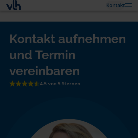
Kontakt
Kontakt aufnehmen
und Termin
vereinbaren
4.5 von 5 Sternen