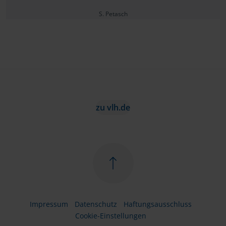
S. Petasch
zu vlh.de
Impressum
Datenschutz
Haftungsausschluss
Cookie-Einstellungen