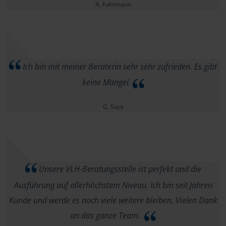
A. Fuhrmann
Ich bin mit meiner Beraterin sehr sehr zufrieden. Es gibt
keine Mängel.
G. Sock
Unsere VLH-Beratungsstelle ist perfekt und die
Ausführung auf allerhöchstem Niveau. Ich bin seit Jahren
Kunde und werde es noch viele weitere bleiben. Vielen Dank
an das ganze Team.