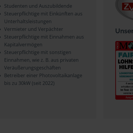
Studenten und Auszubildende
Steuerpflichtige mit Einkünften aus
Unterhaltsleistungen
Vermieter und Verpächter
Unser
Steuerpflichtige mit Einnahmen aus
Kapitalvermögen
Steuerpflichtige mit sonstigen
Einnahmen, wie z. B. aus privaten
Veräußerungsgeschäften
Betreiber einer Photovoltaikanlage
bis zu 30kW (seit 2022)