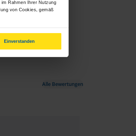
ie im Rahmen Ihrer Nutzung
ndung von Cookies, gemäß
Einverstanden
Alle Bewertungen