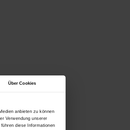
Über Cookies
 Medien anbieten zu können
hrer Verwendung unserer
 führen diese Informationen