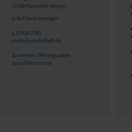
72348 Rosenfeld-Isingen
Auf Karte anzeigen
07428 2783
ulrich.enslin@vlh.de
Zu meinen Öffnungszeiten
Sprachkenntnisse