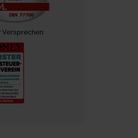
 Versprechen