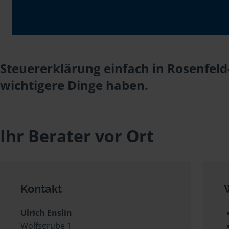
Steuererklärung einfach in Rosenfeld-
wichtigere Dinge haben.
Ihr Berater vor Ort
Kontakt
Ulrich Enslin
Wolfsgrube 1