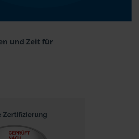
en und Zeit für
 Zertifizierung