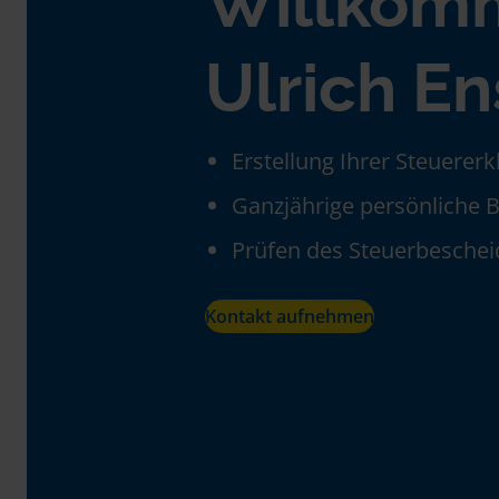
Willkom
Ulrich En
Erstellung Ihrer Steuerer
Ganzjährige persönliche 
Prüfen des Steuerbeschei
Kontakt aufnehmen