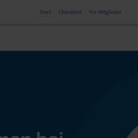
Start
Checkliste
Für Mitglieder