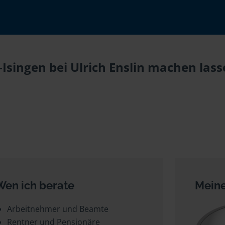
Isingen bei Ulrich Enslin machen lass
Wen ich berate
Meine
Arbeitnehmer und Beamte
Rentner und Pensionäre