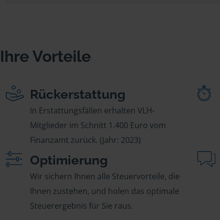
Ihre Vorteile
Rückerstattung
In Erstattungsfällen erhalten VLH-
Mitglieder im Schnitt 1.400 Euro vom
Finanzamt zurück. (Jahr: 2023)
Optimierung
Wir sichern Ihnen alle Steuervorteile, die
Ihnen zustehen, und holen das optimale
Steuerergebnis für Sie raus.