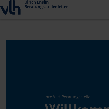
Ulrich Enslin
Beratungsstellenleiter
Ihre VLH-Beratungsstelle