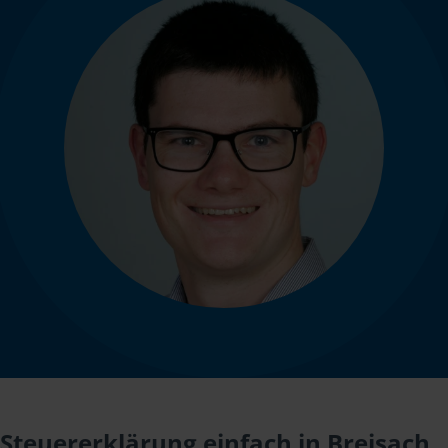
Steuererklärung einfach in Breisach