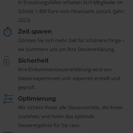
In Erstattungsfällen erhalten VLH-Mitglieder im
Schnitt 1.400 Euro vom Finanzamt zurück. (Jahr:
2023)
Zeit sparen
Gönnen Sie sich mehr Zeit für schönere Dinge –
wir kümmern uns um Ihre Steuererklärung.
Sicherheit
Ihre Einkommensteuererklärung wird von
Steuerexpertinnen und -experten erstellt und
geprüft.
Optimierung
Wir sichern Ihnen alle Steuervorteile, die Ihnen
zustehen, und holen das optimale
Steuerergebnis für Sie raus.