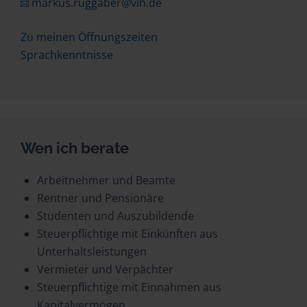
markus.ruggaber@vlh.de
Zu meinen Öffnungszeiten
Sprachkenntnisse
Wen ich berate
Arbeitnehmer und Beamte
Rentner und Pensionäre
Studenten und Auszubildende
Steuerpflichtige mit Einkünften aus
Unterhaltsleistungen
Vermieter und Verpächter
Steuerpflichtige mit Einnahmen aus
Kapitalvermögen