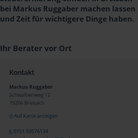
bei Markus Ruggaber machen lassen
und Zeit für wichtigere Dinge haben.
Ihr Berater vor Ort
Kontakt
Markus Ruggaber
Schwalbenweg 12
79206 Breisach
Auf Karte anzeigen
0151 50576134