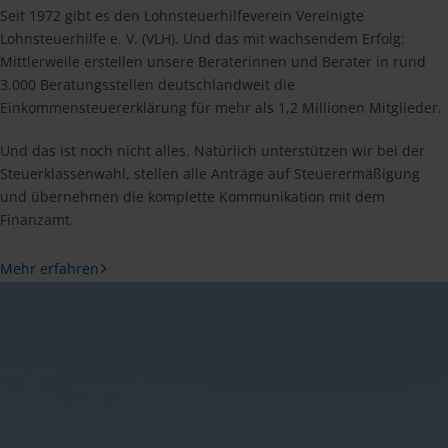
Seit 1972 gibt es den Lohnsteuerhilfeverein Vereinigte
Lohnsteuerhilfe e. V. (VLH). Und das mit wachsendem Erfolg:
Mittlerweile erstellen unsere Beraterinnen und Berater in rund
3.000 Beratungsstellen deutschlandweit die
Einkommensteuererklärung für mehr als 1,2 Millionen Mitglieder.
Und das ist noch nicht alles. Natürlich unterstützen wir bei der
Steuerklassenwahl, stellen alle Anträge auf Steuerermäßigung
und übernehmen die komplette Kommunikation mit dem
Finanzamt.
Mehr erfahren