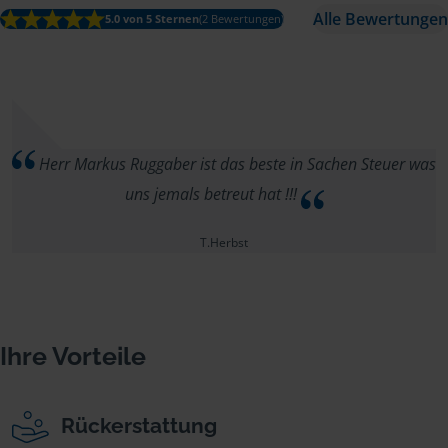
Alle Bewertungen
5.0 von 5 Sternen
(2 Bewertungen)
Herr Markus Ruggaber ist das beste in Sachen Steuer was
uns jemals betreut hat !!!
T.Herbst
Ihre Vorteile
Rückerstattung