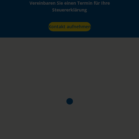
Vereinbaren Sie einen Termin für Ihre
Steuererklärung
Kontakt aufnehmen