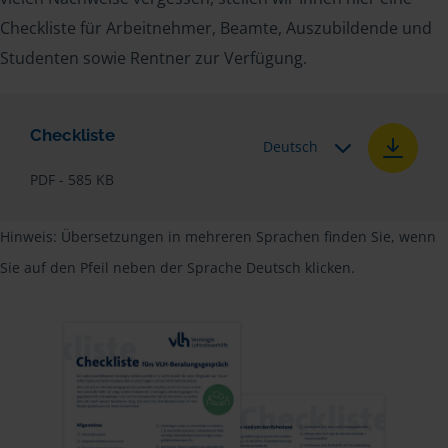
Checkliste für Arbeitnehmer, Beamte, Auszubildende und
Studenten sowie Rentner zur Verfügung.
Checkliste
Deutsch
PDF - 585 KB
Hinweis: Übersetzungen in mehreren Sprachen finden Sie, wenn
Sie auf den Pfeil neben der Sprache Deutsch klicken.