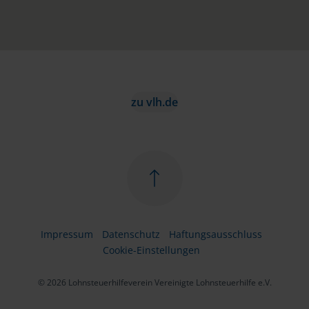
zu vlh.de
Impressum
Datenschutz
Haftungsausschluss
Cookie-Einstellungen
© 2026 Lohnsteuerhilfeverein Vereinigte Lohnsteuerhilfe e.V.