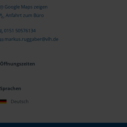
Google Maps zeigen
Anfahrt zum Büro
0151 50576134
markus.ruggaber@vlh.de
Öffnungszeiten
Sprachen
Deutsch