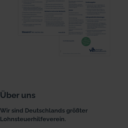
Über uns
Wir sind Deutschlands größter
Lohnsteuerhilfeverein.