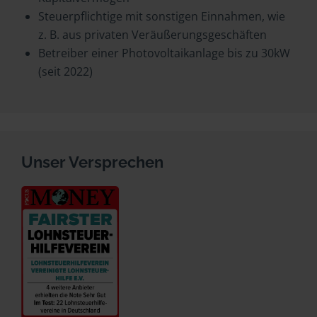
Steuerpflichtige mit sonstigen Einnahmen, wie
z. B. aus privaten Veräußerungsgeschäften
Betreiber einer Photovoltaikanlage bis zu 30kW
(seit 2022)
Unser Versprechen