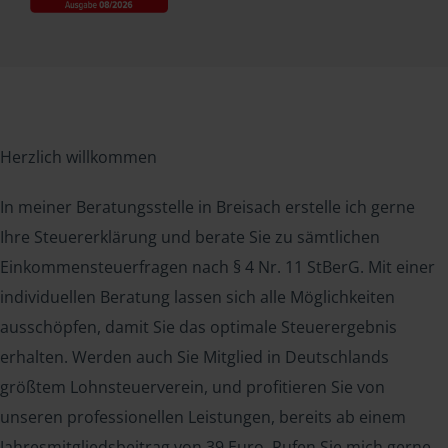
Herzlich willkommen
In meiner Beratungsstelle in Breisach erstelle ich gerne
Ihre Steuererklärung und berate Sie zu sämtlichen
Einkommensteuerfragen nach § 4 Nr. 11 StBerG. Mit einer
individuellen Beratung lassen sich alle Möglichkeiten
ausschöpfen, damit Sie das optimale Steuerergebnis
erhalten. Werden auch Sie Mitglied in Deutschlands
größtem Lohnsteuerverein, und profitieren Sie von
unseren professionellen Leistungen, bereits ab einem
Jahresmitgliedsbeitrag von 39 Euro. Rufen Sie mich gerne