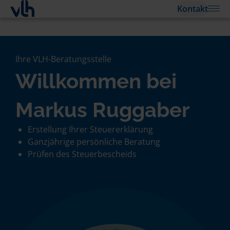
Kontakt
Ihre VLH-Beratungsstelle
Willkommen bei
Markus Ruggaber
Erstellung Ihrer Steuererklärung
Ganzjährige persönliche Beratung
Prüfen des Steuerbescheids