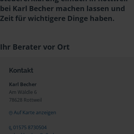
bei Karl Becher machen lassen und
Zeit für wichtigere Dinge haben.
Ihr Berater vor Ort
Kontakt
Karl Becher
Am Wäldle 6
78628 Rottweil
Auf Karte anzeigen
01575 8730504