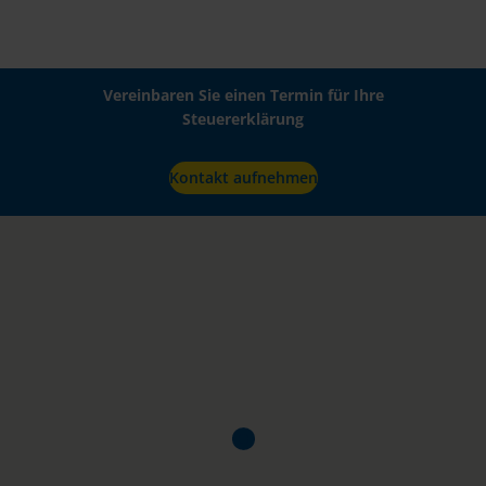
Vereinbaren Sie einen Termin für Ihre
Steuererklärung
Kontakt aufnehmen