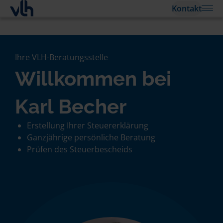
Kontakt
Ihre VLH-Beratungsstelle
Willkommen bei
Karl Becher
Erstellung Ihrer Steuererklärung
Ganzjährige persönliche Beratung
Prüfen des Steuerbescheids