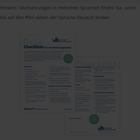
Hinweis: Übersetzungen in mehreren Sprachen finden Sie, wenn
Sie auf den Pfeil neben der Sprache Deutsch klicken.