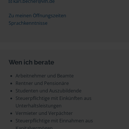
karl.becher@vlh.de
Zu meinen Öffnungszeiten
Sprachkenntnisse
Wen ich berate
Arbeitnehmer und Beamte
Rentner und Pensionäre
Studenten und Auszubildende
Steuerpflichtige mit Einkünften aus
Unterhaltsleistungen
Vermieter und Verpächter
Steuerpflichtige mit Einnahmen aus
Kapitalvermögen