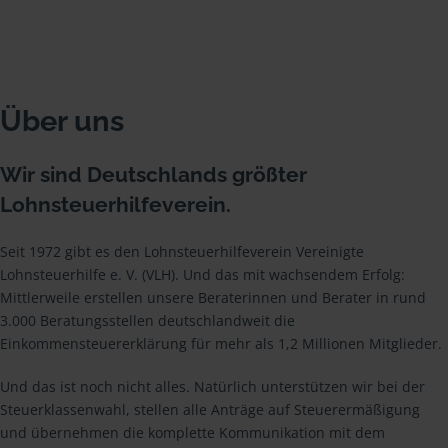
Über uns
Wir sind Deutschlands größter
Lohnsteuerhilfeverein.
Seit 1972 gibt es den Lohnsteuerhilfeverein Vereinigte
Lohnsteuerhilfe e. V. (VLH). Und das mit wachsendem Erfolg:
Mittlerweile erstellen unsere Beraterinnen und Berater in rund
3.000 Beratungsstellen deutschlandweit die
Einkommensteuererklärung für mehr als 1,2 Millionen Mitglieder.
Und das ist noch nicht alles. Natürlich unterstützen wir bei der
Steuerklassenwahl, stellen alle Anträge auf Steuerermäßigung
und übernehmen die komplette Kommunikation mit dem