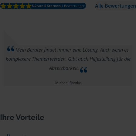
Alle Bewertungen
5.0 von 5 Sternen
(1 Bewertungen)
Mein Berater findet immer eine Lösung, Auch wenn es
komplexere Themen werden. Gibt auch Hilfestellung für die
Absetzbarkeit.
Michael Rontke
Ihre Vorteile