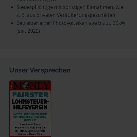
Steuerpflichtige mit sonstigen Einnahmen, wie
z. B. aus privaten Veräußerungsgeschäften
Betreiber einer Photovoltaikanlage bis zu 30kW
(seit 2022)
Unser Versprechen