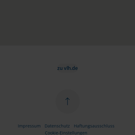
zu vlh.de
Impressum
Datenschutz
Haftungsausschluss
Cookie-Einstellungen