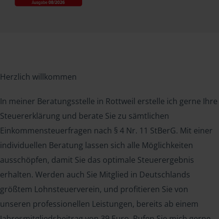
Herzlich willkommen
In meiner Beratungsstelle in Rottweil erstelle ich gerne Ihre
Steuererklärung und berate Sie zu sämtlichen
Einkommensteuerfragen nach § 4 Nr. 11 StBerG. Mit einer
individuellen Beratung lassen sich alle Möglichkeiten
ausschöpfen, damit Sie das optimale Steuerergebnis
erhalten. Werden auch Sie Mitglied in Deutschlands
größtem Lohnsteuerverein, und profitieren Sie von
unseren professionellen Leistungen, bereits ab einem
Jahresmitgliedsbeitrag von 39 Euro. Rufen Sie mich gerne