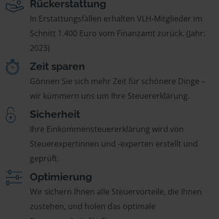
Rückerstattung
In Erstattungsfällen erhalten VLH-Mitglieder im
Schnitt 1.400 Euro vom Finanzamt zurück. (Jahr:
2023)
Zeit sparen
Gönnen Sie sich mehr Zeit für schönere Dinge –
wir kümmern uns um Ihre Steuererklärung.
Sicherheit
Ihre Einkommensteuererklärung wird von
Steuerexpertinnen und -experten erstellt und
geprüft.
Optimierung
Wir sichern Ihnen alle Steuervorteile, die Ihnen
zustehen, und holen das optimale