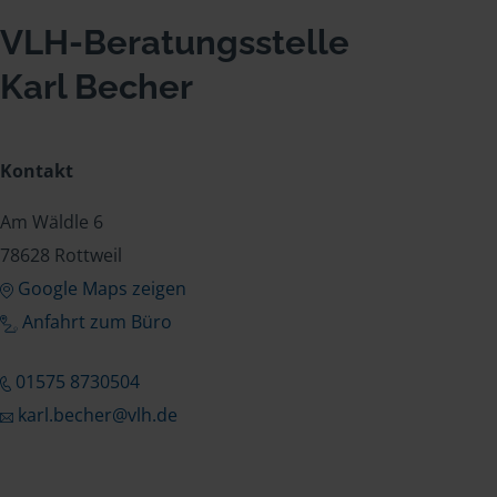
VLH-Beratungsstelle
Karl Becher
Kontakt
Am Wäldle 6
78628 Rottweil
Google Maps zeigen
Anfahrt zum Büro
01575 8730504
karl.becher@vlh.de