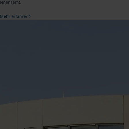
Finanzamt.
Mehr erfahren