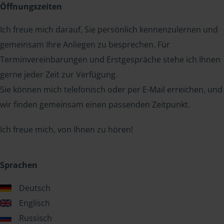
Öffnungszeiten
Ich freue mich darauf, Sie persönlich kennenzulernen und
gemeinsam Ihre Anliegen zu besprechen. Für
Terminvereinbarungen und Erstgespräche stehe ich Ihnen
gerne jeder Zeit zur Verfügung.
Sie können mich telefonisch oder per E-Mail erreichen, und
wir finden gemeinsam einen passenden Zeitpunkt.
Ich freue mich, von Ihnen zu hören!
Sprachen
Deutsch
Englisch
Russisch