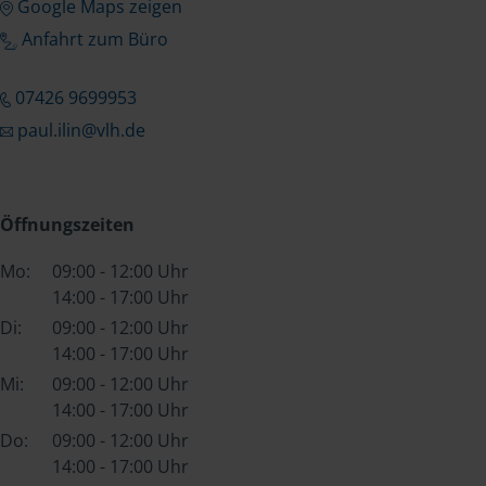
Google Maps zeigen
Anfahrt zum Büro
07426 9699953
paul.ilin@vlh.de
Öffnungszeiten
Mo:
09:00 - 12:00 Uhr
14:00 - 17:00 Uhr
Di:
09:00 - 12:00 Uhr
14:00 - 17:00 Uhr
Mi:
09:00 - 12:00 Uhr
14:00 - 17:00 Uhr
Do:
09:00 - 12:00 Uhr
14:00 - 17:00 Uhr