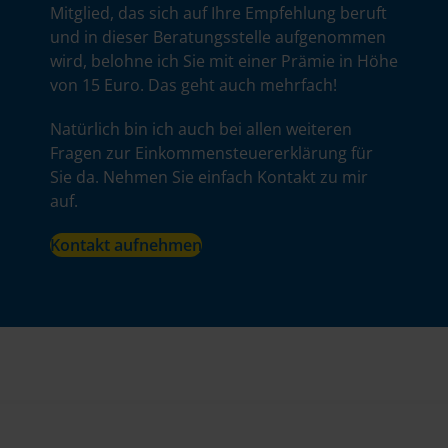
Mitglied, das sich auf Ihre Empfehlung beruft
und in dieser Beratungsstelle aufgenommen
wird, belohne ich Sie mit einer Prämie in Höhe
von 15 Euro. Das geht auch mehrfach!
Natürlich bin ich auch bei allen weiteren
Fragen zur Einkommensteuererklärung für
Sie da. Nehmen Sie einfach Kontakt zu mir
auf.
Kontakt aufnehmen