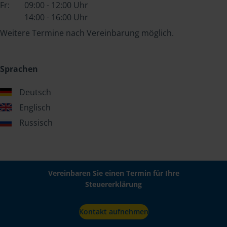
Fr:
09:00 - 12:00 Uhr
14:00 - 16:00 Uhr
Weitere Termine nach Vereinbarung möglich.
Sprachen
Deutsch
Englisch
Russisch
Vereinbaren Sie einen Termin für Ihre
Steuererklärung
Kontakt aufnehmen