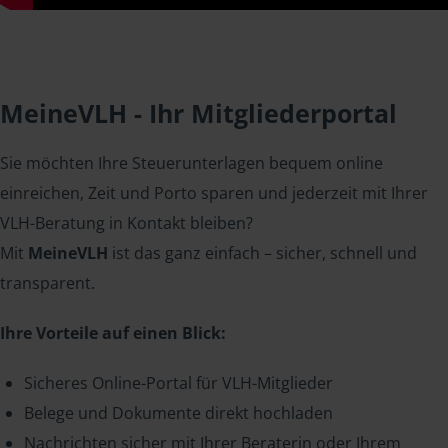
MeineVLH - Ihr Mitgliederportal
Sie möchten Ihre Steuerunterlagen bequem online
einreichen, Zeit und Porto sparen und jederzeit mit Ihrer
VLH-Beratung in Kontakt bleiben?
Mit
MeineVLH
ist das ganz einfach – sicher, schnell und
transparent.
Ihre Vorteile auf einen Blick:
Sicheres Online-Portal für VLH-Mitglieder
Belege und Dokumente direkt hochladen
Nachrichten sicher mit Ihrer Beraterin oder Ihrem