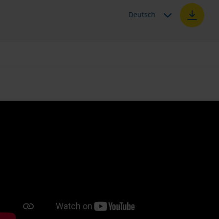
Deutsch