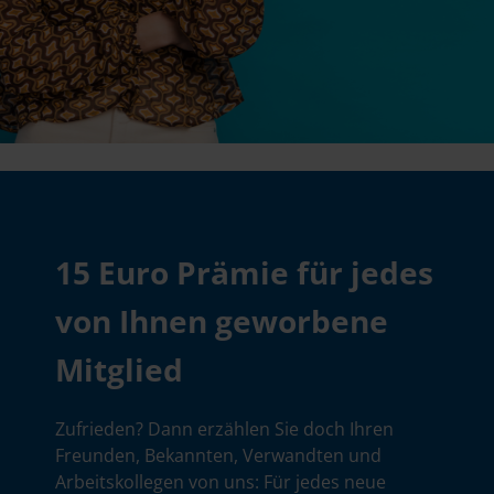
15 Euro Prämie für jedes
von Ihnen geworbene
Mitglied
Zufrieden? Dann erzählen Sie doch Ihren
Freunden, Bekannten, Verwandten und
Arbeitskollegen von uns: Für jedes neue