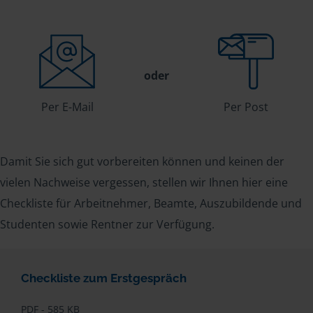
oder
Per E-Mail
Per Post
Damit Sie sich gut vorbereiten können und keinen der
vielen Nachweise vergessen, stellen wir Ihnen hier eine
Checkliste für Arbeitnehmer, Beamte, Auszubildende und
Studenten sowie Rentner zur Verfügung.
Checkliste zum Erstgespräch
PDF - 585 KB