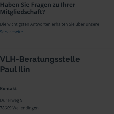
Haben Sie Fragen zu Ihrer
Mitgliedschaft?
Die wichtigsten Antworten erhalten Sie über unsere
Serviceseite
.
VLH-Beratungsstelle
Paul Ilin
Kontakt
Dürerweg 9
78669 Wellendingen