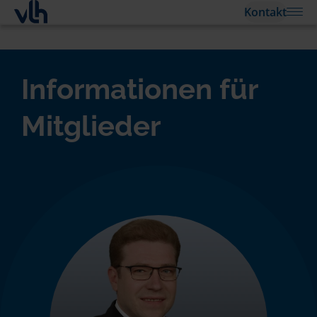
Kontakt
Informationen für
Mitglieder