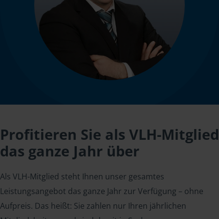
Profitieren Sie als VLH-Mitglied
das ganze Jahr über
Als VLH-Mitglied steht Ihnen unser gesamtes
Leistungsangebot das ganze Jahr zur Verfügung – ohne
Aufpreis. Das heißt: Sie zahlen nur Ihren jährlichen