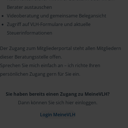
Berater austauschen
Videoberatung und gemeinsame Belegansicht
Zugriff auf VLH-Formulare und aktuelle
Steuerinformationen
Der Zugang zum Mitgliederportal steht allen Mitgliedern
dieser Beratungsstelle offen.
Sprechen Sie mich einfach an – ich richte Ihren
persönlichen Zugang gern für Sie ein.
Sie haben bereits einen Zugang zu MeineVLH?
Dann können Sie sich hier einloggen.
Login MeineVLH