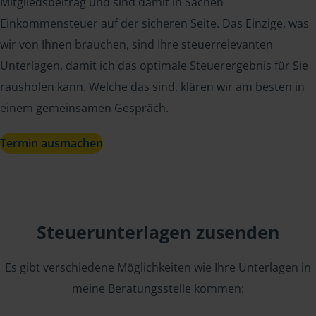
Mitgliedsbeitrag und sind damit in Sachen
Einkommensteuer auf der sicheren Seite. Das Einzige, was
wir von Ihnen brauchen, sind Ihre steuerrelevanten
Unterlagen, damit ich das optimale Steuerergebnis für Sie
rausholen kann. Welche das sind, klären wir am besten in
einem gemeinsamen Gespräch.
Termin ausmachen
Steuerunterlagen zusenden
Es gibt verschiedene Möglichkeiten wie Ihre Unterlagen in
meine Beratungsstelle kommen: