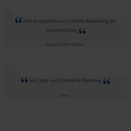
Sehr kompetente und schnelle Abwicklung der
Steuererklärung
anonymes VLH-Mitglied
Sehr gute und freundliche Beratung.
berni