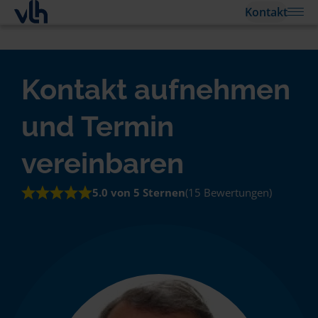
Kontakt
Kontakt aufnehmen
und Termin
vereinbaren
5.0 von 5 Sternen
(15 Bewertungen)