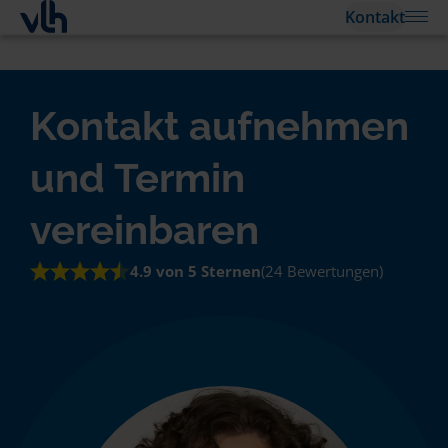
Kontakt
Kontakt aufnehmen
und Termin
vereinbaren
4.9 von 5 Sternen
(24 Bewertungen)