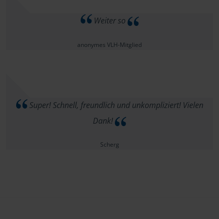
Weiter so
anonymes VLH-Mitglied
Super! Schnell, freundlich und unkompliziert! Vielen
Dank!
Scherg