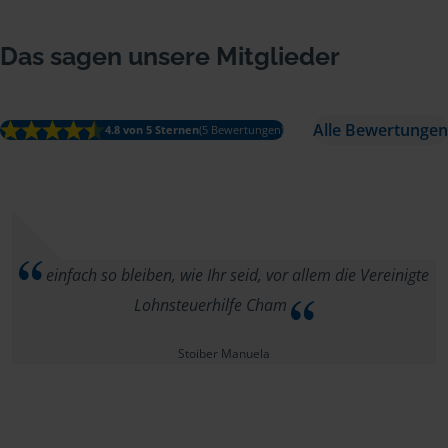
Das sagen unsere Mitglieder
Alle Bewertungen
4.8 von 5 Sternen
(5 Bewertungen)
einfach so bleiben, wie Ihr seid, vor allem die Vereinigte
Lohnsteuerhilfe Cham
Stoiber Manuela