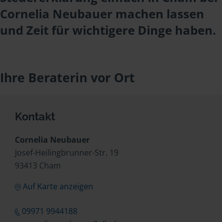
Cornelia Neubauer machen lassen
und Zeit für wichtigere Dinge haben.
Ihre Beraterin vor Ort
Kontakt
Cornelia Neubauer
Josef-Heilingbrunner-Str. 19
93413 Cham
Auf Karte anzeigen
09971 9944188