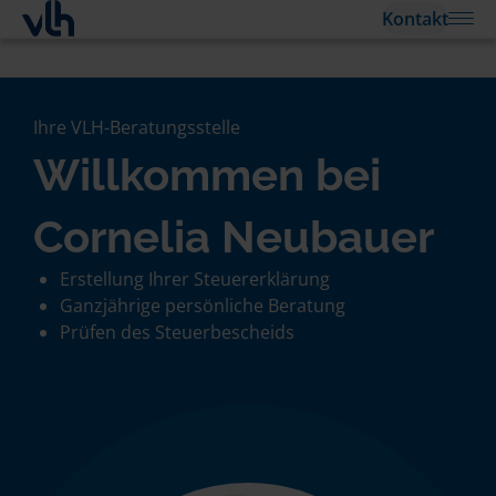
Kontakt
Ihre VLH-Beratungsstelle
Willkommen bei
Cornelia Neubauer
Erstellung Ihrer Steuererklärung
Ganzjährige persönliche Beratung
Prüfen des Steuerbescheids