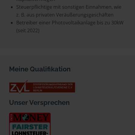
Steuerpflichtige mit sonstigen Einnahmen, wie
z. B. aus privaten Veräußerungsgeschäften
Betreiber einer Photovoltaikanlage bis zu 30kW
(seit 2022)
Meine Qualifikation
Unser Versprechen