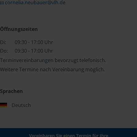
cornelia.neubauer@vlh.de
Öffnungszeiten
Di:
09:30 - 17:00 Uhr
Do:
09:30 - 17:00 Uhr
Terminvereinbarungen bevorzugt telefonisch.
Weitere Termine nach Vereinbarung möglich.
Sprachen
Deutsch
Vereinbaren Sie einen Termin für Ihre