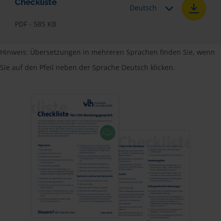
Checkliste
Deutsch
PDF - 585 KB
Hinweis: Übersetzungen in mehreren Sprachen finden Sie, wenn
Sie auf den Pfeil neben der Sprache Deutsch klicken.