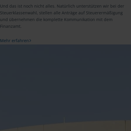
Und das ist noch nicht alles. Natürlich unterstützen wir bei der
Steuerklassenwahl, stellen alle Anträge auf Steuerermäßigung
und übernehmen die komplette Kommunikation mit dem
Finanzamt.
Mehr erfahren