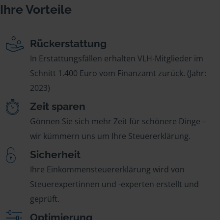
Ihre Vorteile
Rückerstattung
In Erstattungsfällen erhalten VLH-Mitglieder im
Schnitt 1.400 Euro vom Finanzamt zurück. (Jahr:
2023)
Zeit sparen
Gönnen Sie sich mehr Zeit für schönere Dinge –
wir kümmern uns um Ihre Steuererklärung.
Sicherheit
Ihre Einkommensteuererklärung wird von
Steuerexpertinnen und -experten erstellt und
geprüft.
Optimierung