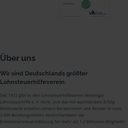
Über uns
Wir sind Deutschlands größter
Lohnsteuerhilfeverein.
Seit 1972 gibt es den Lohnsteuerhilfeverein Vereinigte
Lohnsteuerhilfe e. V. (VLH). Und das mit wachsendem Erfolg:
Mittlerweile erstellen unsere Beraterinnen und Berater in rund
3.000 Beratungsstellen deutschlandweit die
Einkommensteuererklärung für mehr als 1,2 Millionen Mitglieder.