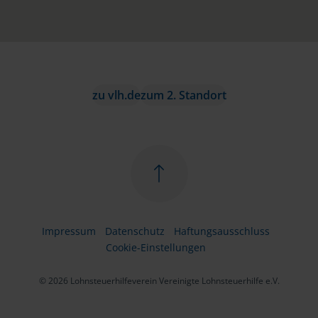
zu vlh.de
zum 2. Standort
Impressum
Datenschutz
Haftungsausschluss
Cookie-Einstellungen
© 2026 Lohnsteuerhilfeverein Vereinigte Lohnsteuerhilfe e.V.