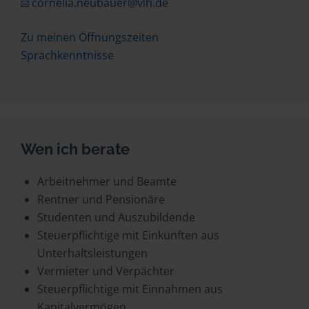
cornelia.neubauer@vlh.de
Zu meinen Öffnungszeiten
Sprachkenntnisse
Wen ich berate
Arbeitnehmer und Beamte
Rentner und Pensionäre
Studenten und Auszubildende
Steuerpflichtige mit Einkünften aus
Unterhaltsleistungen
Vermieter und Verpächter
Steuerpflichtige mit Einnahmen aus
Kapitalvermögen