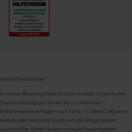
Herzlich willkommen
In meiner Beratungsstelle in Cham erstelle ich gerne Ihre
Steuererklärung und berate Sie zu sämtlichen
Einkommensteuerfragen nach § 4 Nr. 11 StBerG. Mit einer
individuellen Beratung lassen sich alle Möglichkeiten
ausschöpfen, damit Sie das optimale Steuerergebnis