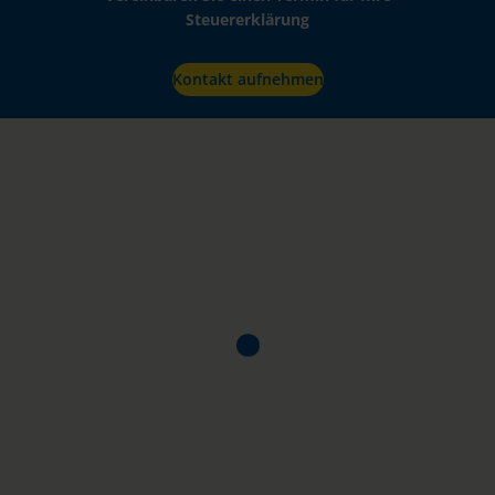
Steuererklärung
Kontakt aufnehmen