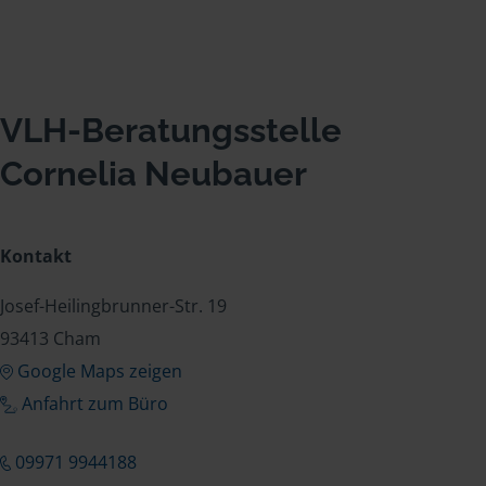
VLH-Beratungsstelle
Cornelia Neubauer
Kontakt
Josef-Heilingbrunner-Str. 19
93413 Cham
Google Maps zeigen
Anfahrt zum Büro
09971 9944188