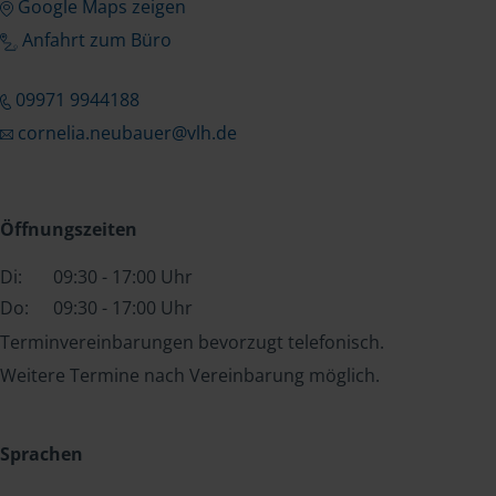
Google Maps zeigen
Anfahrt zum Büro
09971 9944188
cornelia.neubauer@vlh.de
Öffnungszeiten
Di:
09:30 - 17:00 Uhr
Do:
09:30 - 17:00 Uhr
Terminvereinbarungen bevorzugt telefonisch.
Weitere Termine nach Vereinbarung möglich.
Sprachen