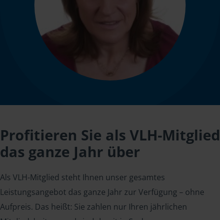
Profitieren Sie als VLH-Mitglied
das ganze Jahr über
Als VLH-Mitglied steht Ihnen unser gesamtes
Leistungsangebot das ganze Jahr zur Verfügung – ohne
Aufpreis. Das heißt: Sie zahlen nur Ihren jährlichen