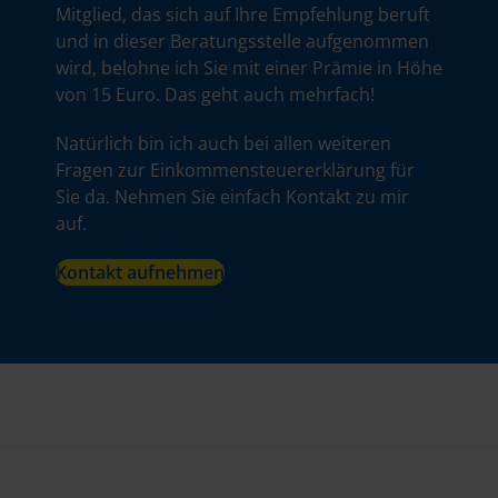
Mitglied, das sich auf Ihre Empfehlung beruft
und in dieser Beratungsstelle aufgenommen
wird, belohne ich Sie mit einer Prämie in Höhe
von 15 Euro. Das geht auch mehrfach!
Natürlich bin ich auch bei allen weiteren
Fragen zur Einkommensteuererklärung für
Sie da. Nehmen Sie einfach Kontakt zu mir
auf.
Kontakt aufnehmen