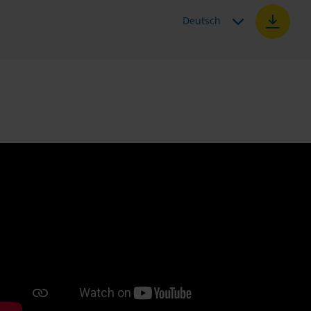
Deutsch