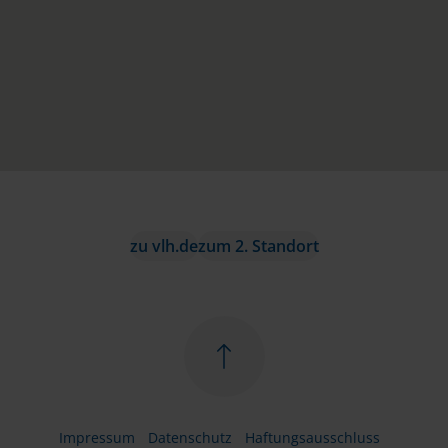
zu vlh.de
zum 2. Standort
Impressum
Datenschutz
Haftungsausschluss