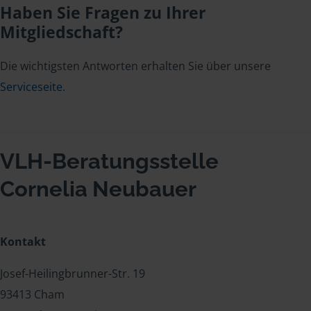
Haben Sie Fragen zu Ihrer
Mitgliedschaft?
Die wichtigsten Antworten erhalten Sie über unsere
Serviceseite
.
VLH-Beratungsstelle
Cornelia Neubauer
Kontakt
Josef-Heilingbrunner-Str. 19
93413 Cham