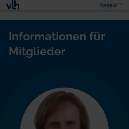
Kontakt
Informationen für
Mitglieder