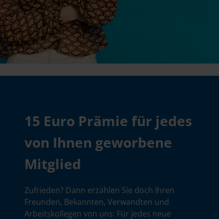
15 Euro Prämie für jedes
von Ihnen geworbene
Mitglied
Zufrieden? Dann erzählen Sie doch Ihren
Freunden, Bekannten, Verwandten und
Arbeitskollegen von uns: Für jedes neue