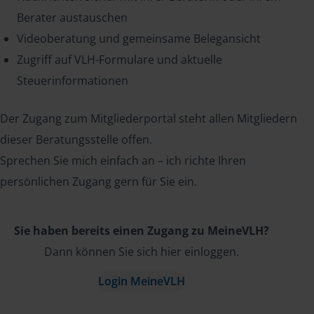
Berater austauschen
Videoberatung und gemeinsame Belegansicht
Zugriff auf VLH-Formulare und aktuelle
Steuerinformationen
Der Zugang zum Mitgliederportal steht allen Mitgliedern
dieser Beratungsstelle offen.
Sprechen Sie mich einfach an – ich richte Ihren
persönlichen Zugang gern für Sie ein.
Sie haben bereits einen Zugang zu MeineVLH?
Dann können Sie sich hier einloggen.
Login MeineVLH