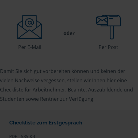
oder
Per E-Mail
Per Post
Damit Sie sich gut vorbereiten können und keinen der
vielen Nachweise vergessen, stellen wir Ihnen hier eine
Checkliste für Arbeitnehmer, Beamte, Auszubildende und
Studenten sowie Rentner zur Verfügung.
Checkliste zum Erstgespräch
PDF - 585 KB