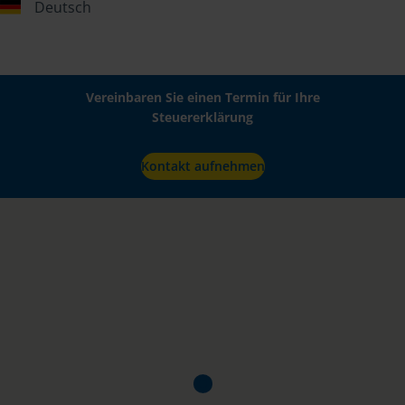
Deutsch
Vereinbaren Sie einen Termin für Ihre
Steuererklärung
Kontakt aufnehmen