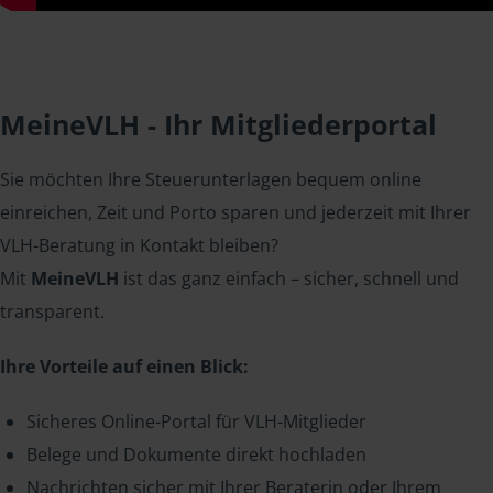
MeineVLH - Ihr Mitgliederportal
Sie möchten Ihre Steuerunterlagen bequem online
einreichen, Zeit und Porto sparen und jederzeit mit Ihrer
VLH-Beratung in Kontakt bleiben?
Mit
MeineVLH
ist das ganz einfach – sicher, schnell und
transparent.
Ihre Vorteile auf einen Blick:
Sicheres Online-Portal für VLH-Mitglieder
Belege und Dokumente direkt hochladen
Nachrichten sicher mit Ihrer Beraterin oder Ihrem