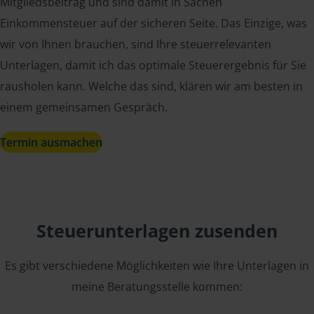
Mitgliedsbeitrag und sind damit in Sachen
Einkommensteuer auf der sicheren Seite. Das Einzige, was
wir von Ihnen brauchen, sind Ihre steuerrelevanten
Unterlagen, damit ich das optimale Steuerergebnis für Sie
rausholen kann. Welche das sind, klären wir am besten in
einem gemeinsamen Gespräch.
Termin ausmachen
Steuerunterlagen zusenden
Es gibt verschiedene Möglichkeiten wie Ihre Unterlagen in
meine Beratungsstelle kommen: