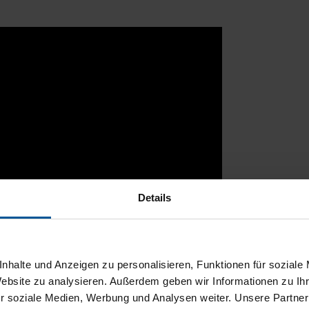
Details
nhalte und Anzeigen zu personalisieren, Funktionen für soziale
Website zu analysieren. Außerdem geben wir Informationen zu I
r soziale Medien, Werbung und Analysen weiter. Unsere Partner