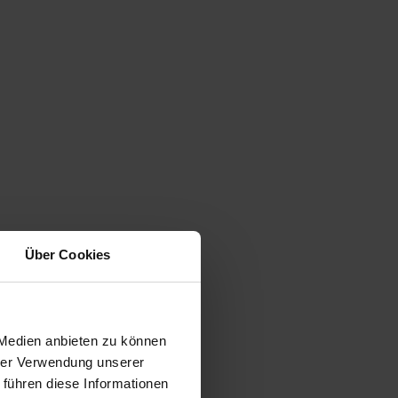
Über Cookies
 Medien anbieten zu können
hrer Verwendung unserer
 führen diese Informationen