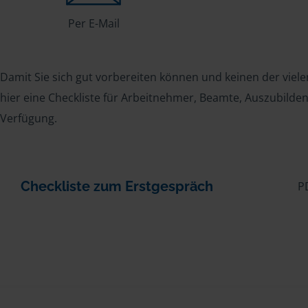
Per E-Mail
Damit Sie sich gut vorbereiten können und keinen der viele
hier eine Checkliste für Arbeitnehmer, Beamte, Auszubild
Verfügung.
Checkliste zum Erstgespräch
P