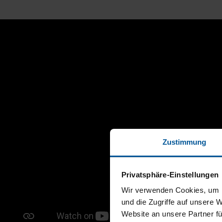
Zustimmung
Privatsphäre-Einstellungen
Wir verwenden Cookies, um I
und die Zugriffe auf unsere 
Website an unsere Partner fü