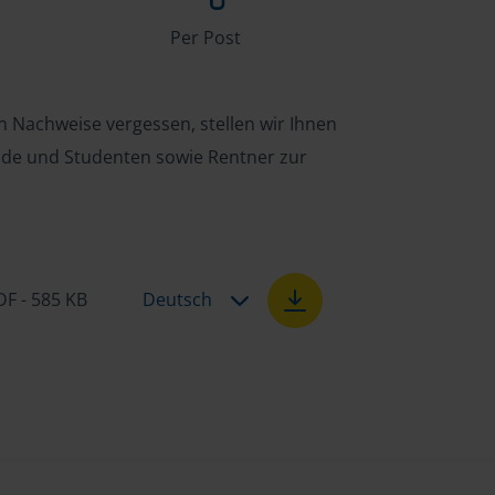
Per Post
n Nachweise vergessen, stellen wir Ihnen
ende und Studenten sowie Rentner zur
DF - 585 KB
Deutsch