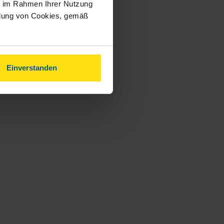
ie im Rahmen Ihrer Nutzung
ndung von Cookies, gemäß
Einverstanden