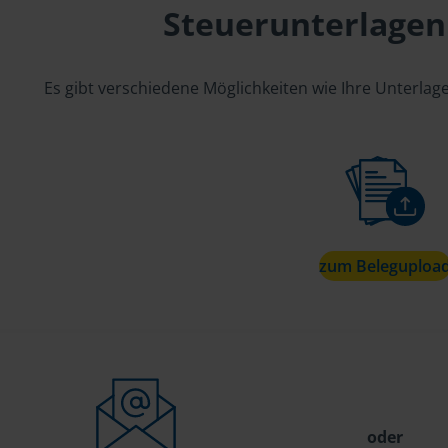
Steuerunterlagen
Es gibt verschiedene Möglichkeiten wie Ihre Unterla
zum Beleguploa
oder