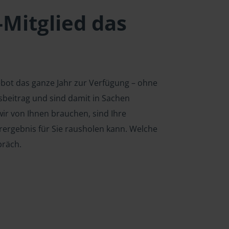
-Mitglied das
ebot das ganze Jahr zur Verfügung – ohne
edsbeitrag und sind damit in Sachen
ir von Ihnen brauchen, sind Ihre
rergebnis für Sie rausholen kann. Welche
präch.