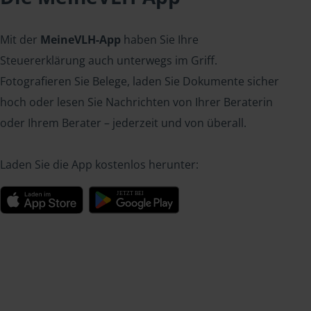
Mit der
MeineVLH-App
haben Sie Ihre
Steuererklärung auch unterwegs im Griff.
Fotografieren Sie Belege, laden Sie Dokumente sicher
hoch oder lesen Sie Nachrichten von Ihrer Beraterin
oder Ihrem Berater – jederzeit und von überall.
Laden Sie die App kostenlos herunter: