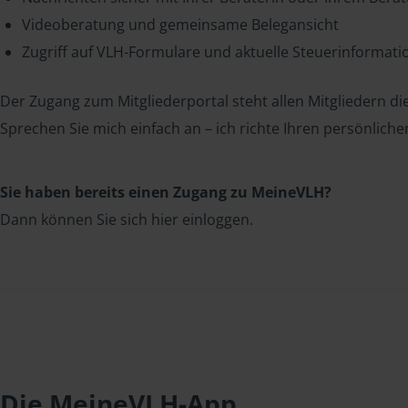
Videoberatung und gemeinsame Belegansicht
Zugriff auf VLH-Formulare und aktuelle Steuerinformat
Der Zugang zum Mitgliederportal steht allen Mitgliedern die
Sprechen Sie mich einfach an – ich richte Ihren persönliche
Sie haben bereits einen Zugang zu MeineVLH?
Dann können Sie sich hier einloggen.
Die MeineVLH-App