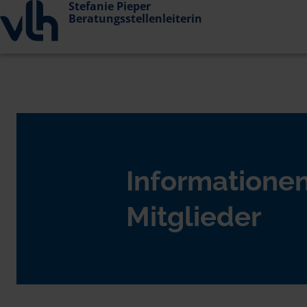
Stefanie Pieper
Beratungsstellenleiterin
Informationen
Mitglieder