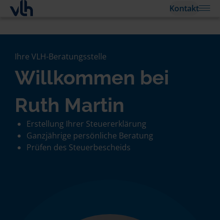
Kontakt
Ihre VLH-Beratungsstelle
Willkommen bei
Ruth Martin
Erstellung Ihrer Steuererklärung
Ganzjährige persönliche Beratung
Prüfen des Steuerbescheids