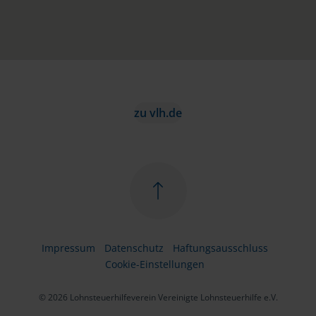
zu vlh.de
Impressum
Datenschutz
Haftungsausschluss
Cookie-Einstellungen
© 2026 Lohnsteuerhilfeverein Vereinigte Lohnsteuerhilfe e.V.