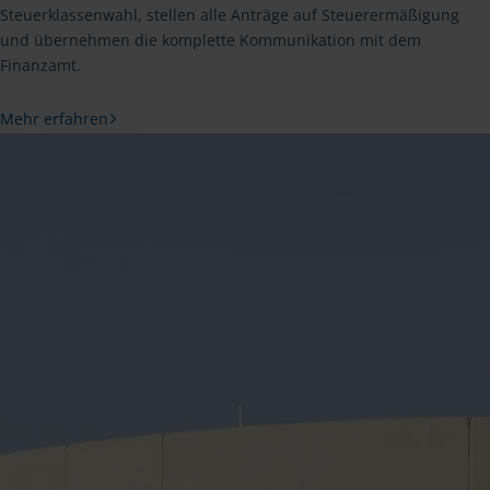
Steuerklassenwahl, stellen alle Anträge auf Steuerermäßigung
und übernehmen die komplette Kommunikation mit dem
Finanzamt.
Mehr erfahren