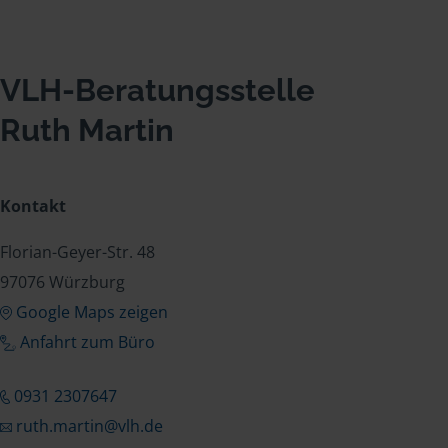
VLH-Beratungsstelle
Ruth Martin
Kontakt
Florian-Geyer-Str. 48
97076 Würzburg
Google Maps zeigen
Anfahrt zum Büro
0931 2307647
ruth.martin@vlh.de