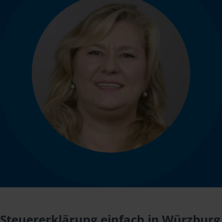
Steuererklärung einfach in Würzburg