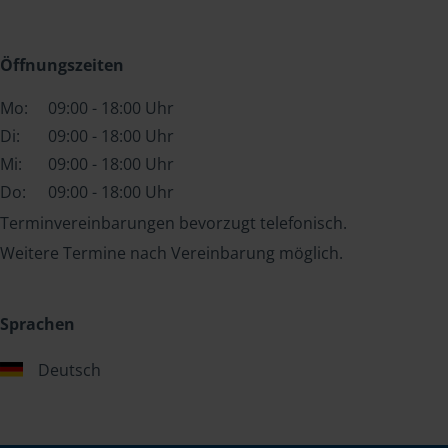
Öffnungszeiten
Mo:
09:00 - 18:00 Uhr
Di:
09:00 - 18:00 Uhr
Mi:
09:00 - 18:00 Uhr
Do:
09:00 - 18:00 Uhr
Terminvereinbarungen bevorzugt telefonisch.
Weitere Termine nach Vereinbarung möglich.
Sprachen
Deutsch