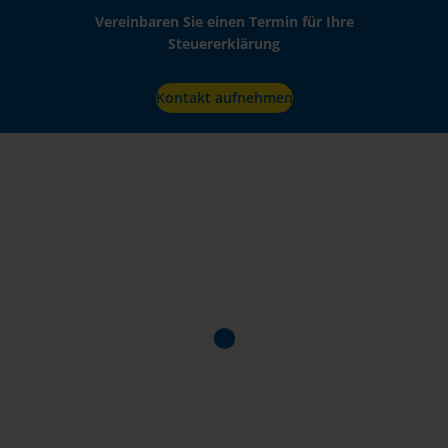
Vereinbaren Sie einen Termin für Ihre
Steuererklärung
Kontakt aufnehmen