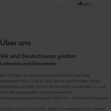
Über uns
Wir sind Deutschlands größter
Lohnsteuerhilfeverein.
Seit 1972 gibt es den Lohnsteuerhilfeverein Vereinigte
Lohnsteuerhilfe e. V. (VLH). Und das mit wachsendem Erfolg:
Mittlerweile erstellen unsere Beraterinnen und Berater in rund
3.000 Beratungsstellen deutschlandweit die
Einkommensteuererklärung für mehr als 1,2 Millionen Mitglieder.
Und das ist noch nicht alles. Natürlich unterstützen wir bei der