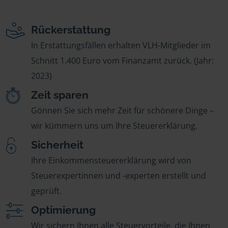
Rückerstattung
In Erstattungsfällen erhalten VLH-Mitglieder im
Schnitt 1.400 Euro vom Finanzamt zurück. (Jahr:
2023)
Zeit sparen
Gönnen Sie sich mehr Zeit für schönere Dinge –
wir kümmern uns um Ihre Steuererklärung.
Sicherheit
Ihre Einkommensteuererklärung wird von
Steuerexpertinnen und -experten erstellt und
geprüft.
Optimierung
Wir sichern Ihnen alle Steuervorteile, die Ihnen