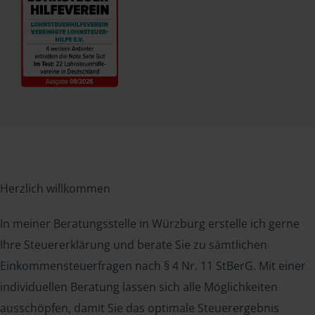
Herzlich willkommen
In meiner Beratungsstelle in Würzburg erstelle ich gerne
Ihre Steuererklärung und berate Sie zu sämtlichen
Einkommensteuerfragen nach § 4 Nr. 11 StBerG. Mit einer
individuellen Beratung lassen sich alle Möglichkeiten
ausschöpfen, damit Sie das optimale Steuerergebnis