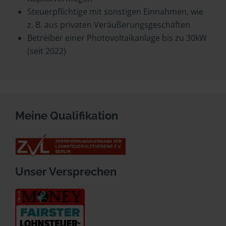
Steuerpflichtige mit sonstigen Einnahmen, wie
z. B. aus privaten Veräußerungsgeschäften
Betreiber einer Photovoltaikanlage bis zu 30kW
(seit 2022)
Meine Qualifikation
Unser Versprechen