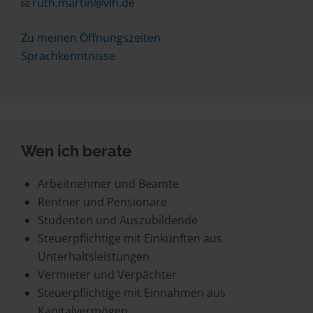
ruth.martin@vlh.de
Zu meinen Öffnungszeiten
Sprachkenntnisse
Wen ich berate
Arbeitnehmer und Beamte
Rentner und Pensionäre
Studenten und Auszubildende
Steuerpflichtige mit Einkünften aus
Unterhaltsleistungen
Vermieter und Verpächter
Steuerpflichtige mit Einnahmen aus
Kapitalvermögen