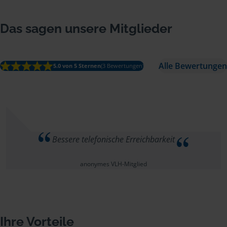
Das sagen unsere Mitglieder
Alle Bewertungen
5.0 von 5 Sternen
(3 Bewertungen)
Bessere telefonische Erreichbarkeit
anonymes VLH-Mitglied
Ihre Vorteile