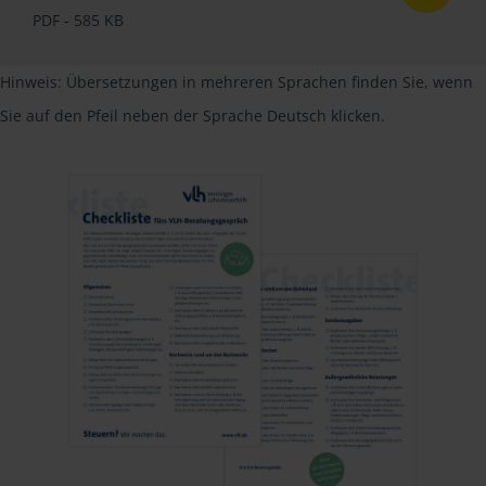
PDF - 585 KB
Hinweis: Übersetzungen in mehreren Sprachen finden Sie, wenn
Sie auf den Pfeil neben der Sprache Deutsch klicken.