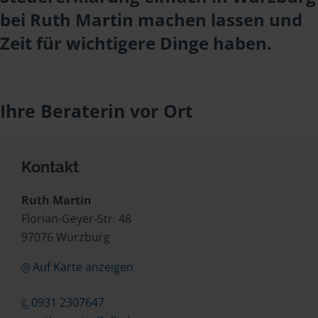
bei Ruth Martin machen lassen und
Zeit für wichtigere Dinge haben.
Ihre Beraterin vor Ort
Kontakt
Ruth Martin
Florian-Geyer-Str. 48
97076 Würzburg
Auf Karte anzeigen
0931 2307647