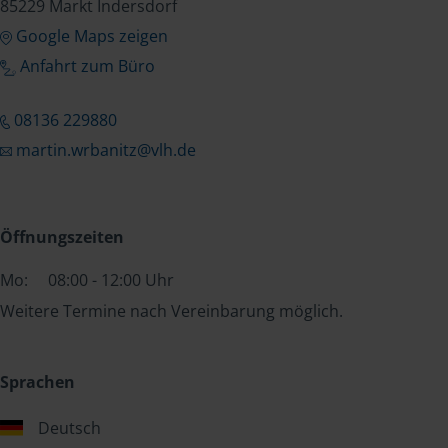
85229 Markt Indersdorf
Google Maps zeigen
Anfahrt zum Büro
08136 229880
martin.wrbanitz@vlh.de
Öffnungszeiten
Mo:
08:00 - 12:00 Uhr
Weitere Termine nach Vereinbarung möglich.
Sprachen
Deutsch