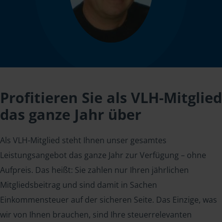
Profitieren Sie als VLH-Mitglied
das ganze Jahr über
Als VLH-Mitglied steht Ihnen unser gesamtes
Leistungsangebot das ganze Jahr zur Verfügung – ohne
Aufpreis. Das heißt: Sie zahlen nur Ihren jährlichen
Mitgliedsbeitrag und sind damit in Sachen
Einkommensteuer auf der sicheren Seite. Das Einzige, was
wir von Ihnen brauchen, sind Ihre steuerrelevanten