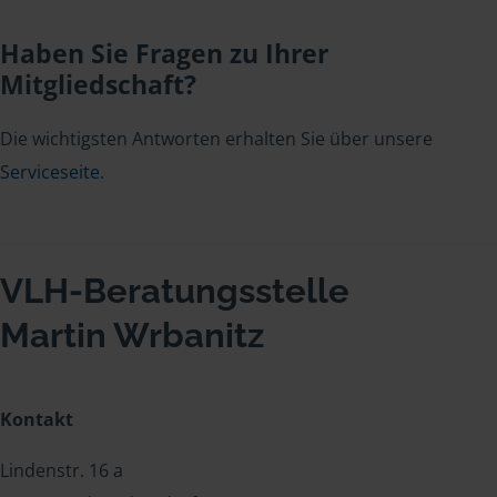
Haben Sie Fragen zu Ihrer
Mitgliedschaft?
Die wichtigsten Antworten erhalten Sie über unsere
Serviceseite
.
VLH-Beratungsstelle
Martin Wrbanitz
Kontakt
Lindenstr. 16 a