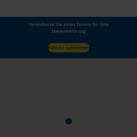
Vereinbaren Sie einen Termin für Ihre
Steuererklärung
Kontakt aufnehmen