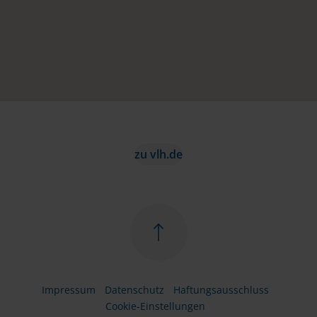
zu vlh.de
Impressum
Datenschutz
Haftungsausschluss
Cookie-Einstellungen