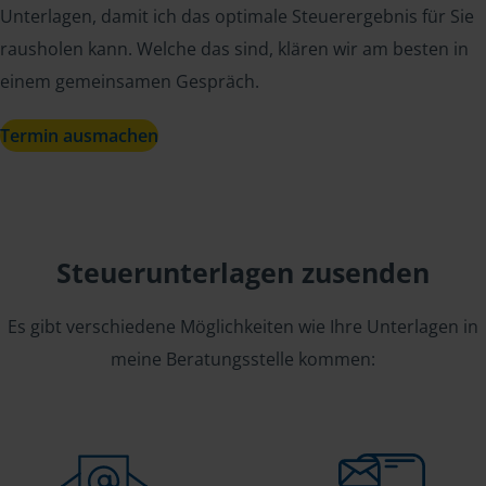
Unterlagen, damit ich das optimale Steuerergebnis für Sie
rausholen kann. Welche das sind, klären wir am besten in
einem gemeinsamen Gespräch.
Termin ausmachen
Steuerunterlagen zusenden
Es gibt verschiedene Möglichkeiten wie Ihre Unterlagen in
meine Beratungsstelle kommen: