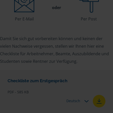
oder
Per E-Mail
Per Post
Damit Sie sich gut vorbereiten können und keinen der
vielen Nachweise vergessen, stellen wir Ihnen hier eine
Checkliste für Arbeitnehmer, Beamte, Auszubildende und
Studenten sowie Rentner zur Verfügung.
Checkliste zum Erstgespräch
PDF - 585 KB
Deutsch