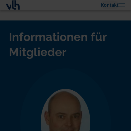
Kontakt
Informationen für
Mitglieder