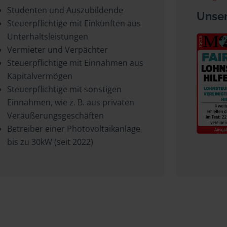
Studenten und Auszubildende
Unser
Steuerpflichtige mit Einkünften aus
Unterhaltsleistungen
Vermieter und Verpächter
Steuerpflichtige mit Einnahmen aus
Kapitalvermögen
Steuerpflichtige mit sonstigen
Einnahmen, wie z. B. aus privaten
Veräußerungsgeschäften
Betreiber einer Photovoltaikanlage
bis zu 30kW (seit 2022)