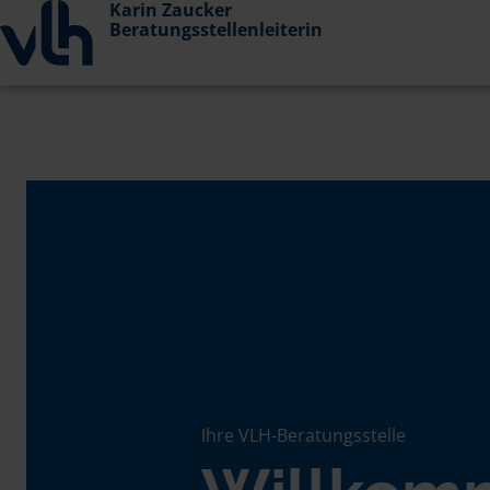
Karin Zaucker
Beratungsstellenleiterin
Ihre VLH-Beratungsstelle