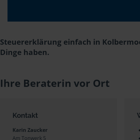
Steuererklärung einfach in Kolbermoo
Dinge haben.
Ihre Beraterin vor Ort
Kontakt
Karin Zaucker
Am Tonwerk 5