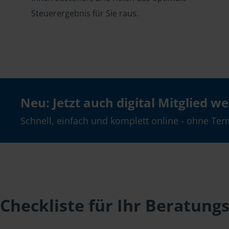
Steuerergebnis für Sie raus.
Neu: Jetzt auch digital Mitglied w
Schnell, einfach und komplett online - ohne Ter
Checkliste für Ihr Beratung