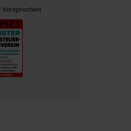
 Versprechen