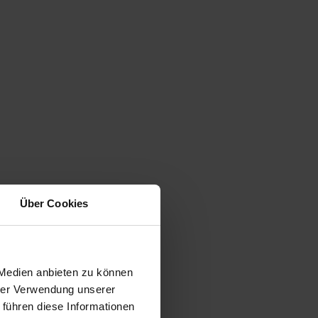
Über Cookies
 Medien anbieten zu können
hrer Verwendung unserer
 führen diese Informationen