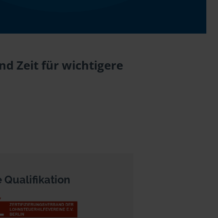
d Zeit für wichtigere
 Qualifikation