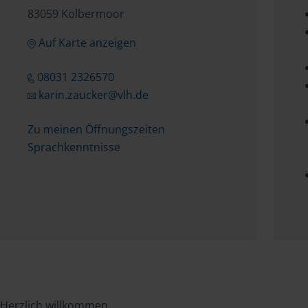
83059 Kolbermoor
Auf Karte anzeigen
08031 2326570
karin.zaucker@vlh.de
Zu meinen Öffnungszeiten
Sprachkenntnisse
Herzlich willkommen