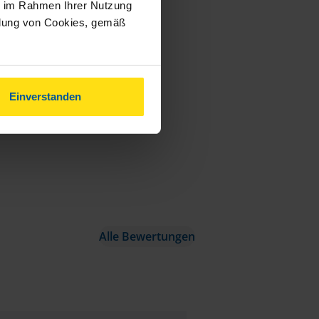
ie im Rahmen Ihrer Nutzung
ndung von Cookies, gemäß
Einverstanden
Alle Bewertungen