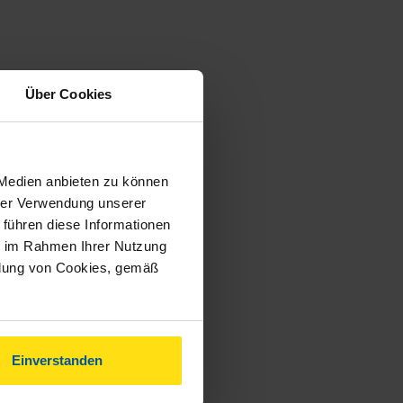
Über Cookies
 Medien anbieten zu können
hrer Verwendung unserer
 führen diese Informationen
ie im Rahmen Ihrer Nutzung
ndung von Cookies, gemäß
Einverstanden