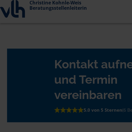
Christine Kohnle-Weis
Beratungsstellenleiterin
Kontakt auf
und Termin
vereinbaren
5.0 von 5 Sternen
(6 B