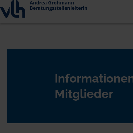
Andrea Grohmann
Beratungsstellenleiterin
Informationen
Mitglieder