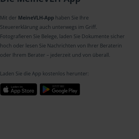
Mit der
MeineVLH-App
haben Sie Ihre
Steuererklärung auch unterwegs im Griff.
Fotografieren Sie Belege, laden Sie Dokumente sicher
hoch oder lesen Sie Nachrichten von Ihrer Beraterin
oder Ihrem Berater – jederzeit und von überall.
Laden Sie die App kostenlos herunter: