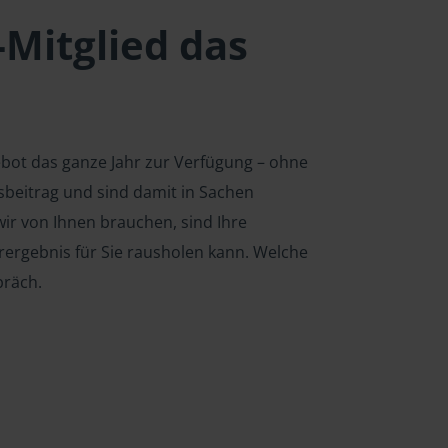
-Mitglied das
ebot das ganze Jahr zur Verfügung – ohne
edsbeitrag und sind damit in Sachen
ir von Ihnen brauchen, sind Ihre
rergebnis für Sie rausholen kann. Welche
präch.