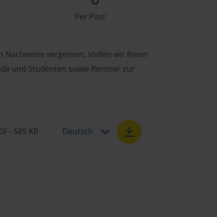
Per Post
n Nachweise vergessen, stellen wir Ihnen
ende und Studenten sowie Rentner zur
DF - 585 KB
Deutsch