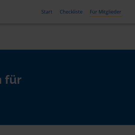
Start
Checkliste
Für Mitglieder
 für