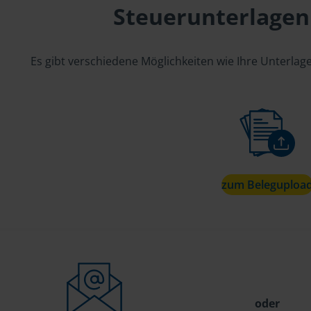
Steuerunterlagen
Es gibt verschiedene Möglichkeiten wie Ihre Unterla
zum Beleguploa
oder