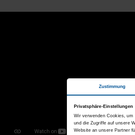
Zustimmung
Privatsphäre-Einstellungen
Wir verwenden Cookies, um I
und die Zugriffe auf unsere 
Website an unsere Partner fü