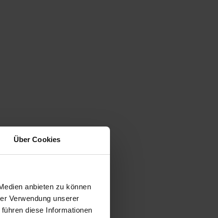
Über Cookies
 Medien anbieten zu können
hrer Verwendung unserer
 führen diese Informationen