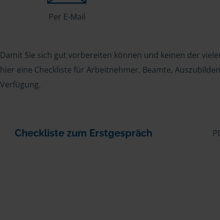
Per E-Mail
Damit Sie sich gut vorbereiten können und keinen der viele
hier eine Checkliste für Arbeitnehmer, Beamte, Auszubild
Verfügung.
Checkliste zum Erstgespräch
P