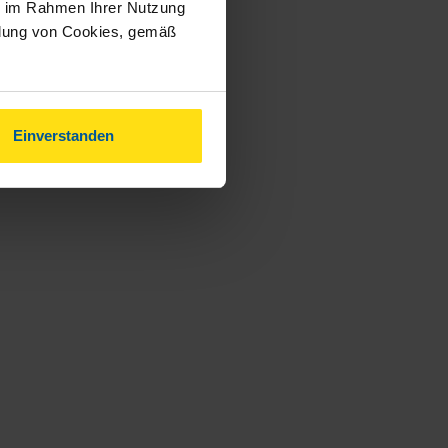
ie im Rahmen Ihrer Nutzung
ndung von Cookies, gemäß
Einverstanden