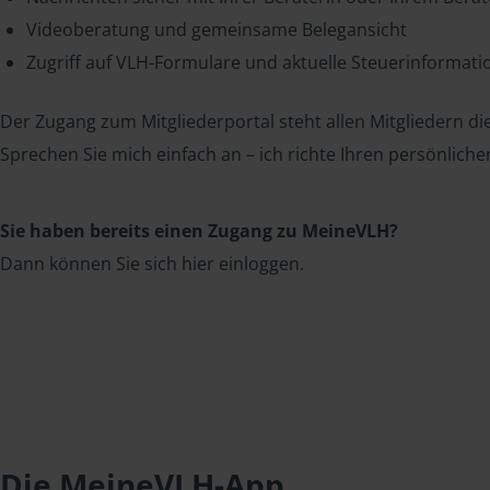
Videoberatung und gemeinsame Belegansicht
Zugriff auf VLH-Formulare und aktuelle Steuerinformat
Der Zugang zum Mitgliederportal steht allen Mitgliedern die
Sprechen Sie mich einfach an – ich richte Ihren persönliche
Sie haben bereits einen Zugang zu MeineVLH?
Dann können Sie sich hier einloggen.
Die MeineVLH-App