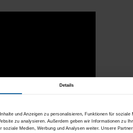
Details
nhalte und Anzeigen zu personalisieren, Funktionen für soziale
Website zu analysieren. Außerdem geben wir Informationen zu I
r soziale Medien, Werbung und Analysen weiter. Unsere Partner