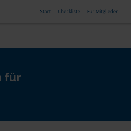
Start
Checkliste
Für Mitglieder
 für