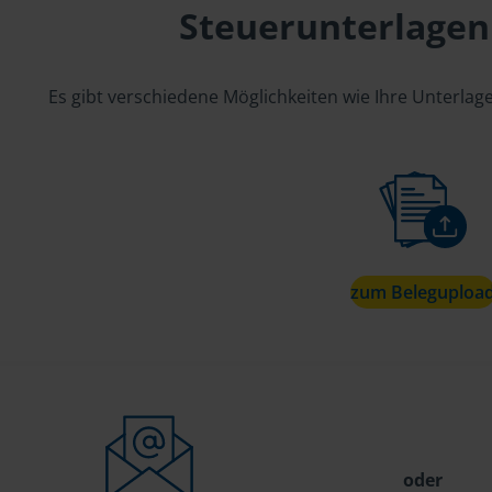
Steuerunterlagen
Es gibt verschiedene Möglichkeiten wie Ihre Unterla
zum Beleguploa
oder