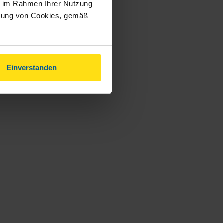
ie im Rahmen Ihrer Nutzung
ndung von Cookies, gemäß
Einverstanden