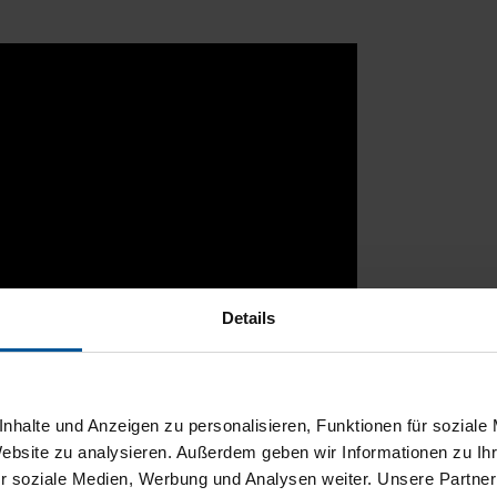
Details
nhalte und Anzeigen zu personalisieren, Funktionen für soziale
Website zu analysieren. Außerdem geben wir Informationen zu I
r soziale Medien, Werbung und Analysen weiter. Unsere Partner