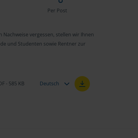
Per Post
n Nachweise vergessen, stellen wir Ihnen
ende und Studenten sowie Rentner zur
DF - 585 KB
Deutsch