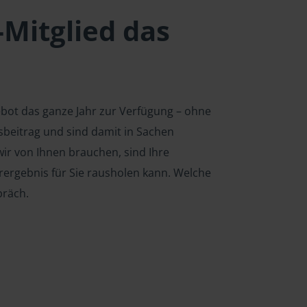
-Mitglied das
ebot das ganze Jahr zur Verfügung – ohne
edsbeitrag und sind damit in Sachen
ir von Ihnen brauchen, sind Ihre
rergebnis für Sie rausholen kann. Welche
präch.