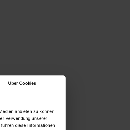
Über Cookies
 Medien anbieten zu können
hrer Verwendung unserer
 führen diese Informationen