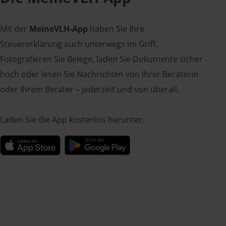
Mit der
MeineVLH-App
haben Sie Ihre
Steuererklärung auch unterwegs im Griff.
Fotografieren Sie Belege, laden Sie Dokumente sicher
hoch oder lesen Sie Nachrichten von Ihrer Beraterin
oder Ihrem Berater – jederzeit und von überall.
Laden Sie die App kostenlos herunter: