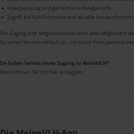
Videoberatung und gemeinsame Belegansicht
Zugriff auf VLH-Formulare und aktuelle Steuerinformat
Der Zugang zum Mitgliederportal steht allen Mitgliedern die
Sprechen Sie mich einfach an – ich richte Ihren persönliche
Sie haben bereits einen Zugang zu MeineVLH?
Dann können Sie sich hier einloggen.
Die MeineVLH-App