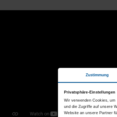
Zustimmung
Privatsphäre-Einstellungen
Wir verwenden Cookies, um I
und die Zugriffe auf unsere 
Website an unsere Partner fü