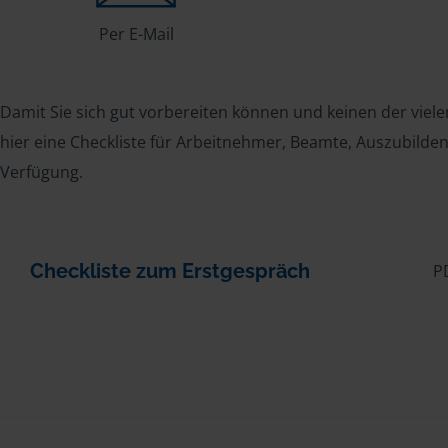
Per E-Mail
Damit Sie sich gut vorbereiten können und keinen der viele
hier eine Checkliste für Arbeitnehmer, Beamte, Auszubild
Verfügung.
Checkliste zum Erstgespräch
P