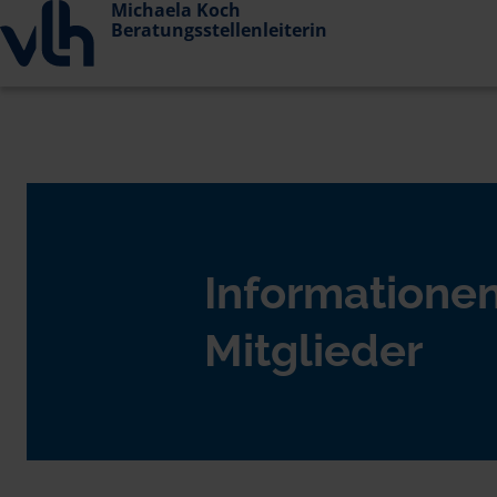
Michaela Koch
Beratungsstellenleiterin
Informationen
Mitglieder