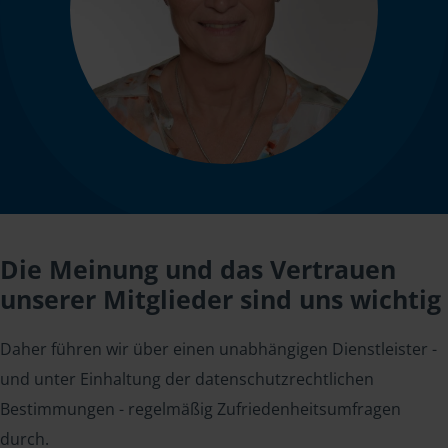
Die Meinung und das Vertrauen
unserer Mitglieder sind uns wichtig
Daher führen wir über einen unabhängigen Dienstleister -
und unter Einhaltung der datenschutzrechtlichen
Bestimmungen - regelmäßig Zufriedenheitsumfragen
durch.