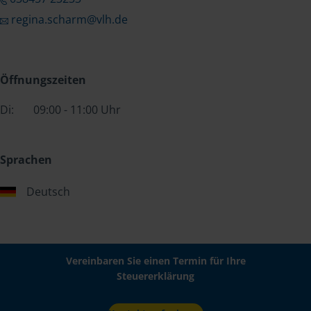
regina.scharm@vlh.de
Öffnungszeiten
Di:
09:00 - 11:00 Uhr
Sprachen
Deutsch
Vereinbaren Sie einen Termin für Ihre
Steuererklärung