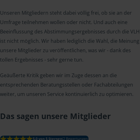
Unseren Mitgliedern steht dabei völlig frei, ob sie an der
Umfrage teilnehmen wollen oder nicht. Und auch eine
Beeinflussung des Abstimmungsergebnisses durch die VLH
ist nicht möglich. Wir haben lediglich die Wahl, die Meinung
unsere Mitglieder zu veröffentlichen, was wir - dank des
tollen Ergebnisses - sehr gerne tun.
Geäußerte Kritik geben wir im Zuge dessen an die
entsprechenden Beratungsstellen oder Fachabteilungen
weiter, um unseren Service kontinuierlich zu optimieren.
Das sagen unsere Mitglieder
5.0 von 5 Sternen
(2 Bewertungen)