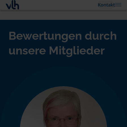
Kontakt
Bewertungen durch
unsere Mitglieder