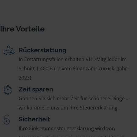
Ihre Vorteile
Rückerstattung
In Erstattungsfällen erhalten VLH-Mitglieder im
Schnitt 1.400 Euro vom Finanzamt zurück. (Jahr:
2023)
Zeit sparen
Gönnen Sie sich mehr Zeit für schönere Dinge –
wir kümmern uns um Ihre Steuererklärung.
Sicherheit
Ihre Einkommensteuererklärung wird von