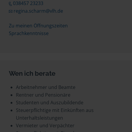
038457 23233
regina.scharm@vlh.de
Zu meinen Öffnungszeiten
Sprachkenntnisse
Wen ich berate
Arbeitnehmer und Beamte
Rentner und Pensionäre
Studenten und Auszubildende
Steuerpflichtige mit Einkünften aus
Unterhaltsleistungen
Vermieter und Verpächter