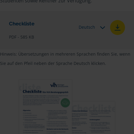
Studenten sowie Rentner zur Verfügung.
Checkliste
Deutsch
PDF - 585 KB
Hinweis: Übersetzungen in mehreren Sprachen finden Sie, wenn
Sie auf den Pfeil neben der Sprache Deutsch klicken.