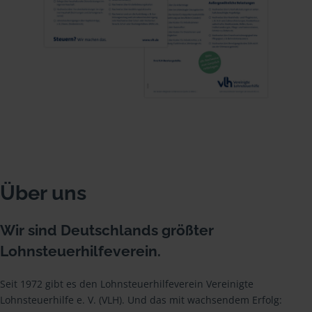
Über uns
Wir sind Deutschlands größter
Lohnsteuerhilfeverein.
Seit 1972 gibt es den Lohnsteuerhilfeverein Vereinigte
Lohnsteuerhilfe e. V. (VLH). Und das mit wachsendem Erfolg: