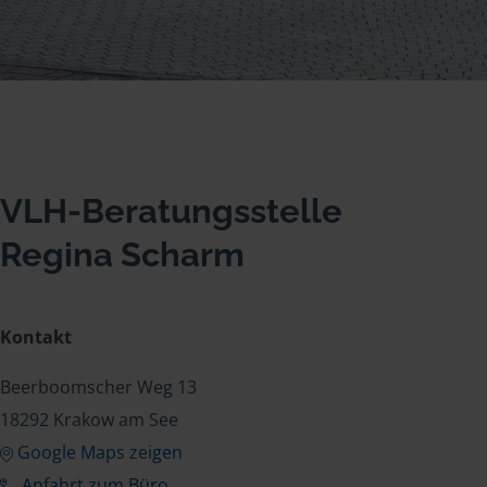
VLH-Beratungsstelle
Regina Scharm
Kontakt
Beerboomscher Weg 13
18292 Krakow am See
Google Maps zeigen
Anfahrt zum Büro