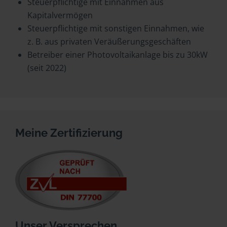
Steuerpflichtige mit Einnahmen aus
Kapitalvermögen
Steuerpflichtige mit sonstigen Einnahmen, wie
z. B. aus privaten Veräußerungsgeschäften
Betreiber einer Photovoltaikanlage bis zu 30kW
(seit 2022)
Meine Zertifizierung
Unser Versprechen