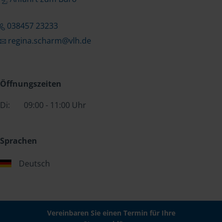
038457 23233
regina.scharm@vlh.de
Öffnungszeiten
Di:
09:00 - 11:00 Uhr
Sprachen
Deutsch
Vereinbaren Sie einen Termin für Ihre