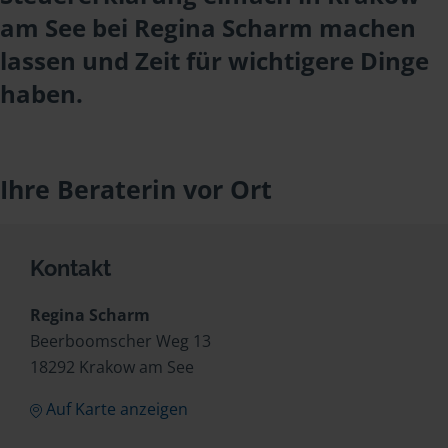
am See bei Regina Scharm machen
lassen und Zeit für wichtigere Dinge
haben.
Ihre Beraterin vor Ort
Kontakt
Regina Scharm
Beerboomscher Weg 13
18292 Krakow am See
Auf Karte anzeigen