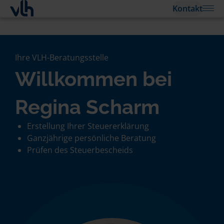
Kontakt
Ihre VLH-Beratungsstelle
Willkommen bei
Regina Scharm
Erstellung Ihrer Steuererklärung
Ganzjährige persönliche Beratung
Prüfen des Steuerbescheids