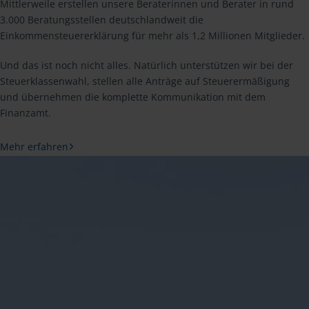
Mittlerweile erstellen unsere Beraterinnen und Berater in rund
3.000 Beratungsstellen deutschlandweit die
Einkommensteuererklärung für mehr als 1,2 Millionen Mitglieder.
Und das ist noch nicht alles. Natürlich unterstützen wir bei der
Steuerklassenwahl, stellen alle Anträge auf Steuerermäßigung
und übernehmen die komplette Kommunikation mit dem
Finanzamt.
Mehr erfahren