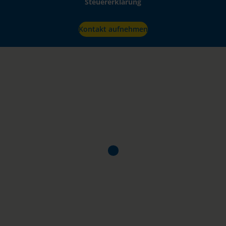
Steuererklärung
Kontakt aufnehmen