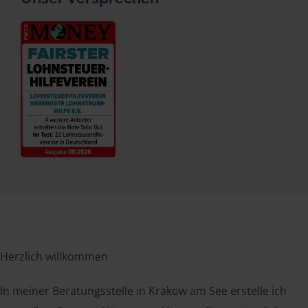
Herzlich willkommen
In meiner Beratungsstelle in Krakow am See erstelle ich