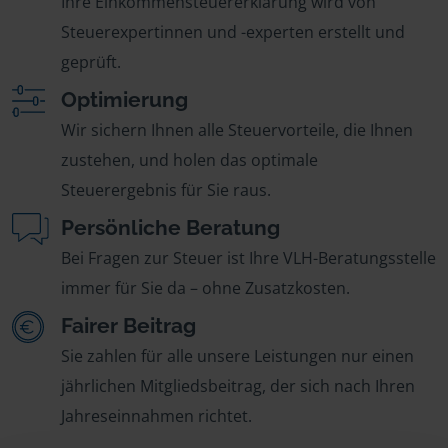
Ihre Einkommensteuererklärung wird von
Steuerexpertinnen und -experten erstellt und
geprüft.
Optimierung
Wir sichern Ihnen alle Steuervorteile, die Ihnen
zustehen, und holen das optimale
Steuerergebnis für Sie raus.
Persönliche Beratung
Bei Fragen zur Steuer ist Ihre VLH-Beratungsstelle
immer für Sie da – ohne Zusatzkosten.
Fairer Beitrag
Sie zahlen für alle unsere Leistungen nur einen
jährlichen Mitgliedsbeitrag, der sich nach Ihren
Jahreseinnahmen richtet.