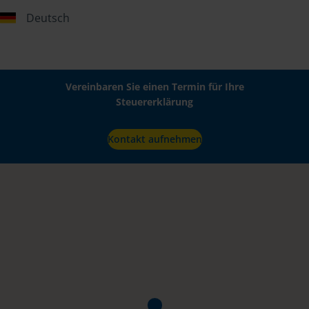
Deutsch
Vereinbaren Sie einen Termin für Ihre
Steuererklärung
Kontakt aufnehmen