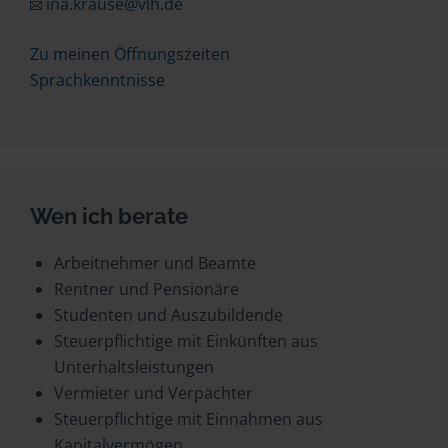
ina.krause@vlh.de
Zu meinen Öffnungszeiten
Sprachkenntnisse
Wen ich berate
Arbeitnehmer und Beamte
Rentner und Pensionäre
Studenten und Auszubildende
Steuerpflichtige mit Einkünften aus
Unterhaltsleistungen
Vermieter und Verpächter
Steuerpflichtige mit Einnahmen aus
Kapitalvermögen