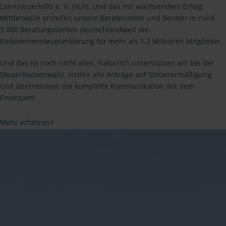
Lohnsteuerhilfe e. V. (VLH). Und das mit wachsendem Erfolg:
Mittlerweile erstellen unsere Beraterinnen und Berater in rund
3.000 Beratungsstellen deutschlandweit die
Einkommensteuererklärung für mehr als 1,2 Millionen Mitglieder.
Und das ist noch nicht alles. Natürlich unterstützen wir bei der
Steuerklassenwahl, stellen alle Anträge auf Steuerermäßigung
und übernehmen die komplette Kommunikation mit dem
Finanzamt.
Mehr erfahren