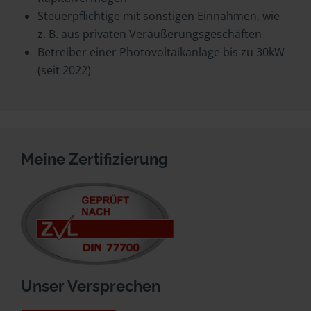
Steuerpflichtige mit sonstigen Einnahmen, wie
z. B. aus privaten Veräußerungsgeschäften
Betreiber einer Photovoltaikanlage bis zu 30kW
(seit 2022)
Meine Zertifizierung
Unser Versprechen