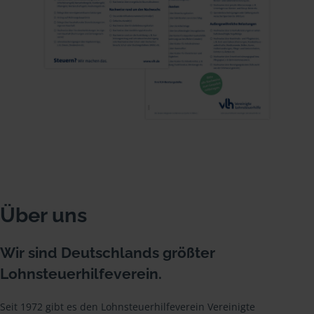
Über uns
Wir sind Deutschlands größter
Lohnsteuerhilfeverein.
Seit 1972 gibt es den Lohnsteuerhilfeverein Vereinigte