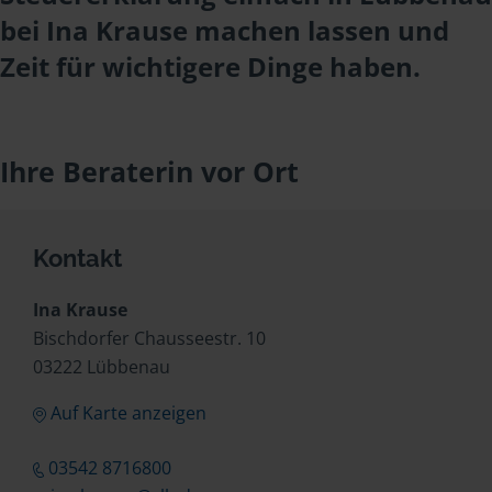
bei Ina Krause machen lassen und
Zeit für wichtigere Dinge haben.
Ihre Beraterin vor Ort
Kontakt
Ina Krause
Bischdorfer Chausseestr. 10
03222 Lübbenau
Auf Karte anzeigen
03542 8716800