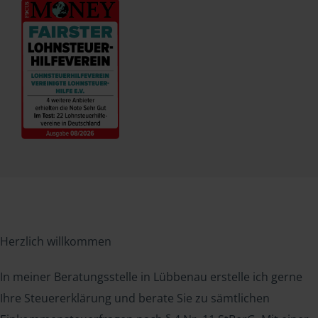
Herzlich willkommen
In meiner Beratungsstelle in Lübbenau erstelle ich gerne
Ihre Steuererklärung und berate Sie zu sämtlichen