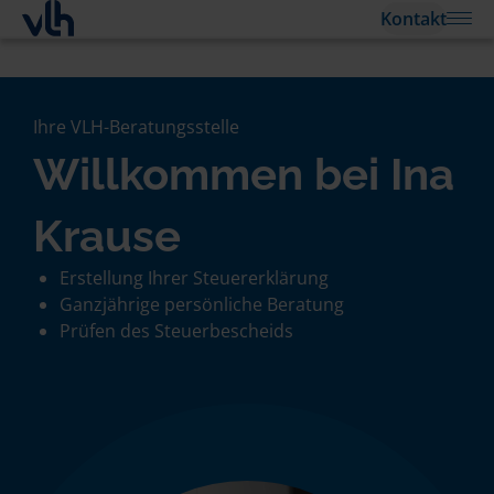
Kontakt
Ihre VLH-Beratungsstelle
Willkommen bei Ina
Krause
Erstellung Ihrer Steuererklärung
Ganzjährige persönliche Beratung
Prüfen des Steuerbescheids