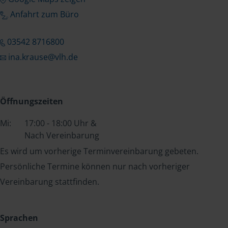
Anfahrt zum Büro
03542 8716800
ina.krause@vlh.de
Öffnungszeiten
Mi:
17:00 - 18:00 Uhr &
Nach Vereinbarung
Es wird um vorherige Terminvereinbarung gebeten.
Persönliche Termine können nur nach vorheriger
Vereinbarung stattfinden.
Sprachen