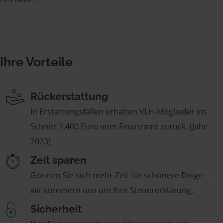
Ihre Vorteile
Rückerstattung
In Erstattungsfällen erhalten VLH-Mitglieder im
Schnitt 1.400 Euro vom Finanzamt zurück. (Jahr:
2023)
Zeit sparen
Gönnen Sie sich mehr Zeit für schönere Dinge –
wir kümmern uns um Ihre Steuererklärung.
Sicherheit