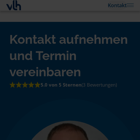
Kontakt
Kontakt aufnehmen
und Termin
vereinbaren
5.0 von 5 Sternen
(3 Bewertungen)