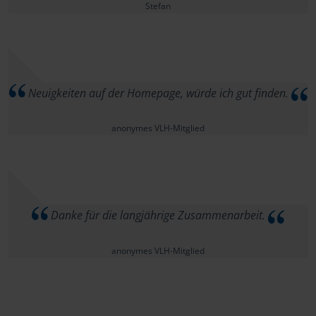
Stefan
Neuigkeiten auf der Homepage, würde ich gut finden.
anonymes VLH-Mitglied
Danke für die langjährige Zusammenarbeit.
anonymes VLH-Mitglied