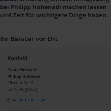
bei Philipp Hohenadl machen lassen
und Zeit für wichtigere Dinge haben.
Ihr Berater vor Ort
Kontakt
Steuerfachwirt
Philipp Hohenadl
Pilsener Str. 9
86199 Augsburg
Auf Karte anzeigen