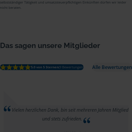
selbstständiger Tätigkeit und umsatzsteuerpflichtigen Einkünften dürfen wir leider
nicht beraten.
Das sagen unsere Mitglieder
Alle Bewertungen
5.0 von 5 Sternen
(9 Bewertungen)
Vielen herzlichen Dank, bin seit mehreren Jahren Mitglied
und stets zufrieden.