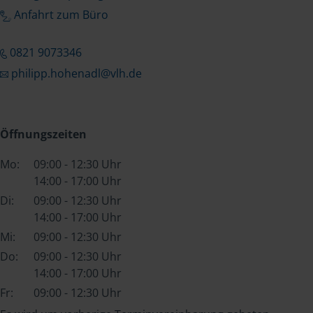
Anfahrt zum Büro
0821 9073346
philipp.hohenadl@vlh.de
Öffnungszeiten
Mo:
09:00 - 12:30 Uhr
14:00 - 17:00 Uhr
Di:
09:00 - 12:30 Uhr
14:00 - 17:00 Uhr
Mi:
09:00 - 12:30 Uhr
Do:
09:00 - 12:30 Uhr
14:00 - 17:00 Uhr
Fr:
09:00 - 12:30 Uhr