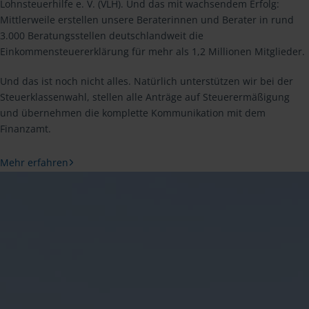
Lohnsteuerhilfe e. V. (VLH). Und das mit wachsendem Erfolg:
Mittlerweile erstellen unsere Beraterinnen und Berater in rund
3.000 Beratungsstellen deutschlandweit die
Einkommensteuererklärung für mehr als 1,2 Millionen Mitglieder.
Und das ist noch nicht alles. Natürlich unterstützen wir bei der
Steuerklassenwahl, stellen alle Anträge auf Steuerermäßigung
und übernehmen die komplette Kommunikation mit dem
Finanzamt.
Mehr erfahren