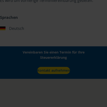
Es wird um vorherige Terminvereinbarung gebeten.
Sprachen
Deutsch
Vereinbaren Sie einen Termin für Ihre
Steuererklärung
Kontakt aufnehmen