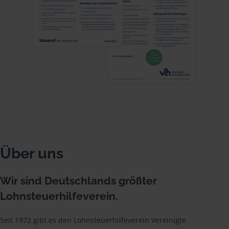
Über uns
Wir sind Deutschlands größter
Lohnsteuerhilfeverein.
Seit 1972 gibt es den Lohnsteuerhilfeverein Vereinigte