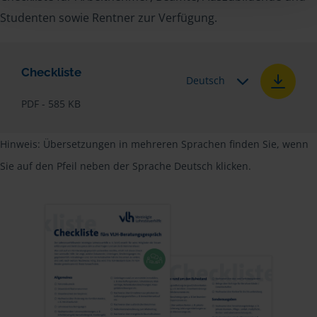
Studenten sowie Rentner zur Verfügung.
Checkliste
Deutsch
PDF - 585 KB
Hinweis: Übersetzungen in mehreren Sprachen finden Sie, wenn
Sie auf den Pfeil neben der Sprache Deutsch klicken.