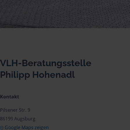
VLH-Beratungsstelle
Philipp Hohenadl
Kontakt
Pilsener Str. 9
86199 Augsburg
Google Maps zeigen