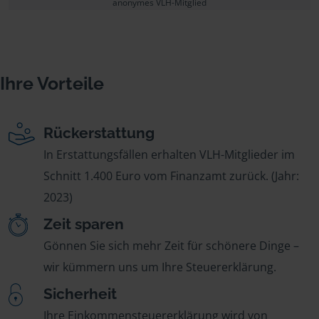
anonymes VLH-Mitglied
Ihre Vorteile
Rückerstattung
In Erstattungsfällen erhalten VLH-Mitglieder im
Schnitt 1.400 Euro vom Finanzamt zurück. (Jahr:
2023)
Zeit sparen
Gönnen Sie sich mehr Zeit für schönere Dinge –
wir kümmern uns um Ihre Steuererklärung.
Sicherheit
Ihre Einkommensteuererklärung wird von