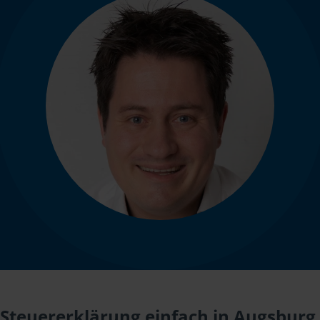
Steuererklärung einfach in Augsburg