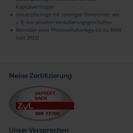
Kapitalvermögen
Steuerpflichtige mit sonstigen Einnahmen, wie
z. B. aus privaten Veräußerungsgeschäften
Betreiber einer Photovoltaikanlage bis zu 30kW
(seit 2022)
Meine Zertifizierung
Unser Versprechen