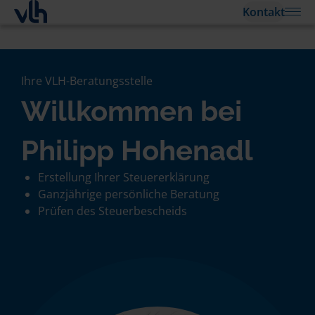
Kontakt
Ihre VLH-Beratungsstelle
Willkommen bei
Philipp Hohenadl
Erstellung Ihrer Steuererklärung
Ganzjährige persönliche Beratung
Prüfen des Steuerbescheids