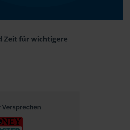
 Zeit für wichtigere
 Versprechen