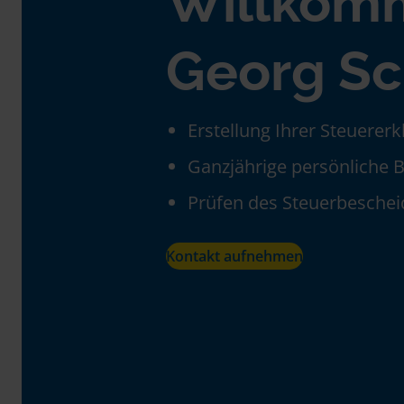
Willkom
Georg Sc
Erstellung Ihrer Steuerer
Ganzjährige persönliche 
Prüfen des Steuerbeschei
Kontakt aufnehmen