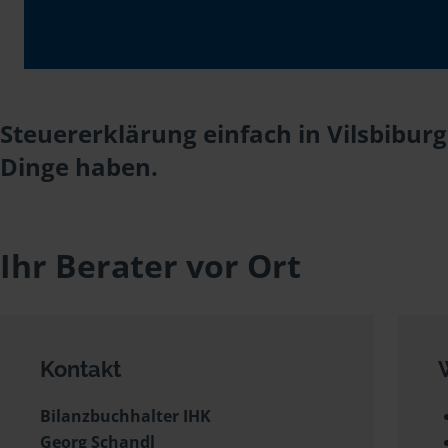
Steuererklärung einfach in Vilsbibur
Dinge haben.
Ihr Berater vor Ort
Kontakt
Bilanzbuchhalter IHK
Georg Schandl