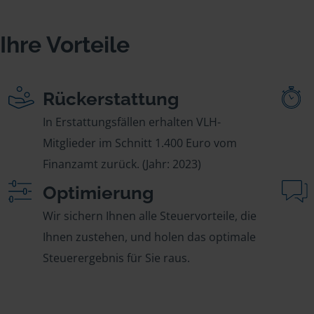
Ihre Vorteile
Rückerstattung
In Erstattungsfällen erhalten VLH-
Mitglieder im Schnitt 1.400 Euro vom
Finanzamt zurück. (Jahr: 2023)
Optimierung
Wir sichern Ihnen alle Steuervorteile, die
Ihnen zustehen, und holen das optimale
Steuerergebnis für Sie raus.