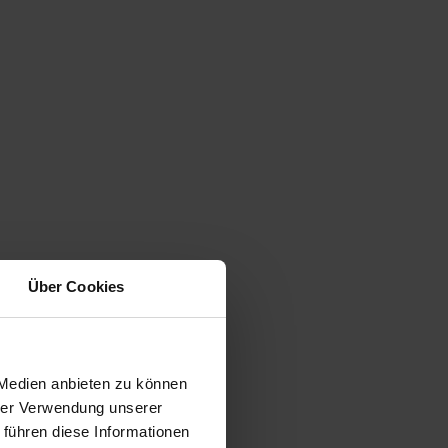
Über Cookies
 Medien anbieten zu können
hrer Verwendung unserer
 führen diese Informationen