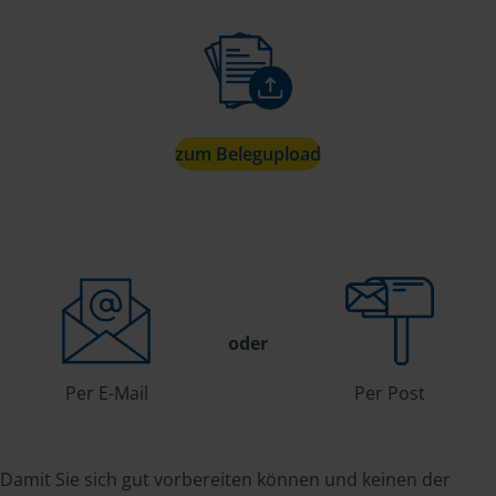
zum Belegupload
oder
Per E-Mail
Per Post
Damit Sie sich gut vorbereiten können und keinen der