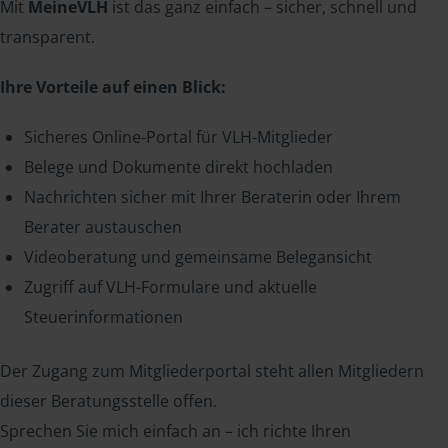
Mit
MeineVLH
ist das ganz einfach – sicher, schnell und
transparent.
Ihre Vorteile auf einen Blick:
Sicheres Online-Portal für VLH-Mitglieder
Belege und Dokumente direkt hochladen
Nachrichten sicher mit Ihrer Beraterin oder Ihrem
Berater austauschen
Videoberatung und gemeinsame Belegansicht
Zugriff auf VLH-Formulare und aktuelle
Steuerinformationen
Der Zugang zum Mitgliederportal steht allen Mitgliedern
dieser Beratungsstelle offen.
Sprechen Sie mich einfach an – ich richte Ihren