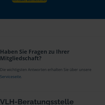
Haben Sie Fragen zu Ihrer
Mitgliedschaft?
Die wichtigsten Antworten erhalten Sie über unsere
Serviceseite
.
VLH-Beratungsstelle