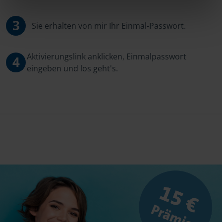
3
Sie erhalten von mir Ihr Einmal-Passwort.
Aktivierungslink anklicken, Einmalpasswort
4
eingeben und los geht's.