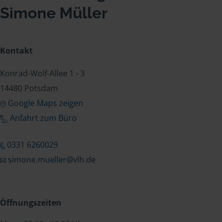
Simone Müller
Kontakt
Konrad-Wolf-Allee 1 - 3
14480 Potsdam
Google Maps zeigen
Anfahrt zum Büro
0331 6260029
simone.mueller@vlh.de
Öffnungszeiten