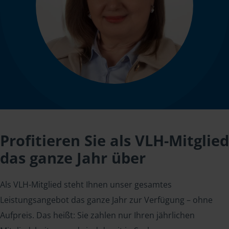
Profitieren Sie als VLH-Mitglied
das ganze Jahr über
Als VLH-Mitglied steht Ihnen unser gesamtes
Leistungsangebot das ganze Jahr zur Verfügung – ohne
Aufpreis. Das heißt: Sie zahlen nur Ihren jährlichen