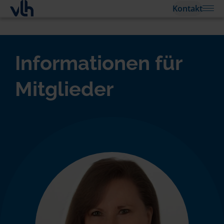
Kontakt
Informationen für
Mitglieder