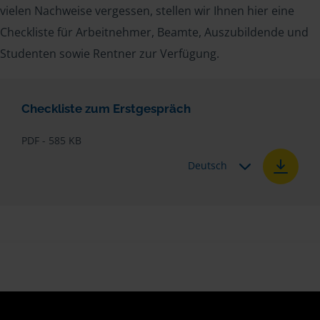
vielen Nachweise vergessen, stellen wir Ihnen hier eine
Checkliste für Arbeitnehmer, Beamte, Auszubildende und
Studenten sowie Rentner zur Verfügung.
Checkliste zum Erstgespräch
PDF - 585 KB
Deutsch