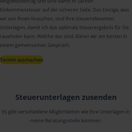
Mitgliedsbeitrag und sind damit in Sachen
Einkommensteuer auf der sicheren Seite. Das Einzige, was
wir von Ihnen brauchen, sind Ihre steuerrelevanten
Unterlagen, damit ich das optimale Steuerergebnis für Sie
rausholen kann. Welche das sind, klären wir am besten in
einem gemeinsamen Gespräch.
Termin ausmachen
Steuerunterlagen zusenden
Es gibt verschiedene Möglichkeiten wie Ihre Unterlagen in
meine Beratungsstelle kommen: