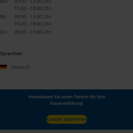
Mo:
09:00 - 13:00 Uhr
15:00 - 18:00 Uhr
Mi:
09:00 - 13:00 Uhr
15:00 - 18:00 Uhr
Do:
09:00 - 13:00 Uhr
Sprachen
Deutsch
Vereinbaren Sie einen Termin für Ihre
Steuererklärung
Kontakt aufnehmen