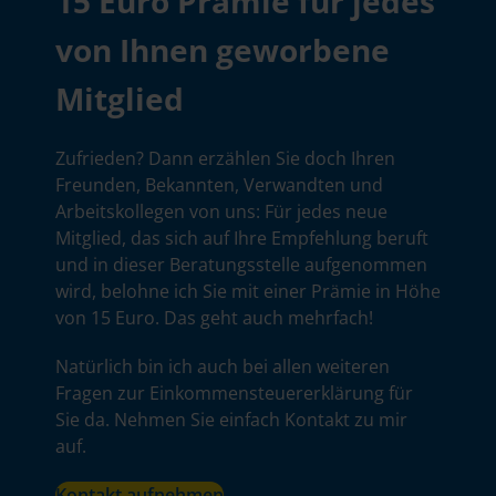
15 Euro Prämie für jedes
von Ihnen geworbene
Mitglied
Zufrieden? Dann erzählen Sie doch Ihren
Freunden, Bekannten, Verwandten und
Arbeitskollegen von uns: Für jedes neue
Mitglied, das sich auf Ihre Empfehlung beruft
und in dieser Beratungsstelle aufgenommen
wird, belohne ich Sie mit einer Prämie in Höhe
von 15 Euro. Das geht auch mehrfach!
Natürlich bin ich auch bei allen weiteren
Fragen zur Einkommensteuererklärung für
Sie da. Nehmen Sie einfach Kontakt zu mir
auf.
Kontakt aufnehmen