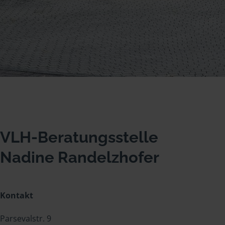
VLH-Beratungsstelle
Nadine Randelzhofer
Kontakt
Parsevalstr. 9