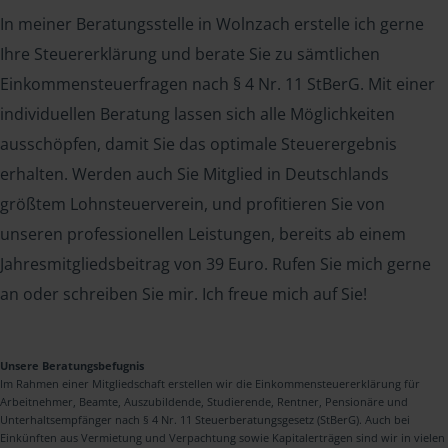
In meiner Beratungsstelle in Wolnzach erstelle ich gerne
Ihre Steuererklärung und berate Sie zu sämtlichen
Einkommensteuerfragen nach § 4 Nr. 11 StBerG. Mit einer
individuellen Beratung lassen sich alle Möglichkeiten
ausschöpfen, damit Sie das optimale Steuerergebnis
erhalten. Werden auch Sie Mitglied in Deutschlands
größtem Lohnsteuerverein, und profitieren Sie von
unseren professionellen Leistungen, bereits ab einem
Jahresmitgliedsbeitrag von 39 Euro. Rufen Sie mich gerne
an oder schreiben Sie mir. Ich freue mich auf Sie!
Unsere Beratungsbefugnis
Im Rahmen einer Mitgliedschaft erstellen wir die Einkommensteuererklärung für
Arbeitnehmer, Beamte, Auszubildende, Studierende, Rentner, Pensionäre und
Unterhaltsempfänger nach § 4 Nr. 11 Steuerberatungsgesetz (StBerG). Auch bei
Einkünften aus Vermietung und Verpachtung sowie Kapitalerträgen sind wir in vielen