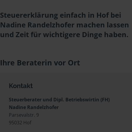
Steuererklärung einfach in Hof bei
Nadine Randelzhofer machen lassen
und Zeit für wichtigere Dinge haben.
Ihre Beraterin vor Ort
Kontakt
Steuerberater und Dipl. Betriebswirtin (FH)
Nadine Randelzhofer
Parsevalstr. 9
95032 Hof