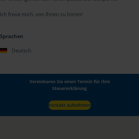
Ich freue mich, von Ihnen zu hören!
Sprachen
Deutsch
Vereinbaren Sie einen Termin für Ihre
Steuererklärung
Kontakt aufnehmen