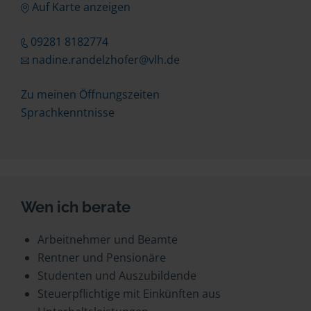
Auf Karte anzeigen
09281 8182774
nadine.randelzhofer@vlh.de
Zu meinen Öffnungszeiten
Sprachkenntnisse
Wen ich berate
Arbeitnehmer und Beamte
Rentner und Pensionäre
Studenten und Auszubildende
Steuerpflichtige mit Einkünften aus