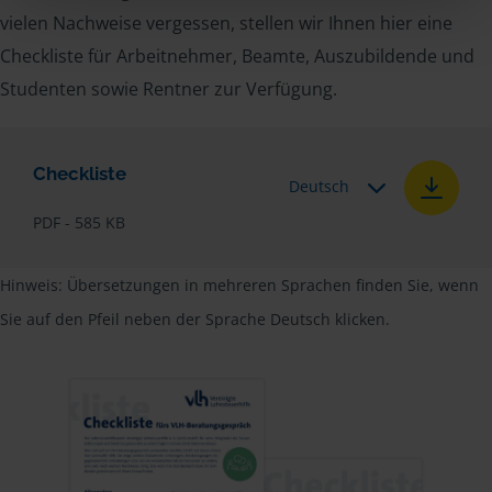
vielen Nachweise vergessen, stellen wir Ihnen hier eine
Checkliste für Arbeitnehmer, Beamte, Auszubildende und
Studenten sowie Rentner zur Verfügung.
Checkliste
Deutsch
PDF - 585 KB
Hinweis: Übersetzungen in mehreren Sprachen finden Sie, wenn
Sie auf den Pfeil neben der Sprache Deutsch klicken.