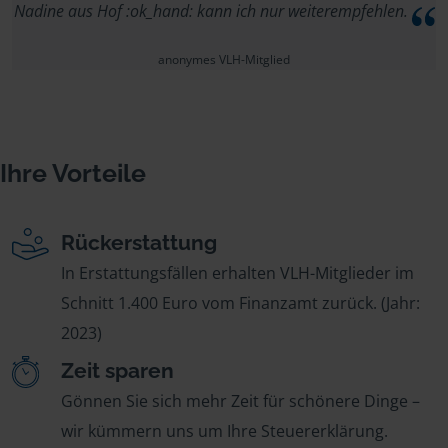
Nadine aus Hof :ok_hand: kann ich nur weiterempfehlen.
anonymes VLH-Mitglied
Ihre Vorteile
Rückerstattung
In Erstattungsfällen erhalten VLH-Mitglieder im
Schnitt 1.400 Euro vom Finanzamt zurück. (Jahr:
2023)
Zeit sparen
Gönnen Sie sich mehr Zeit für schönere Dinge –
wir kümmern uns um Ihre Steuererklärung.