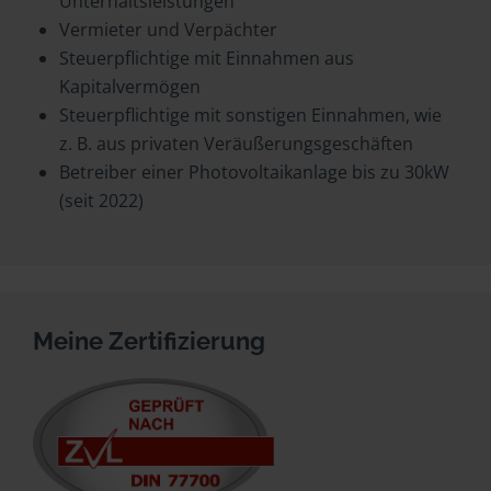
Unterhaltsleistungen
Vermieter und Verpächter
Steuerpflichtige mit Einnahmen aus
Kapitalvermögen
Steuerpflichtige mit sonstigen Einnahmen, wie
z. B. aus privaten Veräußerungsgeschäften
Betreiber einer Photovoltaikanlage bis zu 30kW
(seit 2022)
Meine Zertifizierung