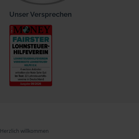
Unser Versprechen
Herzlich willkommen