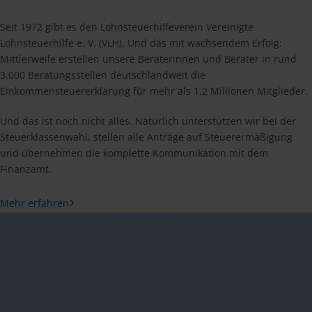
Seit 1972 gibt es den Lohnsteuerhilfeverein Vereinigte
Lohnsteuerhilfe e. V. (VLH). Und das mit wachsendem Erfolg:
Mittlerweile erstellen unsere Beraterinnen und Berater in rund
3.000 Beratungsstellen deutschlandweit die
Einkommensteuererklärung für mehr als 1,2 Millionen Mitglieder.
Und das ist noch nicht alles. Natürlich unterstützen wir bei der
Steuerklassenwahl, stellen alle Anträge auf Steuerermäßigung
und übernehmen die komplette Kommunikation mit dem
Finanzamt.
Mehr erfahren