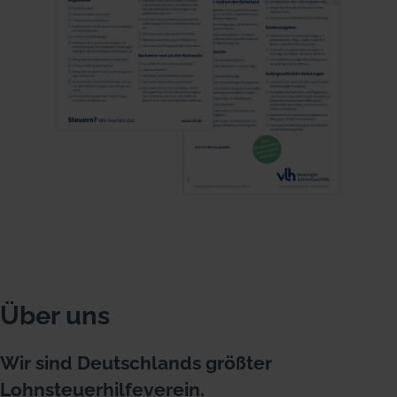
Über uns
Wir sind Deutschlands größter
Lohnsteuerhilfeverein.