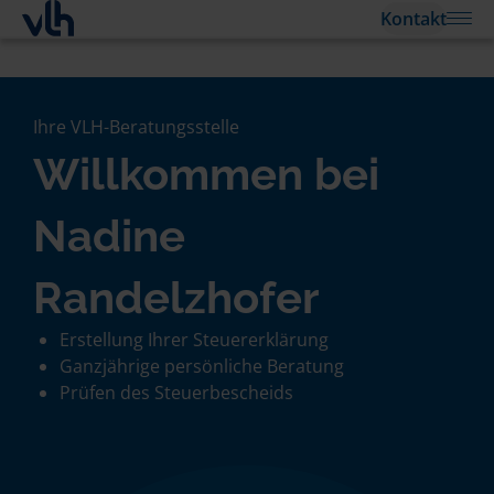
Kontakt
Ihre VLH-Beratungsstelle
Willkommen bei
Nadine
Randelzhofer
Erstellung Ihrer Steuererklärung
Ganzjährige persönliche Beratung
Prüfen des Steuerbescheids