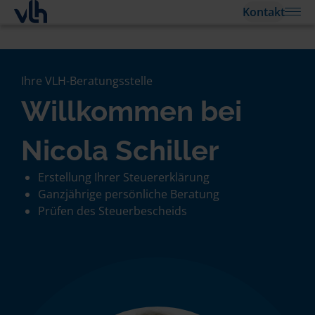
Kontakt
Ihre VLH-Beratungsstelle
Willkommen bei
Nicola Schiller
Erstellung Ihrer Steuererklärung
Ganzjährige persönliche Beratung
Prüfen des Steuerbescheids