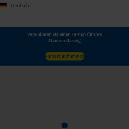
Deutsch
Vereinbaren Sie einen Termin für Ihre
Steuererklärung
Kontakt aufnehmen