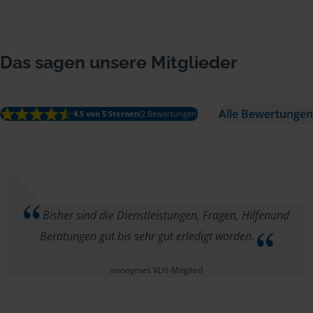
Das sagen unsere Mitglieder
Alle Bewertungen
4.5 von 5 Sternen
(2 Bewertungen)
Bisher sind die Dienstleistungen, Fragen, Hilfenund
Beratungen gut bis sehr gut erledigt worden.
anonymes VLH-Mitglied