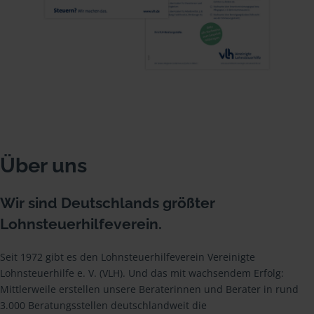
Über uns
Wir sind Deutschlands größter
Lohnsteuerhilfeverein.
Seit 1972 gibt es den Lohnsteuerhilfeverein Vereinigte
Lohnsteuerhilfe e. V. (VLH). Und das mit wachsendem Erfolg:
Mittlerweile erstellen unsere Beraterinnen und Berater in rund
3.000 Beratungsstellen deutschlandweit die