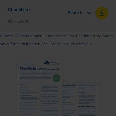
Checkliste
Deutsch
PDF - 585 KB
Hinweis: Übersetzungen in mehreren Sprachen finden Sie, wenn
Sie auf den Pfeil neben der Sprache Deutsch klicken.