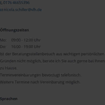
0176 46655396
nicola.schiller@vlh.de
Öffnungszeiten
Mo:
09:00 - 12:00 Uhr
Do:
16:00 - 19:00 Uhr
Ist der Beratungsstellenbesuch aus wichtigen persönlichen
Gründen nicht möglich, berate ich Sie auch gerne bei Ihnen
zu Hause.
Terminvereinbarungen bevorzugt telefonisch.
Weitere Termine nach Vereinbarung möglich.
Sprachen