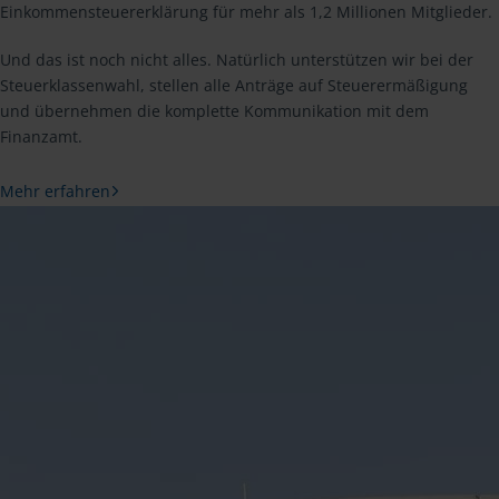
Einkommensteuererklärung für mehr als 1,2 Millionen Mitglieder.
Und das ist noch nicht alles. Natürlich unterstützen wir bei der
Steuerklassenwahl, stellen alle Anträge auf Steuerermäßigung
und übernehmen die komplette Kommunikation mit dem
Finanzamt.
Mehr erfahren