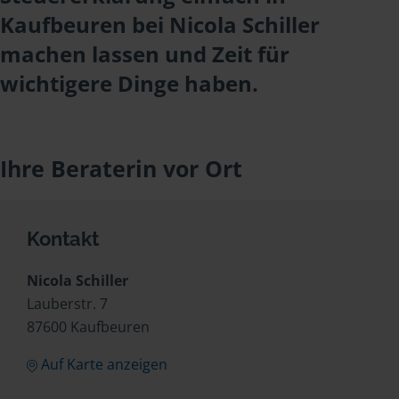
Kaufbeuren bei Nicola Schiller
machen lassen und Zeit für
wichtigere Dinge haben.
Ihre Beraterin vor Ort
Kontakt
Nicola Schiller
Lauberstr. 7
87600 Kaufbeuren
Auf Karte anzeigen