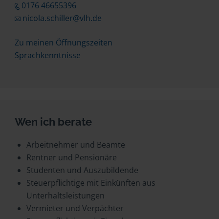
0176 46655396
nicola.schiller@vlh.de
Zu meinen Öffnungszeiten
Sprachkenntnisse
Wen ich berate
Arbeitnehmer und Beamte
Rentner und Pensionäre
Studenten und Auszubildende
Steuerpflichtige mit Einkünften aus
Unterhaltsleistungen
Vermieter und Verpächter