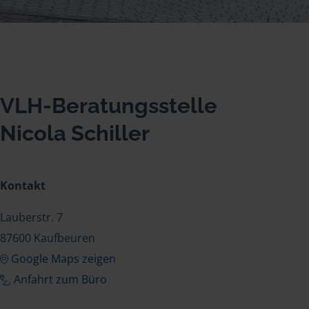
VLH-Beratungsstelle
Nicola Schiller
Kontakt
Lauberstr. 7
87600 Kaufbeuren
Google Maps zeigen
Anfahrt zum Büro