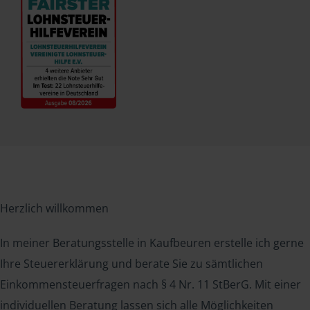
Herzlich willkommen
In meiner Beratungsstelle in Kaufbeuren erstelle ich gerne
Ihre Steuererklärung und berate Sie zu sämtlichen
Einkommensteuerfragen nach § 4 Nr. 11 StBerG. Mit einer
individuellen Beratung lassen sich alle Möglichkeiten