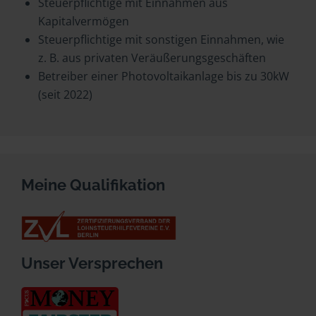
Steuerpflichtige mit Einnahmen aus
Kapitalvermögen
Steuerpflichtige mit sonstigen Einnahmen, wie
z. B. aus privaten Veräußerungsgeschäften
Betreiber einer Photovoltaikanlage bis zu 30kW
(seit 2022)
Meine Qualifikation
Unser Versprechen