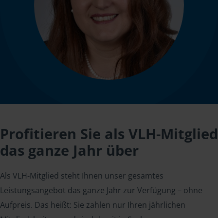
Profitieren Sie als VLH-Mitglied
das ganze Jahr über
Als VLH-Mitglied steht Ihnen unser gesamtes
Leistungsangebot das ganze Jahr zur Verfügung – ohne
Aufpreis. Das heißt: Sie zahlen nur Ihren jährlichen