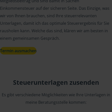
Mitgliedsbeitrag und sind damit in Sachen
Einkommensteuer auf der sicheren Seite. Das Einzige, was
wir von Ihnen brauchen, sind Ihre steuerrelevanten
Unterlagen, damit ich das optimale Steuerergebnis für Sie
rausholen kann. Welche das sind, klären wir am besten in
einem gemeinsamen Gespräch.
Termin ausmachen
Steuerunterlagen zusenden
Es gibt verschiedene Möglichkeiten wie Ihre Unterlagen in
meine Beratungsstelle kommen: