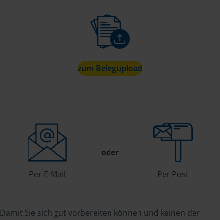
zum Belegupload
oder
Per E-Mail
Per Post
Damit Sie sich gut vorbereiten können und keinen der