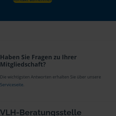
Haben Sie Fragen zu Ihrer
Mitgliedschaft?
Die wichtigsten Antworten erhalten Sie über unsere
Serviceseite
.
VLH-Beratungsstelle