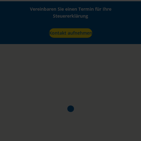
Vereinbaren Sie einen Termin für Ihre
Steuererklärung
Kontakt aufnehmen