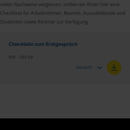
vielen Nachweise vergessen, stellen wir Ihnen hier eine
Checkliste für Arbeitnehmer, Beamte, Auszubildende und
Studenten sowie Rentner zur Verfügung.
Checkliste zum Erstgespräch
PDF - 585 KB
Deutsch