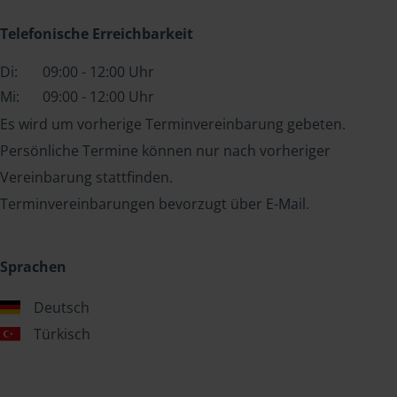
Telefonische Erreichbarkeit
Di:
09:00 - 12:00 Uhr
Mi:
09:00 - 12:00 Uhr
Es wird um vorherige Terminvereinbarung gebeten.
Persönliche Termine können nur nach vorheriger
Vereinbarung stattfinden.
Terminvereinbarungen bevorzugt über E-Mail.
Sprachen
Deutsch
Türkisch