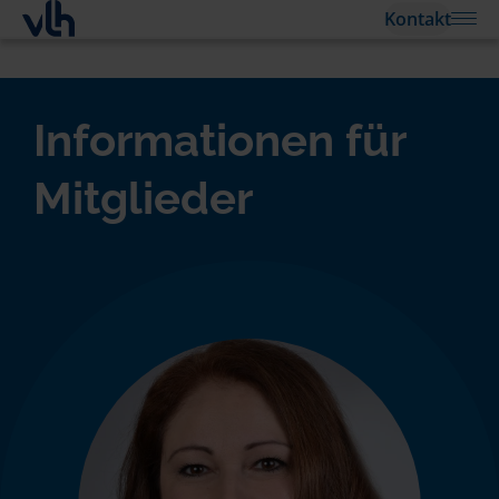
Kontakt
Informationen für
Mitglieder