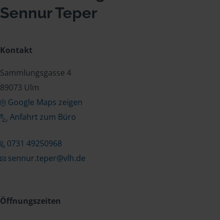
Sennur Teper
Kontakt
Sammlungsgasse 4
89073 Ulm
Google Maps zeigen
Anfahrt zum Büro
0731 49250968
sennur.teper@vlh.de
Öffnungszeiten