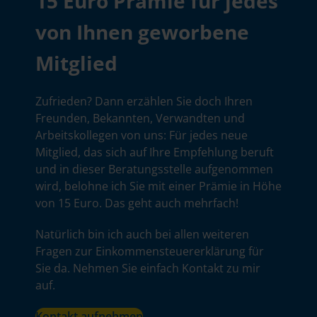
15 Euro Prämie für jedes
von Ihnen geworbene
Mitglied
Zufrieden? Dann erzählen Sie doch Ihren
Freunden, Bekannten, Verwandten und
Arbeitskollegen von uns: Für jedes neue
Mitglied, das sich auf Ihre Empfehlung beruft
und in dieser Beratungsstelle aufgenommen
wird, belohne ich Sie mit einer Prämie in Höhe
von 15 Euro. Das geht auch mehrfach!
Natürlich bin ich auch bei allen weiteren
Fragen zur Einkommensteuererklärung für
Sie da. Nehmen Sie einfach Kontakt zu mir
auf.
Kontakt aufnehmen