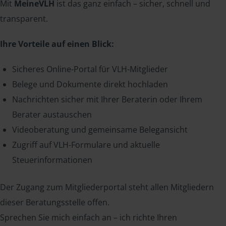
Mit
MeineVLH
ist das ganz einfach – sicher, schnell und
transparent.
Ihre Vorteile auf einen Blick:
Sicheres Online-Portal für VLH-Mitglieder
Belege und Dokumente direkt hochladen
Nachrichten sicher mit Ihrer Beraterin oder Ihrem
Berater austauschen
Videoberatung und gemeinsame Belegansicht
Zugriff auf VLH-Formulare und aktuelle
Steuerinformationen
Der Zugang zum Mitgliederportal steht allen Mitgliedern
dieser Beratungsstelle offen.
Sprechen Sie mich einfach an – ich richte Ihren