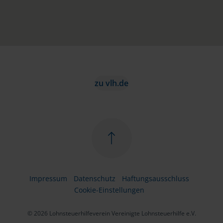
zu vlh.de
Impressum
Datenschutz
Haftungsausschluss
Cookie-Einstellungen
© 2026 Lohnsteuerhilfeverein Vereinigte Lohnsteuerhilfe e.V.