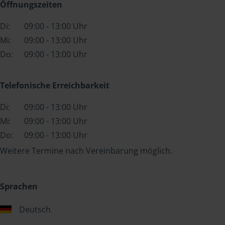
Öffnungszeiten
Di:
09:00 - 13:00 Uhr
Mi:
09:00 - 13:00 Uhr
Do:
09:00 - 13:00 Uhr
Telefonische Erreichbarkeit
Di:
09:00 - 13:00 Uhr
Mi:
09:00 - 13:00 Uhr
Do:
09:00 - 13:00 Uhr
Weitere Termine nach Vereinbarung möglich.
Sprachen
Deutsch