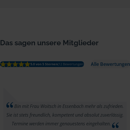
Das sagen unsere Mitglieder
Alle Bewertungen
5.0 von 5 Sternen
(12 Bewertungen)
Bin mit Frau Woitsch in Essenbach mehr als zufrieden.
Sie ist stets freundlich, kompetent und absolut zuverlässig.
Termine werden immer genauestens eingehalten.