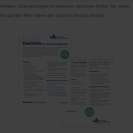
Hinweis: Übersetzungen in mehreren Sprachen finden Sie, wenn
Sie auf den Pfeil neben der Sprache Deutsch klicken.