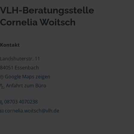
VLH-Beratungsstelle
Cornelia Woitsch
Kontakt
Landshuterstr. 11
84051 Essenbach
Google Maps zeigen
Anfahrt zum Büro
08703 4070238
cornelia.woitsch@vlh.de