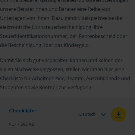
unsere Beraterinnen und Berater eine Reihe von
Unterlagen von Ihnen. Dazu gehört beispielsweise die
elektronische Lohnsteuerbescheinigung, Ihre
Steueridentifikationsnummer, der Rentenbescheid oder
die Bescheinigung über das Kindergeld.
Damit Sie sich gut vorbereiten können und keinen der
vielen Nachweise vergessen, stellen wir Ihnen hier eine
Checkliste für Arbeitnehmer, Beamte, Auszubildende und
Studenten sowie Rentner zur Verfügung.
Checkliste
Deutsch
PDF - 585 KB