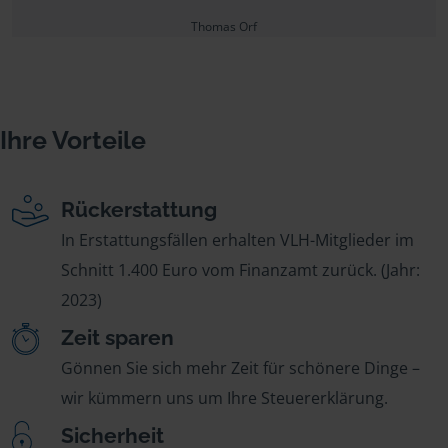
Thomas Orf
Ihre Vorteile
Rückerstattung
In Erstattungsfällen erhalten VLH-Mitglieder im
Schnitt 1.400 Euro vom Finanzamt zurück. (Jahr:
2023)
Zeit sparen
Gönnen Sie sich mehr Zeit für schönere Dinge –
wir kümmern uns um Ihre Steuererklärung.
Sicherheit