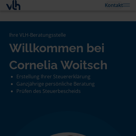
Kontakt
Ihre VLH-Beratungsstelle
Willkommen bei
Cornelia Woitsch
Erstellung Ihrer Steuererklärung
Ganzjährige persönliche Beratung
Prüfen des Steuerbescheids