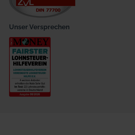
Unser Versprechen