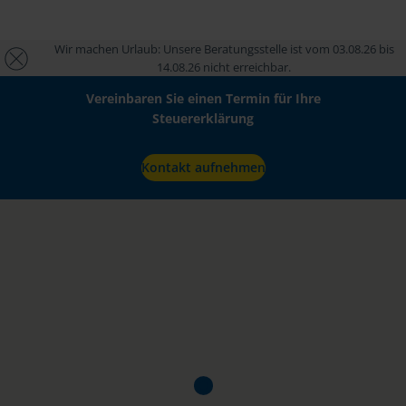
Wir machen Urlaub: Unsere Beratungsstelle ist vom 03.08.26 bis
14.08.26 nicht erreichbar.
Vereinbaren Sie einen Termin für Ihre
Steuererklärung
Kontakt aufnehmen