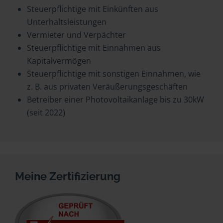
Steuerpflichtige mit Einkünften aus
Unterhaltsleistungen
Vermieter und Verpächter
Steuerpflichtige mit Einnahmen aus
Kapitalvermögen
Steuerpflichtige mit sonstigen Einnahmen, wie
z. B. aus privaten Veräußerungsgeschäften
Betreiber einer Photovoltaikanlage bis zu 30kW
(seit 2022)
Meine Zertifizierung