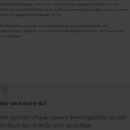
Unterhaltsempfänger nach § 4 Nr. 11 Steuerberatungsgesetz (StBerG). Auch bei
Einkünften aus Vermietung und Verpachtung sowie Kapitalerträgen sind wir in vielen
Fällen der geeignete Dienstleister für Sie.
Bei Einkünften aus Land- und Forstwirtschaft, aus Gewerbebetrieb, aus
selbstständiger Tätigkeit und umsatzsteuerpflichtigen Einkünften dürfen wir leider
nicht beraten.
Wir sind nicht da!
Wir machen Urlaub: Unsere Beratungsstelle ist vom
03.08.26 bis 14.08.26 nicht erreichbar.