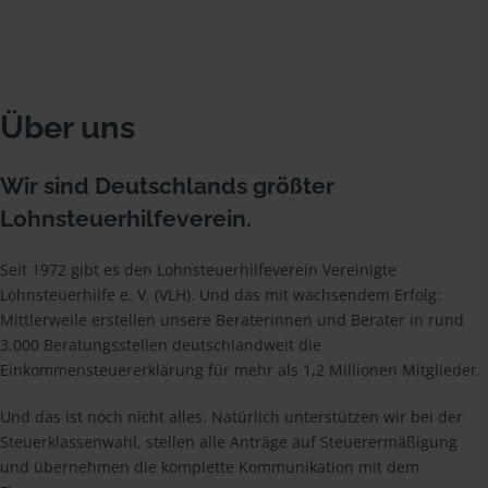
Über uns
Wir sind Deutschlands größter
Lohnsteuerhilfeverein.
Seit 1972 gibt es den Lohnsteuerhilfeverein Vereinigte
Lohnsteuerhilfe e. V. (VLH). Und das mit wachsendem Erfolg:
Mittlerweile erstellen unsere Beraterinnen und Berater in rund
3.000 Beratungsstellen deutschlandweit die
Einkommensteuererklärung für mehr als 1,2 Millionen Mitglieder.
Und das ist noch nicht alles. Natürlich unterstützen wir bei der
Steuerklassenwahl, stellen alle Anträge auf Steuerermäßigung
und übernehmen die komplette Kommunikation mit dem