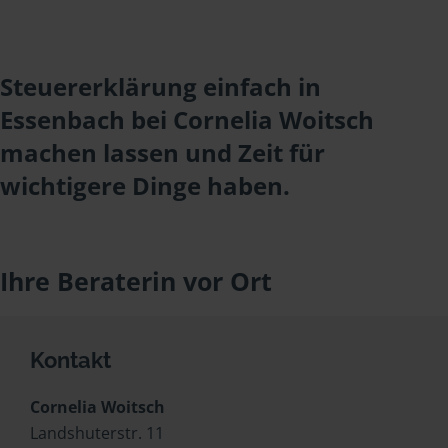
Steuererklärung einfach in
Essenbach bei Cornelia Woitsch
machen lassen und Zeit für
wichtigere Dinge haben.
Ihre Beraterin vor Ort
Kontakt
Cornelia Woitsch
Landshuterstr. 11