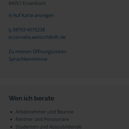
84051 Essenbach
Auf Karte anzeigen
08703 4070238
cornelia.woitsch@vlh.de
Zu meinen Öffnungszeiten
Sprachkenntnisse
Wen ich berate
Arbeitnehmer und Beamte
Rentner und Pensionäre
Studenten und Auszubildende