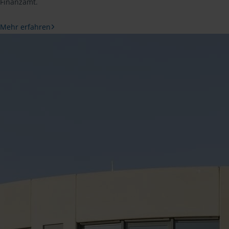
Finanzamt.
Mehr erfahren