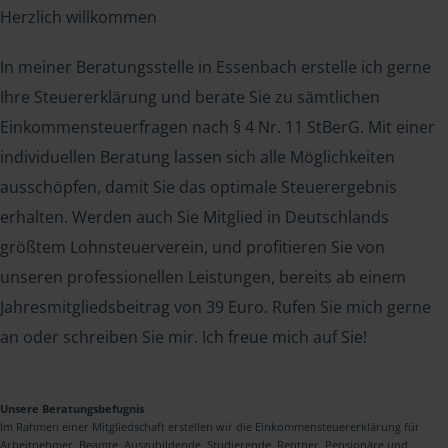
Herzlich willkommen
In meiner Beratungsstelle in Essenbach erstelle ich gerne
Ihre Steuererklärung und berate Sie zu sämtlichen
Einkommensteuerfragen nach § 4 Nr. 11 StBerG. Mit einer
individuellen Beratung lassen sich alle Möglichkeiten
ausschöpfen, damit Sie das optimale Steuerergebnis
erhalten. Werden auch Sie Mitglied in Deutschlands
größtem Lohnsteuerverein, und profitieren Sie von
unseren professionellen Leistungen, bereits ab einem
Jahresmitgliedsbeitrag von 39 Euro. Rufen Sie mich gerne
an oder schreiben Sie mir. Ich freue mich auf Sie!
Unsere Beratungsbefugnis
Im Rahmen einer Mitgliedschaft erstellen wir die Einkommensteuererklärung für
Arbeitnehmer, Beamte, Auszubildende, Studierende, Rentner, Pensionäre und