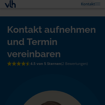
Kontakt
Kontakt aufnehmen
und Termin
vereinbaren
4.5 von 5 Sternen
(2 Bewertungen)