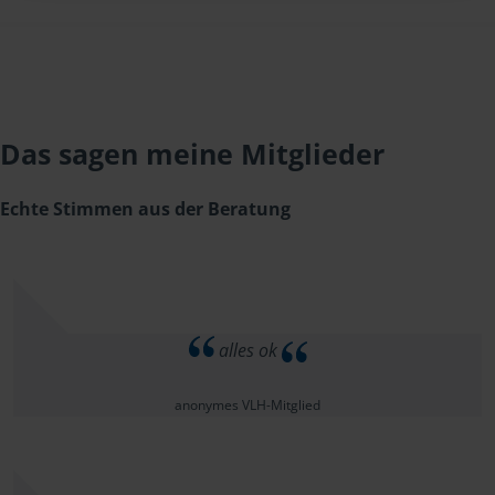
Das sagen meine Mitglieder
Echte Stimmen aus der Beratung
alles ok
anonymes VLH-Mitglied