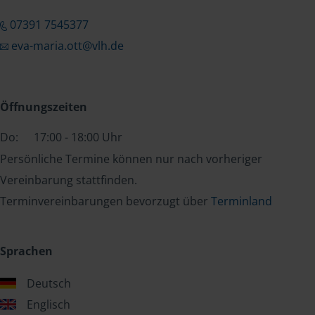
07391 7545377
eva-maria.ott@vlh.de
Öffnungszeiten
Do:
17:00 - 18:00 Uhr
Persönliche Termine können nur nach vorheriger
Vereinbarung stattfinden.
Terminvereinbarungen bevorzugt über
Terminland
Sprachen
Deutsch
Englisch