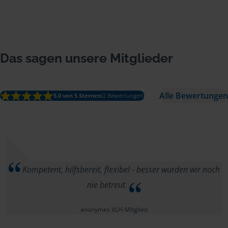
Das sagen unsere Mitglieder
Alle Bewertungen
5.0 von 5 Sternen
(2 Bewertungen)
Kompetent, hilfsbereit, flexibel - besser wurden wir noch
nie betreut.
anonymes VLH-Mitglied