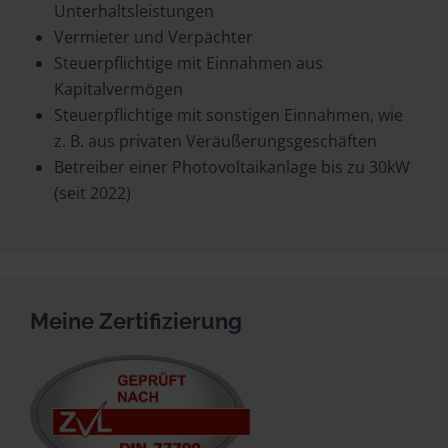
Unterhaltsleistungen
Vermieter und Verpächter
Steuerpflichtige mit Einnahmen aus
Kapitalvermögen
Steuerpflichtige mit sonstigen Einnahmen, wie
z. B. aus privaten Veräußerungsgeschäften
Betreiber einer Photovoltaikanlage bis zu 30kW
(seit 2022)
Meine Zertifizierung