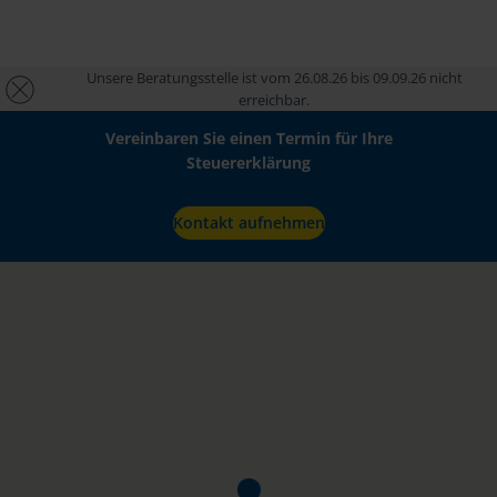
Unsere Beratungsstelle ist vom 26.08.26 bis 09.09.26 nicht
erreichbar.
Vereinbaren Sie einen Termin für Ihre
Steuererklärung
Kontakt aufnehmen