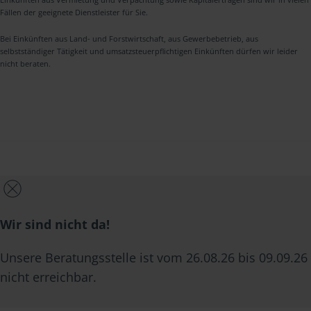
Fällen der geeignete Dienstleister für Sie.
Bei Einkünften aus Land- und Forstwirtschaft, aus Gewerbebetrieb, aus
selbstständiger Tätigkeit und umsatzsteuerpflichtigen Einkünften dürfen wir leider
nicht beraten.
Wir sind nicht da!
Unsere Beratungsstelle ist vom 26.08.26 bis 09.09.26
nicht erreichbar.