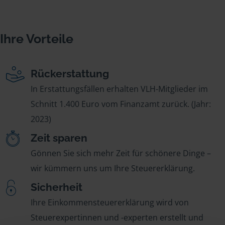
Ihre Vorteile
Rückerstattung
In Erstattungsfällen erhalten VLH-Mitglieder im
Schnitt 1.400 Euro vom Finanzamt zurück. (Jahr:
2023)
Zeit sparen
Gönnen Sie sich mehr Zeit für schönere Dinge –
wir kümmern uns um Ihre Steuererklärung.
Sicherheit
Ihre Einkommensteuererklärung wird von
Steuerexpertinnen und -experten erstellt und