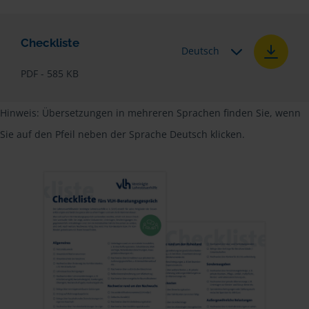
Checkliste
Deutsch
PDF - 585 KB
Hinweis: Übersetzungen in mehreren Sprachen finden Sie, wenn
Sie auf den Pfeil neben der Sprache Deutsch klicken.