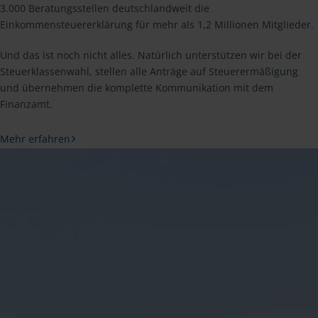
3.000 Beratungsstellen deutschlandweit die
Einkommensteuererklärung für mehr als 1,2 Millionen Mitglieder.
Und das ist noch nicht alles. Natürlich unterstützen wir bei der
Steuerklassenwahl, stellen alle Anträge auf Steuerermäßigung
und übernehmen die komplette Kommunikation mit dem
Finanzamt.
Mehr erfahren