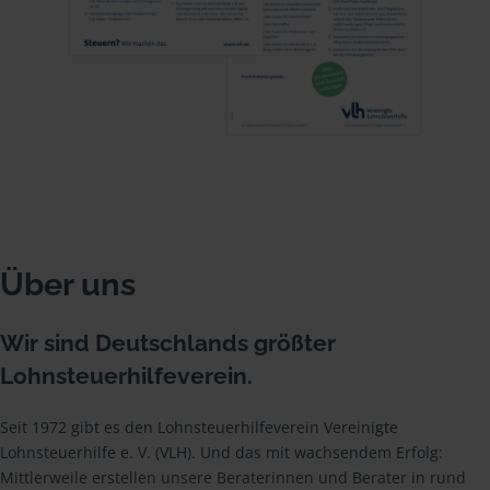
Über uns
Wir sind Deutschlands größter
Lohnsteuerhilfeverein.
Seit 1972 gibt es den Lohnsteuerhilfeverein Vereinigte
Lohnsteuerhilfe e. V. (VLH). Und das mit wachsendem Erfolg:
Mittlerweile erstellen unsere Beraterinnen und Berater in rund