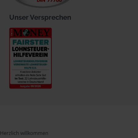
Unser Versprechen
Herzlich willkommen