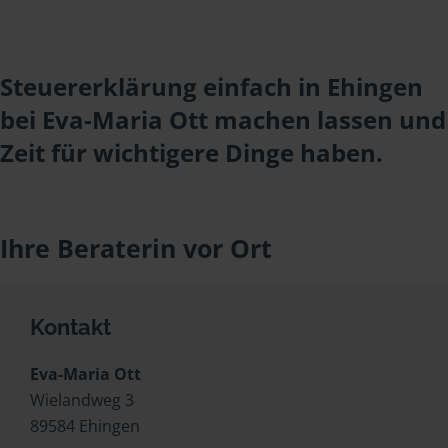
Steuererklärung einfach in Ehingen
bei Eva-Maria Ott machen lassen und
Zeit für wichtigere Dinge haben.
Ihre Beraterin vor Ort
Kontakt
Eva-Maria Ott
Wielandweg 3
89584 Ehingen