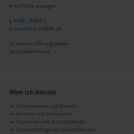
Auf Karte anzeigen
07391 7545377
eva-maria.ott@vlh.de
Zu meinen Öffnungszeiten
Sprachkenntnisse
Wen ich berate
Arbeitnehmer und Beamte
Rentner und Pensionäre
Studenten und Auszubildende
Steuerpflichtige mit Einkünften aus