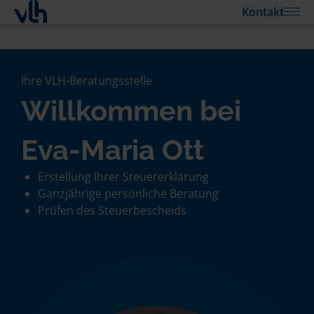
Kontakt
Ihre VLH-Beratungsstelle
Willkommen bei
Eva-Maria Ott
Erstellung Ihrer Steuererklärung
Ganzjährige persönliche Beratung
Prüfen des Steuerbescheids