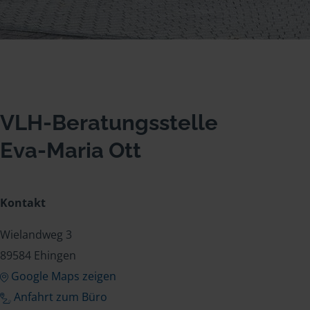
VLH-Beratungsstelle
Eva-Maria Ott
Kontakt
Wielandweg 3
89584 Ehingen
Google Maps zeigen
Anfahrt zum Büro