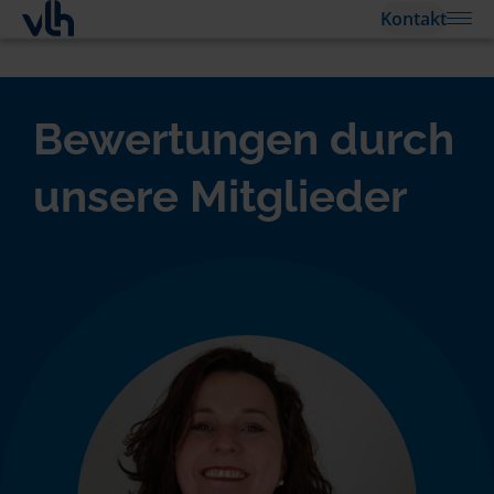
Kontakt
Bewertungen durch
unsere Mitglieder