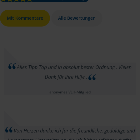
Mit Kommentare
Alle Bewertungen
Alles Tipp Top und in absolut bester Ordnung . Vielen
Dank für Ihre Hilfe .
anonymes VLH-Mitglied
Von Herzen danke ich für die freundliche, geduldige und