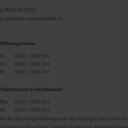
08325 9275310
elisabeth.neumann@vlh.de
Öffnungszeiten
Di:
10:00 - 13:00 Uhr
Do:
10:00 - 13:00 Uhr
Fr:
10:00 - 13:00 Uhr
Telefonische Erreichbarkeit
Mo:
10:00 - 17:00 Uhr
Mi:
10:00 - 17:00 Uhr
Ist der Beratungsstellenbesuch aus wichtigen persönlichen
Gründen nicht möglich, berate ich Sie auch gerne bei Ihnen