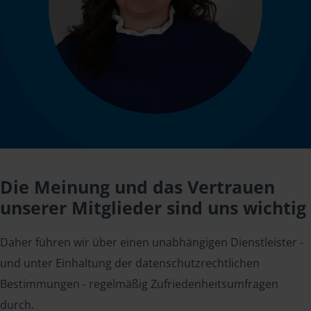
Die Meinung und das Vertrauen
unserer Mitglieder sind uns wichtig
Daher führen wir über einen unabhängigen Dienstleister -
und unter Einhaltung der datenschutzrechtlichen
Bestimmungen - regelmäßig Zufriedenheitsumfragen
durch.