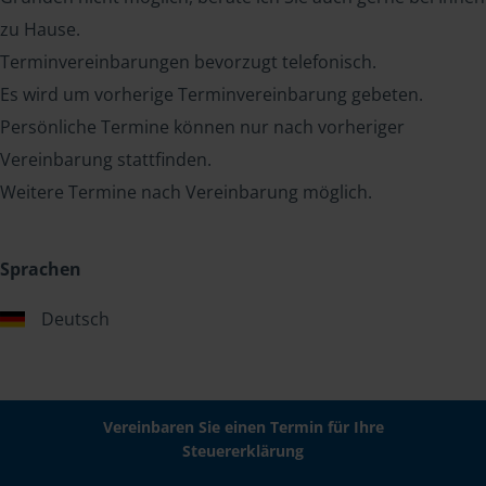
zu Hause.
Terminvereinbarungen bevorzugt telefonisch.
Es wird um vorherige Terminvereinbarung gebeten.
Persönliche Termine können nur nach vorheriger
Vereinbarung stattfinden.
Weitere Termine nach Vereinbarung möglich.
Sprachen
Deutsch
Vereinbaren Sie einen Termin für Ihre
Steuererklärung