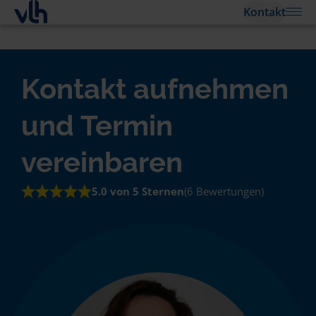
Kontakt
Kontakt aufnehmen
und Termin
vereinbaren
5.0 von 5 Sternen
(6 Bewertungen)