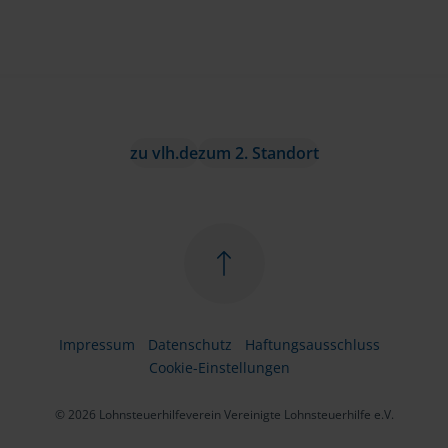
zu vlh.de
zum 2. Standort
Impressum
Datenschutz
Haftungsausschluss
Cookie-Einstellungen
© 2026 Lohnsteuerhilfeverein Vereinigte Lohnsteuerhilfe e.V.