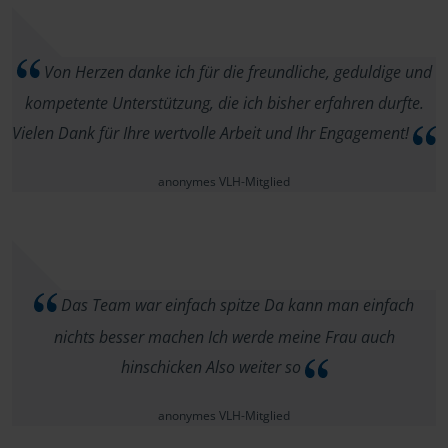
Von Herzen danke ich für die freundliche, geduldige und
kompetente Unterstützung, die ich bisher erfahren durfte.
Vielen Dank für Ihre wertvolle Arbeit und Ihr Engagement!
anonymes VLH-Mitglied
Das Team war einfach spitze Da kann man einfach
nichts besser machen Ich werde meine Frau auch
hinschicken Also weiter so
anonymes VLH-Mitglied