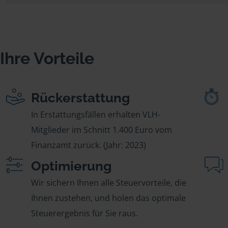
Ihre Vorteile
Rückerstattung
In Erstattungsfällen erhalten VLH-
Mitglieder im Schnitt 1.400 Euro vom
Finanzamt zurück. (Jahr: 2023)
Optimierung
Wir sichern Ihnen alle Steuervorteile, die
Ihnen zustehen, und holen das optimale
Steuerergebnis für Sie raus.