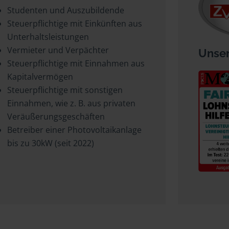
Studenten und Auszubildende
Steuerpflichtige mit Einkünften aus
Unterhaltsleistungen
Vermieter und Verpächter
Unser
Steuerpflichtige mit Einnahmen aus
Kapitalvermögen
Steuerpflichtige mit sonstigen
Einnahmen, wie z. B. aus privaten
Veräußerungsgeschäften
Betreiber einer Photovoltaikanlage
bis zu 30kW (seit 2022)