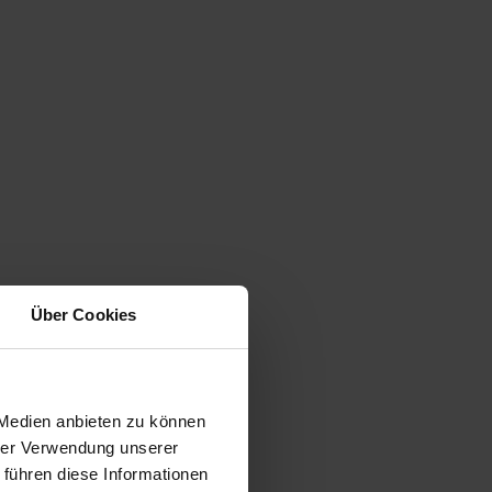
Über Cookies
 Medien anbieten zu können
hrer Verwendung unserer
 führen diese Informationen