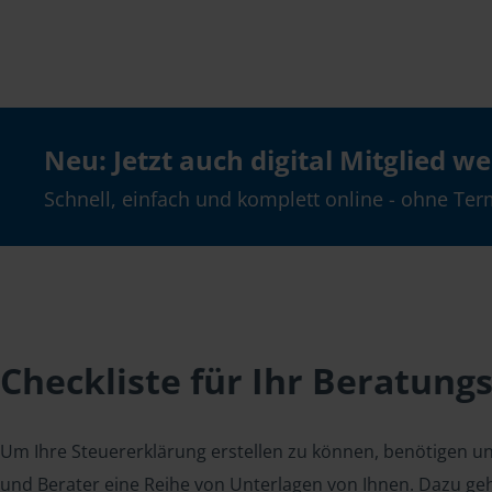
Neu: Jetzt auch digital Mitglied w
Schnell, einfach und komplett online - ohne Ter
Checkliste für Ihr Beratung
Um Ihre Steuererklärung erstellen zu können, benötigen u
und Berater eine Reihe von Unterlagen von Ihnen. Dazu geh