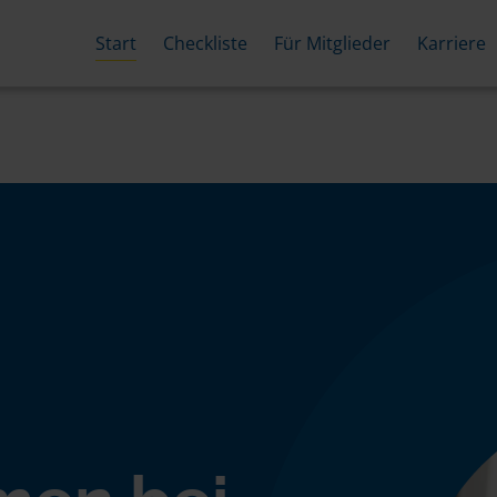
Start
Checkliste
Für Mitglieder
Karriere