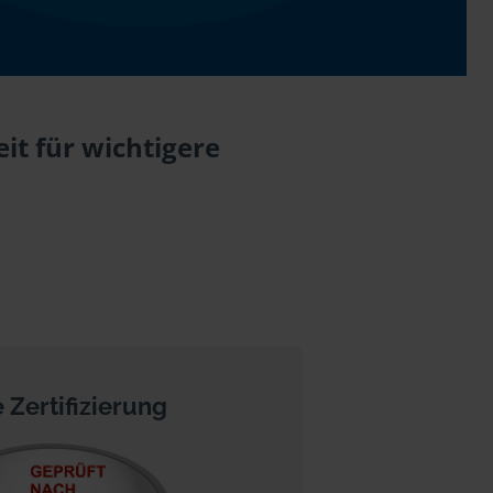
it für wichtigere
 Zertifizierung