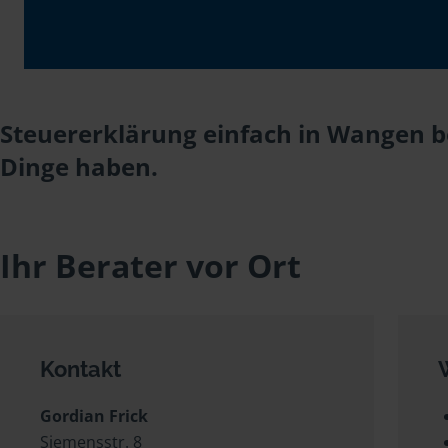
Steuererklärung einfach in Wangen be
Dinge haben.
Ihr Berater vor Ort
Kontakt
Gordian Frick
Siemensstr. 8