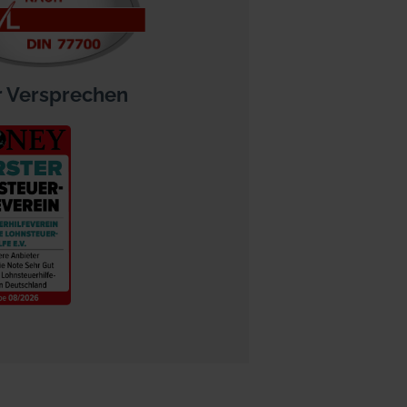
 Versprechen