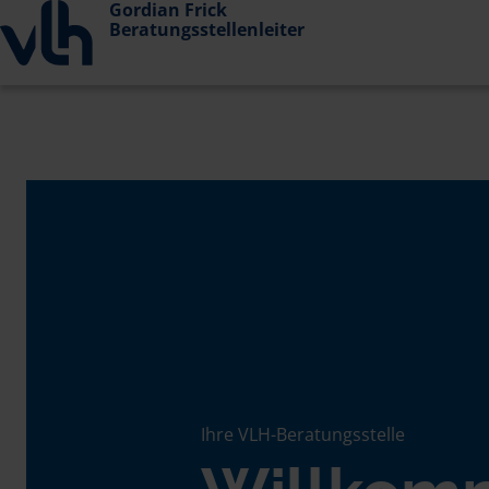
Gordian Frick
Beratungsstellenleiter
Ihre VLH-Beratungsstelle