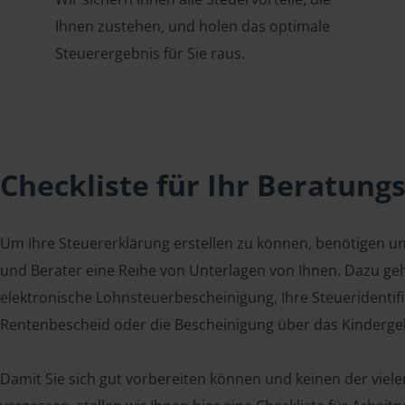
Ihnen zustehen, und holen das optimale
Steuerergebnis für Sie raus.
Checkliste für Ihr Beratung
Um Ihre Steuererklärung erstellen zu können, benötigen u
und Berater eine Reihe von Unterlagen von Ihnen. Dazu geh
elektronische Lohnsteuerbescheinigung, Ihre Steueridenti
Rentenbescheid oder die Bescheinigung über das Kindergel
Damit Sie sich gut vorbereiten können und keinen der viel