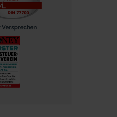
 Versprechen