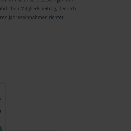
ährlichen Mitgliedsbeitrag, der sich
hren Jahreseinnahmen richtet.