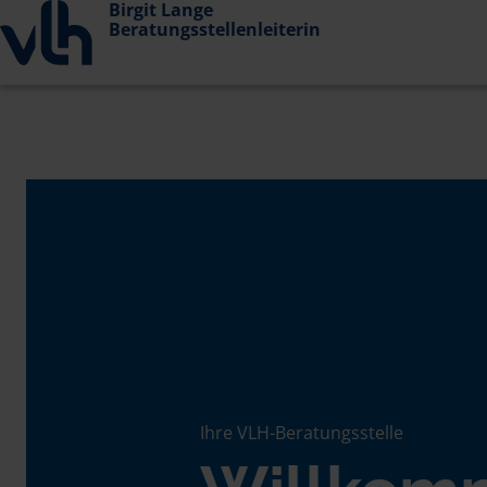
Birgit Lange
Beratungsstellenleiterin
Ihre VLH-Beratungsstelle