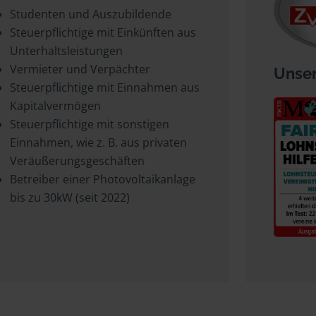
Studenten und Auszubildende
Steuerpflichtige mit Einkünften aus
Unterhaltsleistungen
Vermieter und Verpächter
Unser
Steuerpflichtige mit Einnahmen aus
Kapitalvermögen
Steuerpflichtige mit sonstigen
Einnahmen, wie z. B. aus privaten
Veräußerungsgeschäften
Betreiber einer Photovoltaikanlage
bis zu 30kW (seit 2022)