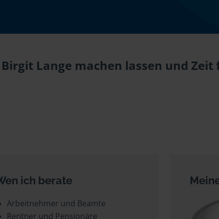
 Birgit Lange machen lassen und Zeit 
Wen ich berate
Meine
Arbeitnehmer und Beamte
Rentner und Pensionäre