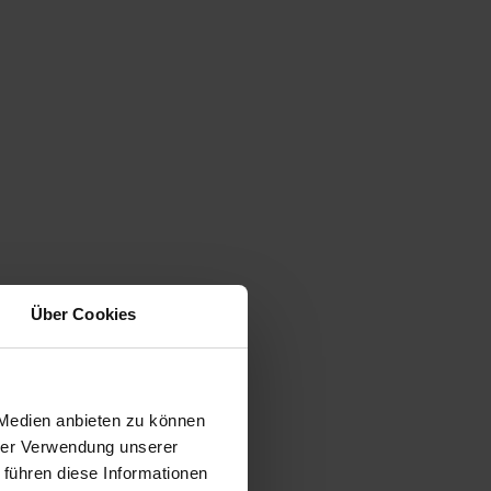
Über Cookies
 Medien anbieten zu können
hrer Verwendung unserer
 führen diese Informationen