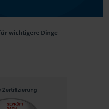
für wichtigere Dinge
 Zertifizierung