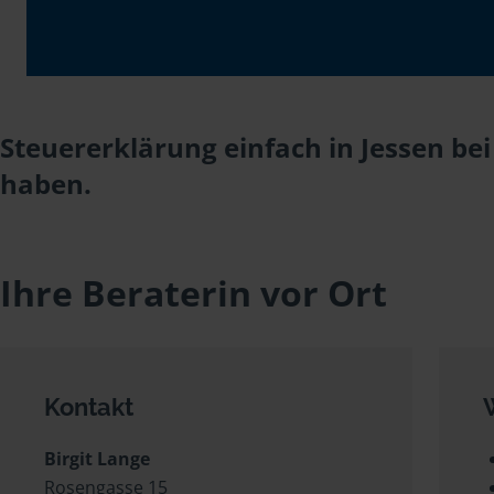
Steuererklärung einfach in Jessen bei
haben.
Ihre Beraterin vor Ort
Kontakt
Birgit Lange
Rosengasse 15