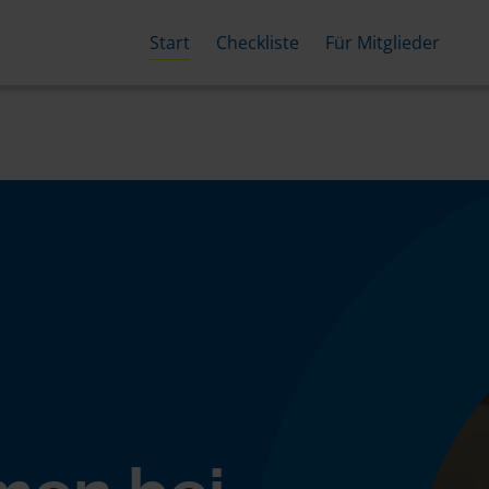
Start
Checkliste
Für Mitglieder