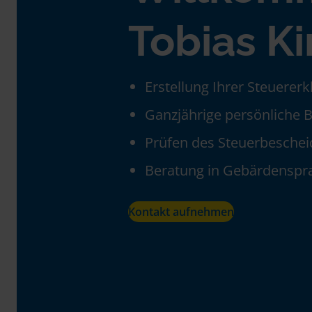
Tobias K
Erstellung Ihrer Steuerer
Ganzjährige persönliche 
Prüfen des Steuerbeschei
Beratung in Gebärdenspr
Kontakt aufnehmen