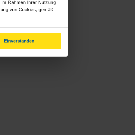
ie im Rahmen Ihrer Nutzung
ndung von Cookies, gemäß
Einverstanden