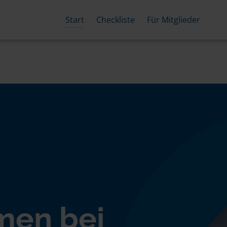
Start
Checkliste
Für Mitglieder
men bei