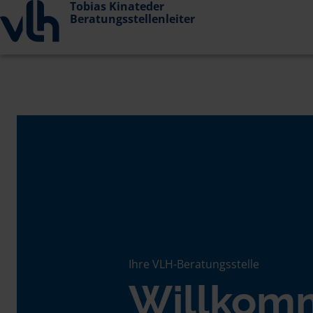
Tobias Kinateder
Beratungsstellenleiter
Ihre VLH-Beratungsstelle
Willkom