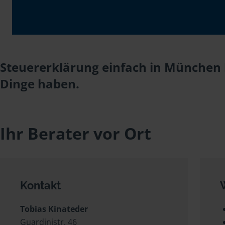
Steuererklärung einfach in München b
Dinge haben.
Ihr Berater vor Ort
Kontakt
Tobias Kinateder
Guardinistr. 46