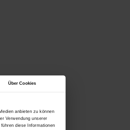
Über Cookies
 Medien anbieten zu können
hrer Verwendung unserer
 führen diese Informationen