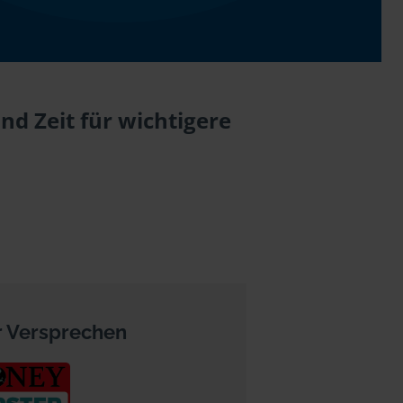
d Zeit für wichtigere
 Versprechen