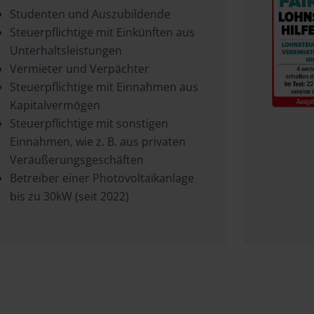
Studenten und Auszubildende
Steuerpflichtige mit Einkünften aus
Unterhaltsleistungen
Vermieter und Verpächter
Steuerpflichtige mit Einnahmen aus
Kapitalvermögen
Steuerpflichtige mit sonstigen
Einnahmen, wie z. B. aus privaten
Veräußerungsgeschäften
Betreiber einer Photovoltaikanlage
bis zu 30kW (seit 2022)