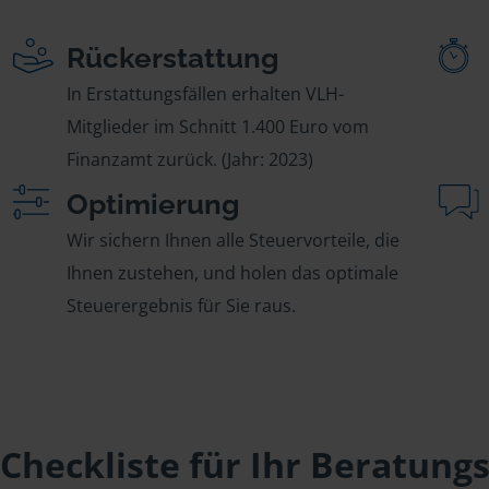
Rückerstattung
In Erstattungsfällen erhalten VLH-
Mitglieder im Schnitt 1.400 Euro vom
Finanzamt zurück. (Jahr: 2023)
Optimierung
Wir sichern Ihnen alle Steuervorteile, die
Ihnen zustehen, und holen das optimale
Steuerergebnis für Sie raus.
Checkliste für Ihr Beratung