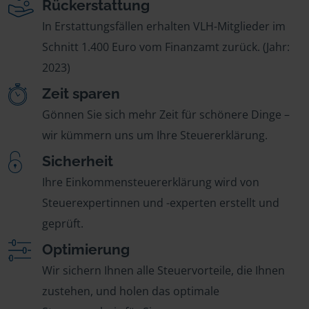
Rückerstattung
In Erstattungsfällen erhalten VLH-Mitglieder im
Schnitt 1.400 Euro vom Finanzamt zurück. (Jahr:
2023)
Zeit sparen
Gönnen Sie sich mehr Zeit für schönere Dinge –
wir kümmern uns um Ihre Steuererklärung.
Sicherheit
Ihre Einkommensteuererklärung wird von
Steuerexpertinnen und -experten erstellt und
geprüft.
Optimierung
Wir sichern Ihnen alle Steuervorteile, die Ihnen
zustehen, und holen das optimale