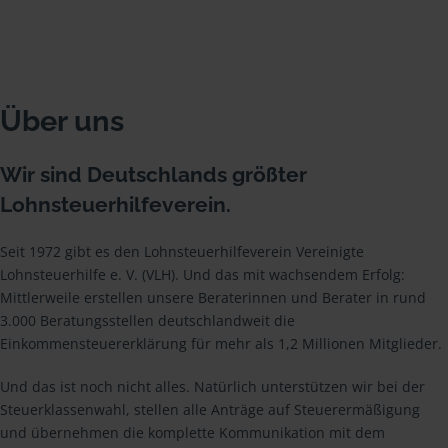
Über uns
Wir sind Deutschlands größter
Lohnsteuerhilfeverein.
Seit 1972 gibt es den Lohnsteuerhilfeverein Vereinigte
Lohnsteuerhilfe e. V. (VLH). Und das mit wachsendem Erfolg:
Mittlerweile erstellen unsere Beraterinnen und Berater in rund
3.000 Beratungsstellen deutschlandweit die
Einkommensteuererklärung für mehr als 1,2 Millionen Mitglieder.
Und das ist noch nicht alles. Natürlich unterstützen wir bei der
Steuerklassenwahl, stellen alle Anträge auf Steuerermäßigung
und übernehmen die komplette Kommunikation mit dem