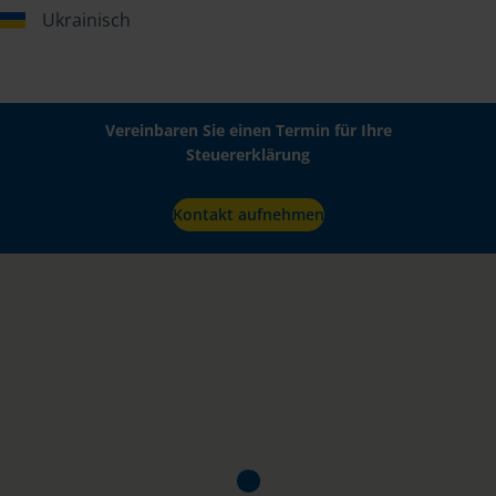
Ukrainisch
Vereinbaren Sie einen Termin für Ihre
Steuererklärung
Kontakt aufnehmen