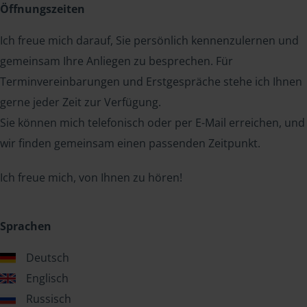
Öffnungszeiten
Ich freue mich darauf, Sie persönlich kennenzulernen und
gemeinsam Ihre Anliegen zu besprechen. Für
Terminvereinbarungen und Erstgespräche stehe ich Ihnen
gerne jeder Zeit zur Verfügung.
Sie können mich telefonisch oder per E-Mail erreichen, und
wir finden gemeinsam einen passenden Zeitpunkt.
Ich freue mich, von Ihnen zu hören!
Sprachen
Deutsch
Englisch
Russisch