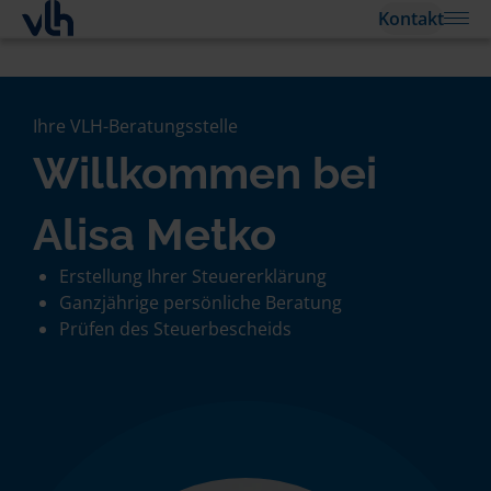
Kontakt
Ihre VLH-Beratungsstelle
Willkommen bei
Alisa Metko
Erstellung Ihrer Steuererklärung
Ganzjährige persönliche Beratung
Prüfen des Steuerbescheids