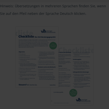
Hinweis: Übersetzungen in mehreren Sprachen finden Sie, wenn
Sie auf den Pfeil neben der Sprache Deutsch klicken.