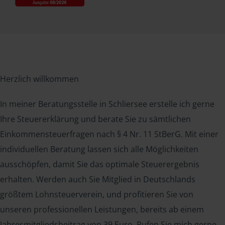
Herzlich willkommen
In meiner Beratungsstelle in Schliersee erstelle ich gerne
Ihre Steuererklärung und berate Sie zu sämtlichen
Einkommensteuerfragen nach § 4 Nr. 11 StBerG. Mit einer
individuellen Beratung lassen sich alle Möglichkeiten
ausschöpfen, damit Sie das optimale Steuerergebnis
erhalten. Werden auch Sie Mitglied in Deutschlands
größtem Lohnsteuerverein, und profitieren Sie von
unseren professionellen Leistungen, bereits ab einem
Jahresmitgliedsbeitrag von 39 Euro. Rufen Sie mich gerne