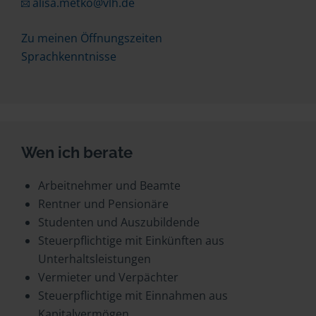
alisa.metko@vlh.de
Zu meinen Öffnungszeiten
Sprachkenntnisse
Wen ich berate
Arbeitnehmer und Beamte
Rentner und Pensionäre
Studenten und Auszubildende
Steuerpflichtige mit Einkünften aus
Unterhaltsleistungen
Vermieter und Verpächter
Steuerpflichtige mit Einnahmen aus
Kapitalvermögen