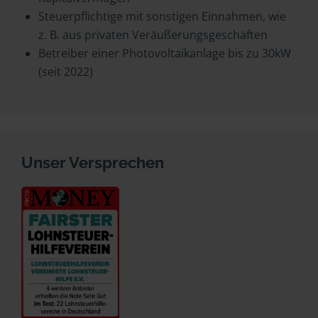
Steuerpflichtige mit sonstigen Einnahmen, wie
z. B. aus privaten Veräußerungsgeschäften
Betreiber einer Photovoltaikanlage bis zu 30kW
(seit 2022)
Unser Versprechen