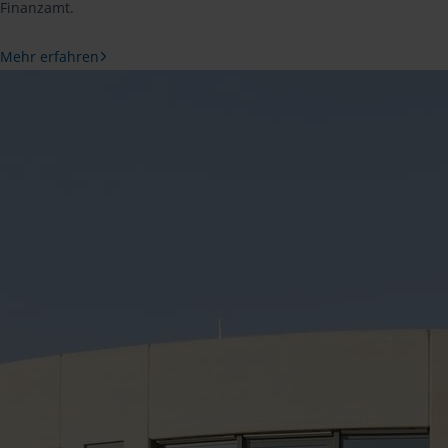
Finanzamt.
Mehr erfahren