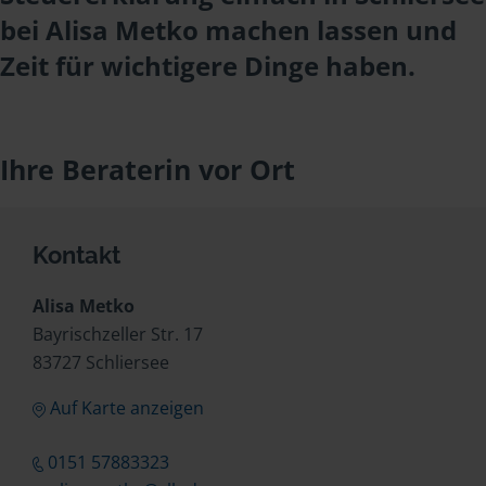
bei Alisa Metko machen lassen und
Zeit für wichtigere Dinge haben.
Ihre Beraterin vor Ort
Kontakt
Alisa Metko
Bayrischzeller Str. 17
83727 Schliersee
Auf Karte anzeigen
0151 57883323