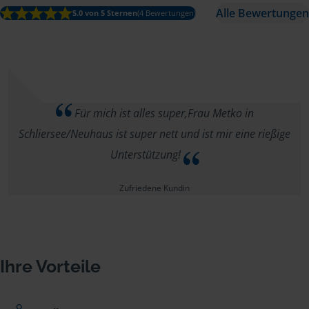
Alle Bewertungen
5.0 von 5 Sternen
(4 Bewertungen)
Für mich ist alles super,Frau Metko in
Schliersee/Neuhaus ist super nett und ist mir eine rießige
Unterstützung!
Zufriedene Kundin
Ihre Vorteile