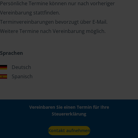
Persönliche Termine können nur nach vorheriger
Vereinbarung stattfinden.
Terminvereinbarungen bevorzugt über E-Mail.
Weitere Termine nach Vereinbarung möglich.
Sprachen
Deutsch
Spanisch
Vereinbaren Sie einen Termin für Ihre
Steuererklärung
Kontakt aufnehmen