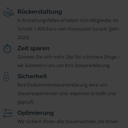
Rückerstattung
In Erstattungsfällen erhalten VLH-Mitglieder im
Schnitt 1.400 Euro vom Finanzamt zurück. (Jahr:
2023)
Zeit sparen
Gönnen Sie sich mehr Zeit für schönere Dinge –
wir kümmern uns um Ihre Steuererklärung.
Sicherheit
Ihre Einkommensteuererklärung wird von
Steuerexpertinnen und -experten erstellt und
geprüft.
Optimierung
Wir sichern Ihnen alle Steuervorteile, die Ihnen