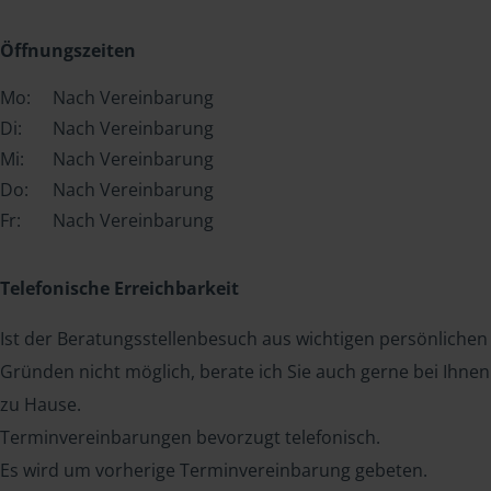
Öffnungszeiten
Mo:
Nach Vereinbarung
Di:
Nach Vereinbarung
Mi:
Nach Vereinbarung
Do:
Nach Vereinbarung
Fr:
Nach Vereinbarung
Telefonische Erreichbarkeit
Ist der Beratungsstellenbesuch aus wichtigen persönlichen
Gründen nicht möglich, berate ich Sie auch gerne bei Ihnen
zu Hause.
Terminvereinbarungen bevorzugt telefonisch.
Es wird um vorherige Terminvereinbarung gebeten.