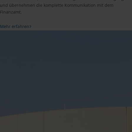
und übernehmen die komplette Kommunikation mit dem
Finanzamt.
Mehr erfahren