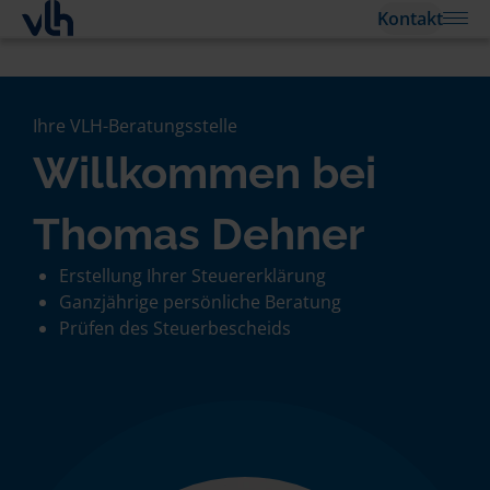
Kontakt
Ihre VLH-Beratungsstelle
Willkommen bei
Thomas Dehner
Erstellung Ihrer Steuererklärung
Ganzjährige persönliche Beratung
Prüfen des Steuerbescheids