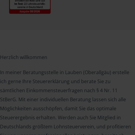
Herzlich willkommen
In meiner Beratungsstelle in Lauben (Oberallgäu) erstelle
ich gerne Ihre Steuererklärung und berate Sie zu
sämtlichen Einkommensteuerfragen nach § 4 Nr. 11
StBerG. Mit einer individuellen Beratung lassen sich alle
Möglichkeiten ausschöpfen, damit Sie das optimale
Steuerergebnis erhalten. Werden auch Sie Mitglied in
Deutschlands größtem Lohnsteuerverein, und profitieren