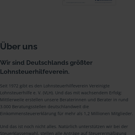
Über uns
Wir sind Deutschlands größter
Lohnsteuerhilfeverein.
Seit 1972 gibt es den Lohnsteuerhilfeverein Vereinigte
Lohnsteuerhilfe e. V. (VLH). Und das mit wachsendem Erfolg:
Mittlerweile erstellen unsere Beraterinnen und Berater in rund
3.000 Beratungsstellen deutschlandweit die
Einkommensteuererklärung für mehr als 1,2 Millionen Mitglieder.
Und das ist noch nicht alles. Natürlich unterstützen wir bei der
Steuerklassenwahl, stellen alle Anträge auf Steuerermäßigung