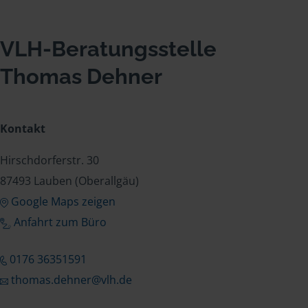
VLH-Beratungsstelle
Thomas Dehner
Kontakt
Hirschdorferstr. 30
87493 Lauben (Oberallgäu)
Google Maps zeigen
Anfahrt zum Büro
0176 36351591
thomas.dehner@vlh.de