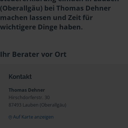
(Oberallgäu) bei Thomas Dehner
machen lassen und Zeit für
wichtigere Dinge haben.
Ihr Berater vor Ort
Kontakt
Thomas Dehner
Hirschdorferstr. 30
87493 Lauben (Oberallgäu)
Auf Karte anzeigen