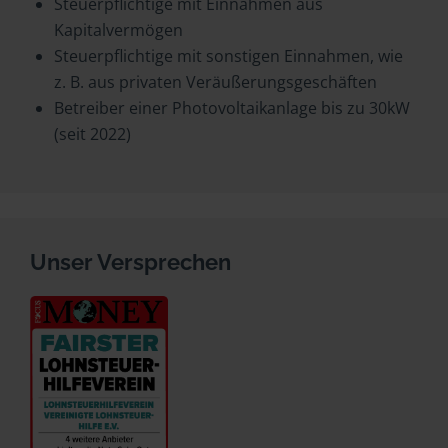
Steuerpflichtige mit Einnahmen aus
Kapitalvermögen
Steuerpflichtige mit sonstigen Einnahmen, wie
z. B. aus privaten Veräußerungsgeschäften
Betreiber einer Photovoltaikanlage bis zu 30kW
(seit 2022)
Unser Versprechen