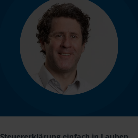
Steuererklärung einfach in Lauben