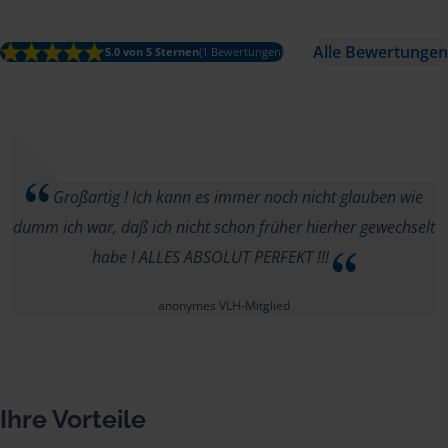
Alle Bewertungen
5.0 von 5 Sternen
(1 Bewertungen)
Großartig ! Ich kann es immer noch nicht glauben wie
dumm ich war, daß ich nicht schon früher hierher gewechselt
habe ! ALLES ABSOLUT PERFEKT !!!
anonymes VLH-Mitglied
Ihre Vorteile