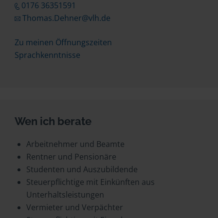
0176 36351591
Thomas.Dehner@vlh.de
Zu meinen Öffnungszeiten
Sprachkenntnisse
Wen ich berate
Arbeitnehmer und Beamte
Rentner und Pensionäre
Studenten und Auszubildende
Steuerpflichtige mit Einkünften aus
Unterhaltsleistungen
Vermieter und Verpächter