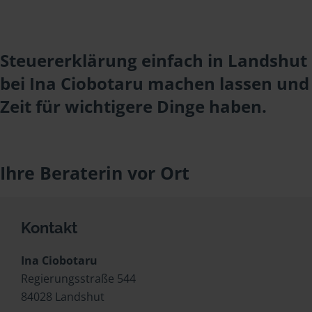
Steuererklärung einfach in Landshut
bei Ina Ciobotaru machen lassen und
Zeit für wichtigere Dinge haben.
Ihre Beraterin vor Ort
Kontakt
Ina Ciobotaru
Regierungsstraße 544
84028 Landshut