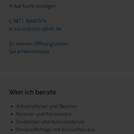
Auf Karte anzeigen
0871 96687074
ina.ciobotaru@vlh.de
Zu meinen Öffnungszeiten
Sprachkenntnisse
Wen ich berate
Arbeitnehmer und Beamte
Rentner und Pensionäre
Studenten und Auszubildende
Steuerpflichtige mit Einkünften aus