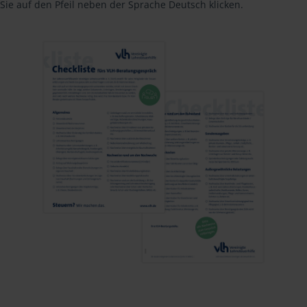
Sie auf den Pfeil neben der Sprache Deutsch klicken.