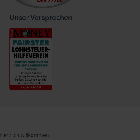
Unser Versprechen
Herzlich willkommen