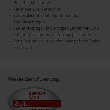
Unterhaltsleistungen
Vermieter und Verpächter
Steuerpflichtige mit Einnahmen aus
Kapitalvermögen
Steuerpflichtige mit sonstigen Einnahmen, wie
z. B. aus privaten Veräußerungsgeschäften
Betreiber einer Photovoltaikanlage bis zu 30kW
(seit 2022)
Meine Zertifizierung