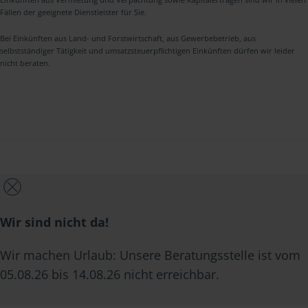
Fällen der geeignete Dienstleister für Sie.
Bei Einkünften aus Land- und Forstwirtschaft, aus Gewerbebetrieb, aus
selbstständiger Tätigkeit und umsatzsteuerpflichtigen Einkünften dürfen wir leider
nicht beraten.
Wir sind nicht da!
Wir machen Urlaub: Unsere Beratungsstelle ist vom
05.08.26 bis 14.08.26 nicht erreichbar.