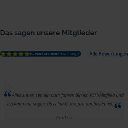
Das sagen unsere Mitglieder
Alle Bewertungen
5.0 von 5 Sternen
(5 Bewertungen)
Alles super, seit ein paar Jahren bin ich VLH-Mitglied und
ich kann nur sagen, dass Ina Ciobotaru am besten ist!
Azra Palic