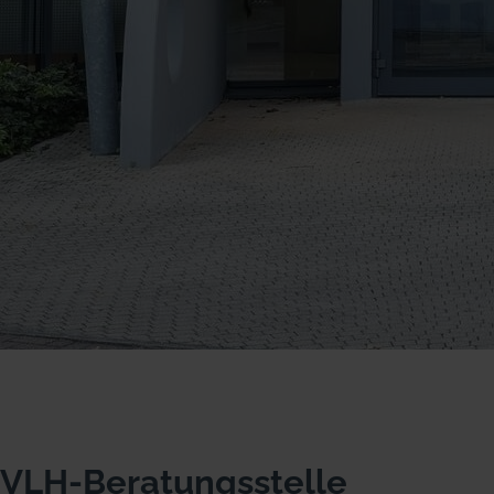
VLH-Beratungsstelle