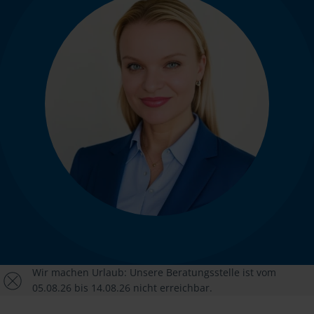
Wir machen Urlaub: Unsere Beratungsstelle ist vom
05.08.26 bis 14.08.26 nicht erreichbar.