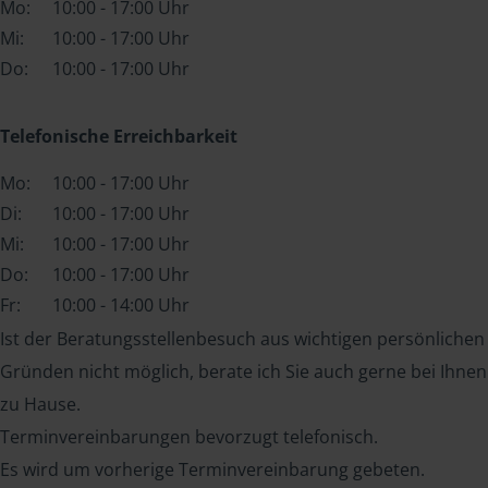
Mo:
10:00 - 17:00 Uhr
Mi:
10:00 - 17:00 Uhr
Do:
10:00 - 17:00 Uhr
Telefonische Erreichbarkeit
Mo:
10:00 - 17:00 Uhr
Di:
10:00 - 17:00 Uhr
Mi:
10:00 - 17:00 Uhr
Do:
10:00 - 17:00 Uhr
Fr:
10:00 - 14:00 Uhr
Ist der Beratungsstellenbesuch aus wichtigen persönlichen
Gründen nicht möglich, berate ich Sie auch gerne bei Ihnen
zu Hause.
Terminvereinbarungen bevorzugt telefonisch.
Es wird um vorherige Terminvereinbarung gebeten.