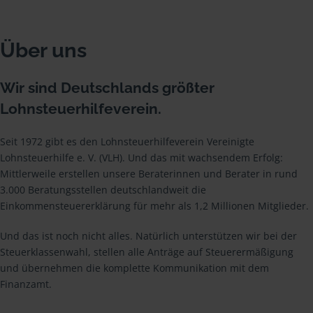
Über uns
Wir sind Deutschlands größter
Lohnsteuerhilfeverein.
Seit 1972 gibt es den Lohnsteuerhilfeverein Vereinigte
Lohnsteuerhilfe e. V. (VLH). Und das mit wachsendem Erfolg:
Mittlerweile erstellen unsere Beraterinnen und Berater in rund
3.000 Beratungsstellen deutschlandweit die
Einkommensteuererklärung für mehr als 1,2 Millionen Mitglieder.
Und das ist noch nicht alles. Natürlich unterstützen wir bei der
Steuerklassenwahl, stellen alle Anträge auf Steuerermäßigung
und übernehmen die komplette Kommunikation mit dem
Finanzamt.