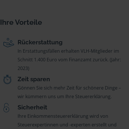
Ihre Vorteile
Rückerstattung
In Erstattungsfällen erhalten VLH-Mitglieder im
Schnitt 1.400 Euro vom Finanzamt zurück. (Jahr:
2023)
Zeit sparen
Gönnen Sie sich mehr Zeit für schönere Dinge –
wir kümmern uns um Ihre Steuererklärung.
Sicherheit
Ihre Einkommensteuererklärung wird von
Steuerexpertinnen und -experten erstellt und