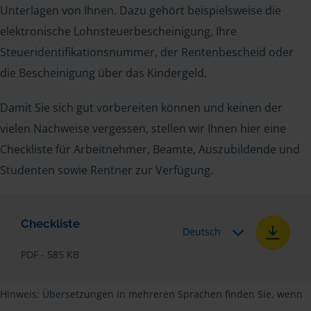
Unterlagen von Ihnen. Dazu gehört beispielsweise die
elektronische Lohnsteuerbescheinigung, Ihre
Steueridentifikationsnummer, der Rentenbescheid oder
die Bescheinigung über das Kindergeld.
Damit Sie sich gut vorbereiten können und keinen der
vielen Nachweise vergessen, stellen wir Ihnen hier eine
Checkliste für Arbeitnehmer, Beamte, Auszubildende und
Studenten sowie Rentner zur Verfügung.
Checkliste
Deutsch
PDF - 585 KB
Hinweis: Übersetzungen in mehreren Sprachen finden Sie, wenn