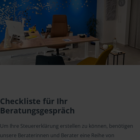
Checkliste für Ihr
Beratungsgespräch
Um Ihre Steuererklärung erstellen zu können, benötigen
unsere Beraterinnen und Berater eine Reihe von