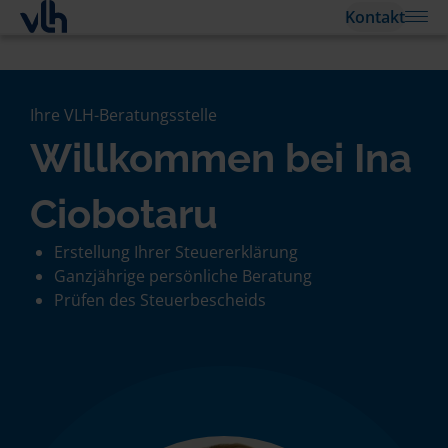
Kontakt
Ihre VLH-Beratungsstelle
Willkommen bei Ina
Ciobotaru
Erstellung Ihrer Steuererklärung
Ganzjährige persönliche Beratung
Prüfen des Steuerbescheids