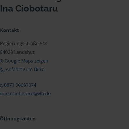
Ina Ciobotaru
Kontakt
Regierungsstraße 544
84028 Landshut
Google Maps zeigen
Anfahrt zum Büro
0871 96687074
ina.ciobotaru@vlh.de
Öffnungszeiten