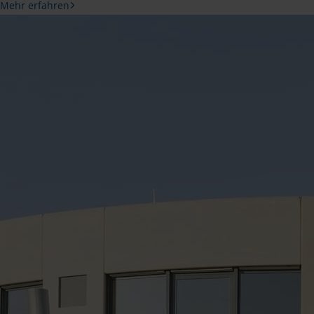
Mehr erfahren