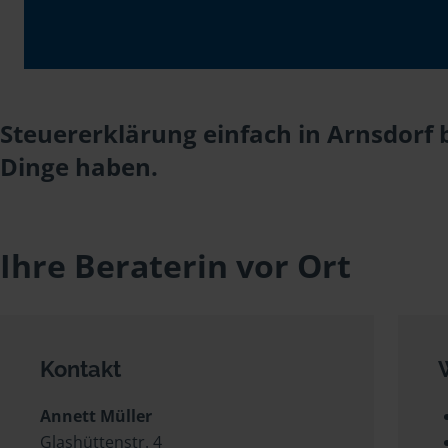
Steuererklärung einfach in Arnsdorf 
Dinge haben.
Ihre Beraterin vor Ort
Kontakt
Annett Müller
Glashüttenstr. 4