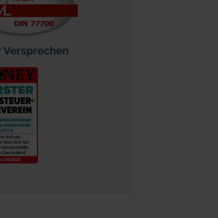
 Versprechen