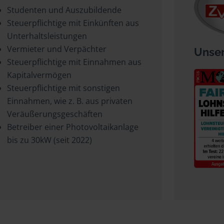
Studenten und Auszubildende
Steuerpflichtige mit Einkünften aus
Unterhaltsleistungen
Vermieter und Verpächter
Unser
Steuerpflichtige mit Einnahmen aus
Kapitalvermögen
Steuerpflichtige mit sonstigen
Einnahmen, wie z. B. aus privaten
Veräußerungsgeschäften
Betreiber einer Photovoltaikanlage
bis zu 30kW (seit 2022)