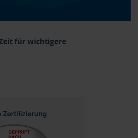
eit für wichtigere
 Zertifizierung