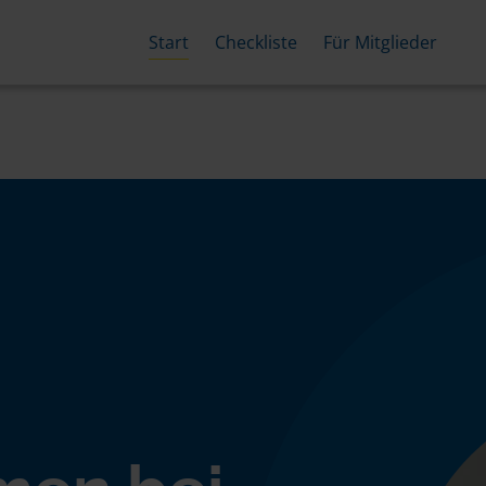
Start
Checkliste
Für Mitglieder