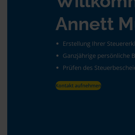
Willkom
Annett M
Erstellung Ihrer Steuerer
Ganzjährige persönliche 
Prüfen des Steuerbeschei
Kontakt aufnehmen