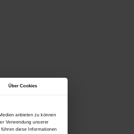
Über Cookies
 Medien anbieten zu können
hrer Verwendung unserer
 führen diese Informationen