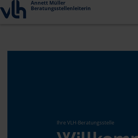
Annett Müller
Beratungsstellenleiterin
Ihre VLH-Beratungsstelle