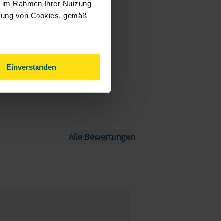
ie im Rahmen Ihrer Nutzung
ndung von Cookies, gemäß
Einverstanden
Alle Bewertungen