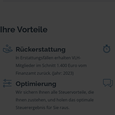
Ihre Vorteile
Rückerstattung
In Erstattungsfällen erhalten VLH-
Mitglieder im Schnitt 1.400 Euro vom
Finanzamt zurück. (Jahr: 2023)
Optimierung
Wir sichern Ihnen alle Steuervorteile, die
Ihnen zustehen, und holen das optimale
Steuerergebnis für Sie raus.