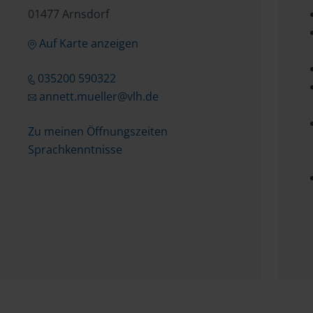
01477 Arnsdorf
Auf Karte anzeigen
035200 590322
annett.mueller@vlh.de
Zu meinen Öffnungszeiten
Sprachkenntnisse