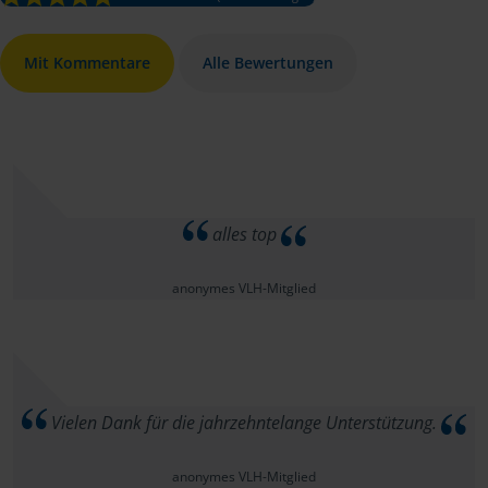
Mit Kommentare
Alle Bewertungen
alles top
anonymes VLH-Mitglied
Vielen Dank für die jahrzehntelange Unterstützung.
anonymes VLH-Mitglied