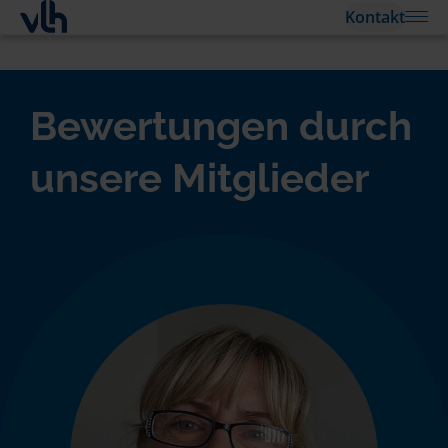
Kontakt
Bewertungen durch
unsere Mitglieder