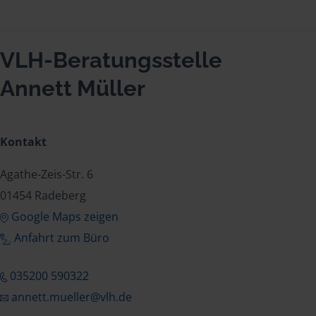
VLH-Beratungsstelle
Annett Müller
Kontakt
Agathe-Zeis-Str. 6
01454 Radeberg
Google Maps zeigen
Anfahrt zum Büro
035200 590322
annett.mueller@vlh.de