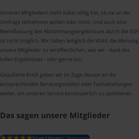
Unseren Mitgliedern steht dabei völlig frei, ob sie an der
Umfrage teilnehmen wollen oder nicht. Und auch eine
Beeinflussung des Abstimmungsergebnisses durch die VLH
ist nicht möglich. Wir haben lediglich die Wahl, die Meinung
unsere Mitglieder zu veröffentlichen, was wir - dank des
tollen Ergebnisses - sehr gerne tun.
Geäußerte Kritik geben wir im Zuge dessen an die
entsprechenden Beratungsstellen oder Fachabteilungen
weiter, um unseren Service kontinuierlich zu optimieren.
Das sagen unsere Mitglieder
5.0 von 5 Sternen
(11 Bewertungen)