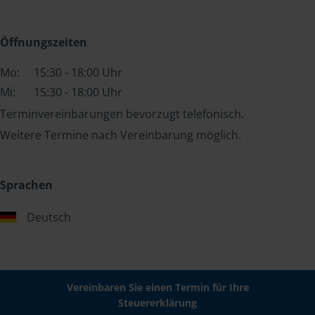
Öffnungszeiten
Mo:
15:30 - 18:00 Uhr
Mi:
15:30 - 18:00 Uhr
Terminvereinbarungen bevorzugt telefonisch.
Weitere Termine nach Vereinbarung möglich.
Sprachen
Deutsch
Vereinbaren Sie einen Termin für Ihre
Steuererklärung