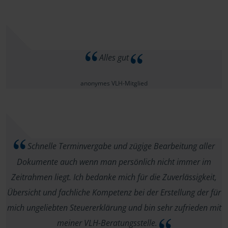
Alles gut
anonymes VLH-Mitglied
Schnelle Terminvergabe und zügige Bearbeitung aller
Dokumente auch wenn man persönlich nicht immer im
Zeitrahmen liegt. Ich bedanke mich für die Zuverlässigkeit,
Übersicht und fachliche Kompetenz bei der Erstellung der für
mich ungeliebten Steuererklärung und bin sehr zufrieden mit
meiner VLH-Beratungsstelle.