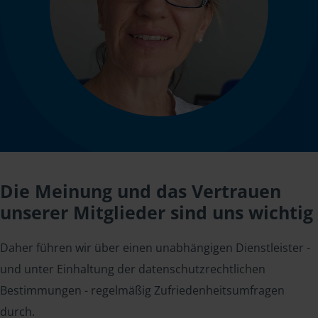
Die Meinung und das Vertrauen
unserer Mitglieder sind uns wichtig
Daher führen wir über einen unabhängigen Dienstleister -
und unter Einhaltung der datenschutzrechtlichen
Bestimmungen - regelmäßig Zufriedenheitsumfragen
durch.