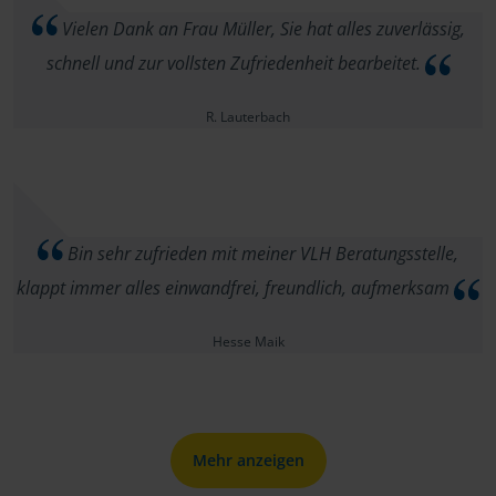
Vielen Dank an Frau Müller, Sie hat alles zuverlässig,
schnell und zur vollsten Zufriedenheit bearbeitet.
R. Lauterbach
Bin sehr zufrieden mit meiner VLH Beratungsstelle,
klappt immer alles einwandfrei, freundlich, aufmerksam
Hesse Maik
Mehr anzeigen