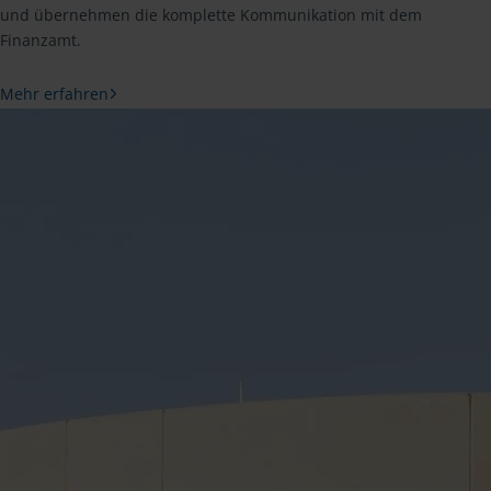
und übernehmen die komplette Kommunikation mit dem
Finanzamt.
Mehr erfahren