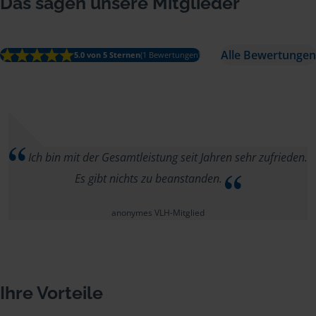
Das sagen unsere Mitglieder
Alle Bewertungen
5.0 von 5 Sternen
(1 Bewertungen)
Ich bin mit der Gesamtleistung seit Jahren sehr zufrieden.
Es gibt nichts zu beanstanden.
anonymes VLH-Mitglied
Ihre Vorteile