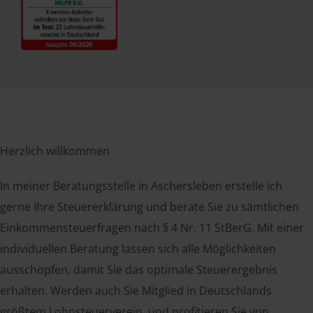
Herzlich willkommen
In meiner Beratungsstelle in Aschersleben erstelle ich
gerne Ihre Steuererklärung und berate Sie zu sämtlichen
Einkommensteuerfragen nach § 4 Nr. 11 StBerG. Mit einer
individuellen Beratung lassen sich alle Möglichkeiten
ausschöpfen, damit Sie das optimale Steuerergebnis
erhalten. Werden auch Sie Mitglied in Deutschlands
größtem Lohnsteuerverein, und profitieren Sie von