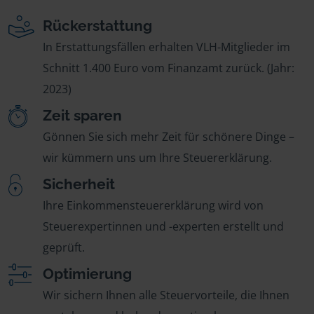
Rückerstattung
In Erstattungsfällen erhalten VLH-Mitglieder im
Schnitt 1.400 Euro vom Finanzamt zurück. (Jahr:
2023)
Zeit sparen
Gönnen Sie sich mehr Zeit für schönere Dinge –
wir kümmern uns um Ihre Steuererklärung.
Sicherheit
Ihre Einkommensteuererklärung wird von
Steuerexpertinnen und -experten erstellt und
geprüft.
Optimierung
Wir sichern Ihnen alle Steuervorteile, die Ihnen