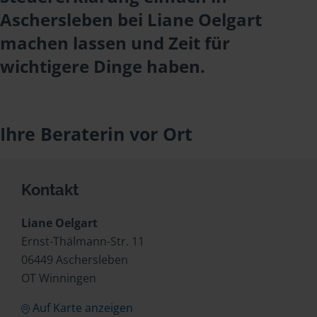
Aschersleben bei Liane Oelgart
machen lassen und Zeit für
wichtigere Dinge haben.
Ihre Beraterin vor Ort
Kontakt
Liane Oelgart
Ernst-Thälmann-Str. 11
06449 Aschersleben
OT Winningen
Auf Karte anzeigen