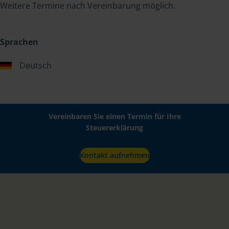
Weitere Termine nach Vereinbarung möglich.
Sprachen
Deutsch
Vereinbaren Sie einen Termin für Ihre
Steuererklärung
Kontakt aufnehmen