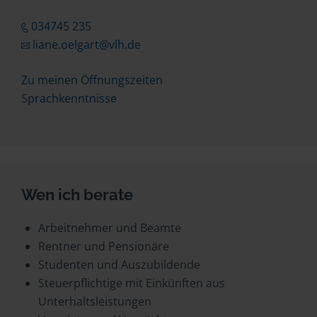
034745 235
liane.oelgart@vlh.de
Zu meinen Öffnungszeiten
Sprachkenntnisse
Wen ich berate
Arbeitnehmer und Beamte
Rentner und Pensionäre
Studenten und Auszubildende
Steuerpflichtige mit Einkünften aus
Unterhaltsleistungen