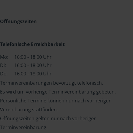
Öffnungszeiten
Telefonische Erreichbarkeit
Mo:
16:00 - 18:00 Uhr
Di:
16:00 - 18:00 Uhr
Do:
16:00 - 18:00 Uhr
Terminvereinbarungen bevorzugt telefonisch.
Es wird um vorherige Terminvereinbarung gebeten.
Persönliche Termine können nur nach vorheriger
Vereinbarung stattfinden.
Öffnungszeiten gelten nur nach vorheriger
Terminvereinbarung.