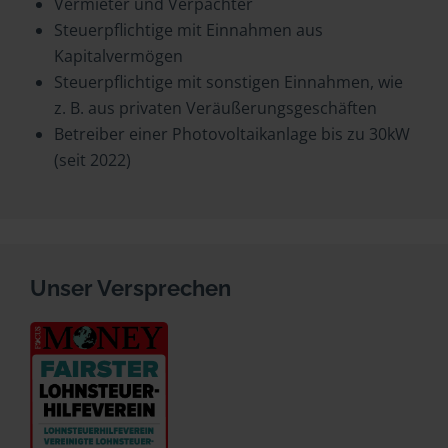
Vermieter und Verpächter
Steuerpflichtige mit Einnahmen aus
Kapitalvermögen
Steuerpflichtige mit sonstigen Einnahmen, wie
z. B. aus privaten Veräußerungsgeschäften
Betreiber einer Photovoltaikanlage bis zu 30kW
(seit 2022)
Unser Versprechen