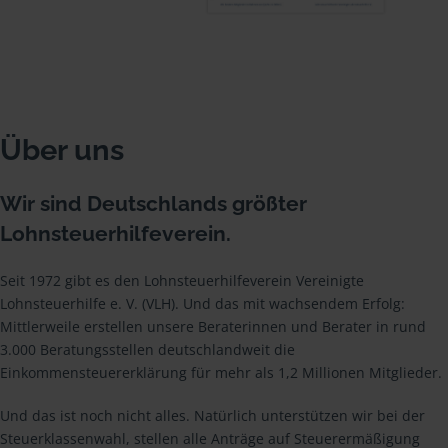
Über uns
Wir sind Deutschlands größter
Lohnsteuerhilfeverein.
Seit 1972 gibt es den Lohnsteuerhilfeverein Vereinigte
Lohnsteuerhilfe e. V. (VLH). Und das mit wachsendem Erfolg:
Mittlerweile erstellen unsere Beraterinnen und Berater in rund
3.000 Beratungsstellen deutschlandweit die
Einkommensteuererklärung für mehr als 1,2 Millionen Mitglieder.
Und das ist noch nicht alles. Natürlich unterstützen wir bei der
Steuerklassenwahl, stellen alle Anträge auf Steuerermäßigung