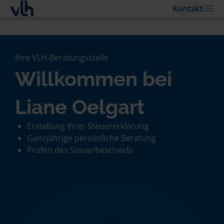
Kontakt
Ihre VLH-Beratungsstelle
Willkommen bei
Liane Oelgart
Erstellung Ihrer Steuererklärung
Ganzjährige persönliche Beratung
Prüfen des Steuerbescheids