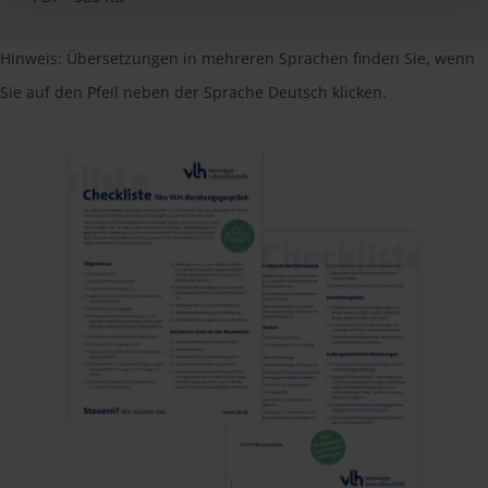
Hinweis: Übersetzungen in mehreren Sprachen finden Sie, wenn
Sie auf den Pfeil neben der Sprache Deutsch klicken.