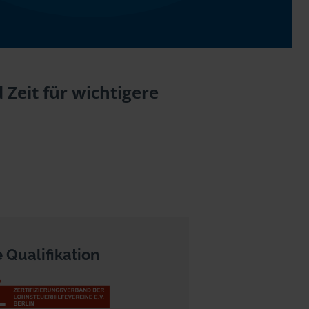
Zeit für wichtigere
 Qualifikation