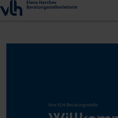
Elena Harchev
Beratungsstellenleiterin
Ihre VLH-Beratungsstelle