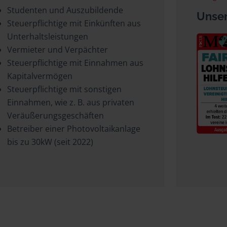
Studenten und Auszubildende
Unser
Steuerpflichtige mit Einkünften aus
Unterhaltsleistungen
Vermieter und Verpächter
Steuerpflichtige mit Einnahmen aus
Kapitalvermögen
Steuerpflichtige mit sonstigen
Einnahmen, wie z. B. aus privaten
Veräußerungsgeschäften
Betreiber einer Photovoltaikanlage
bis zu 30kW (seit 2022)