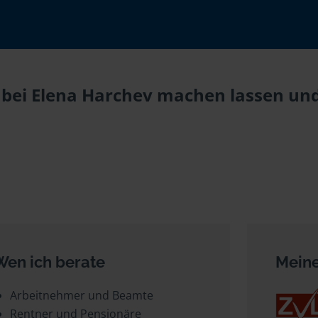
bei Elena Harchev machen lassen und 
Wen ich berate
Meine
Arbeitnehmer und Beamte
Rentner und Pensionäre