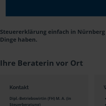
Steuererklärung einfach in Nürnberg 
Dinge haben.
Ihre Beraterin vor Ort
Kontakt
Dipl.-Betriebswirtin (FH) M. A. (in
Steuerberatung)