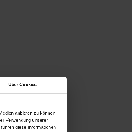
Über Cookies
 Medien anbieten zu können
hrer Verwendung unserer
 führen diese Informationen