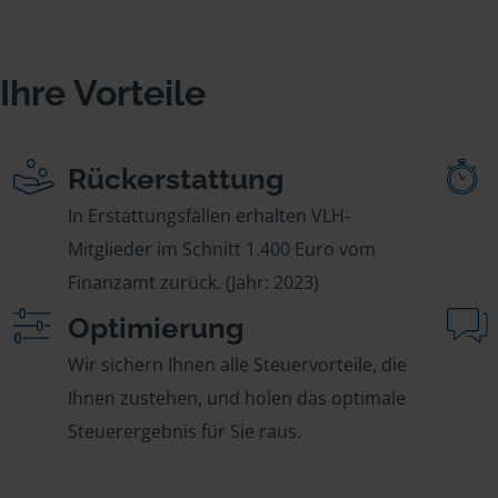
Ihre Vorteile
Rückerstattung
In Erstattungsfällen erhalten VLH-
Mitglieder im Schnitt 1.400 Euro vom
Finanzamt zurück. (Jahr: 2023)
Optimierung
Wir sichern Ihnen alle Steuervorteile, die
Ihnen zustehen, und holen das optimale
Steuerergebnis für Sie raus.