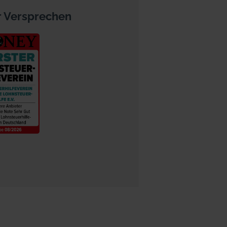
 Versprechen