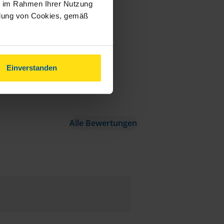
ie im Rahmen Ihrer Nutzung
ndung von Cookies, gemäß
Einverstanden
Alle Bewertungen