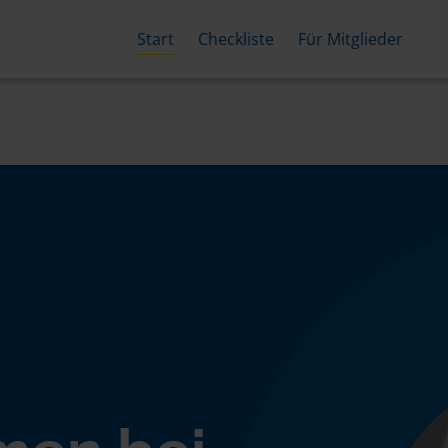
Start
Checkliste
Für Mitglieder