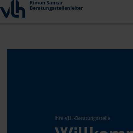
Rimon Sancar
Beratungsstellenleiter
Ihre VLH-Beratungsstelle