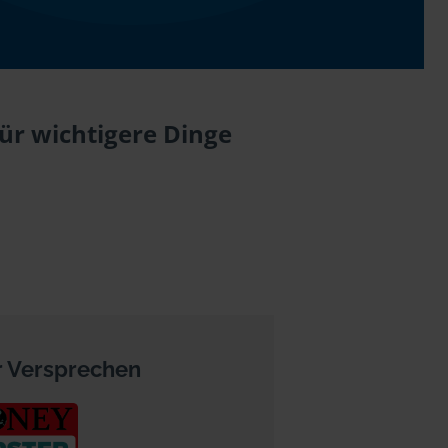
ür wichtigere Dinge
 Versprechen