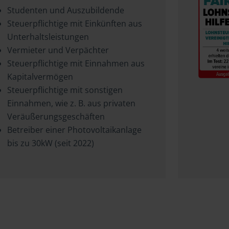
Studenten und Auszubildende
Steuerpflichtige mit Einkünften aus
Unterhaltsleistungen
Vermieter und Verpächter
Steuerpflichtige mit Einnahmen aus
Kapitalvermögen
Steuerpflichtige mit sonstigen
Einnahmen, wie z. B. aus privaten
Veräußerungsgeschäften
Betreiber einer Photovoltaikanlage
bis zu 30kW (seit 2022)