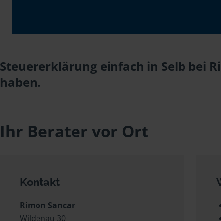
Steuererklärung einfach in Selb bei 
haben.
Ihr Berater vor Ort
Kontakt
Rimon Sancar
Wildenau 30