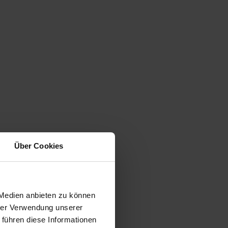
Über Cookies
 Medien anbieten zu können
hrer Verwendung unserer
 führen diese Informationen