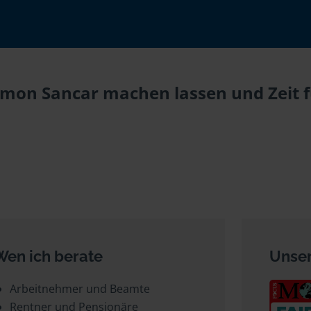
Rimon Sancar machen lassen und Zeit f
Wen ich berate
Unser
Arbeitnehmer und Beamte
Rentner und Pensionäre