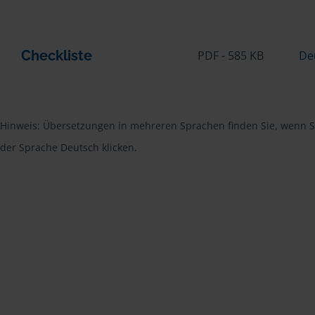
Checkliste
PDF - 585 KB
De
Hinweis: Übersetzungen in mehreren Sprachen finden Sie, wenn Si
der Sprache Deutsch klicken.