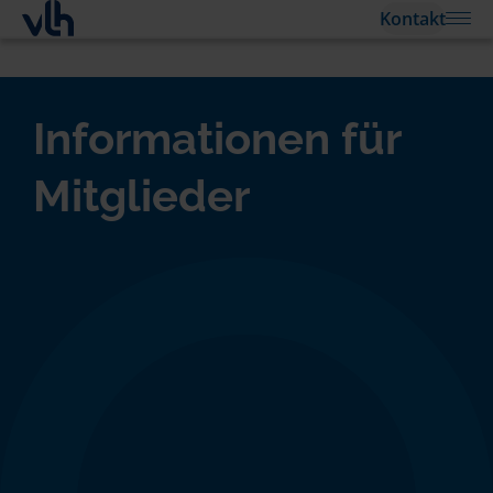
Kontakt
Informationen für
Mitglieder