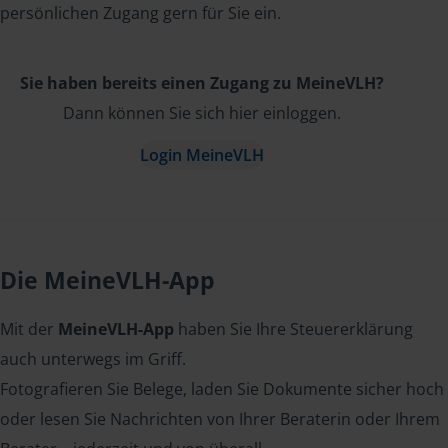
persönlichen Zugang gern für Sie ein.
Sie haben bereits einen Zugang zu MeineVLH?
Dann können Sie sich hier einloggen.
Login MeineVLH
Die MeineVLH-App
Mit der
MeineVLH-App
haben Sie Ihre Steuererklärung
auch unterwegs im Griff.
Fotografieren Sie Belege, laden Sie Dokumente sicher hoch
oder lesen Sie Nachrichten von Ihrer Beraterin oder Ihrem