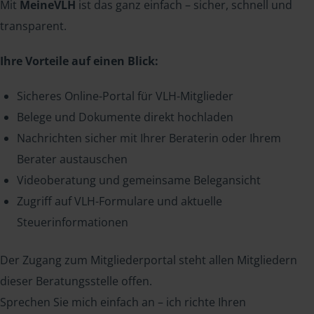
Mit
MeineVLH
ist das ganz einfach – sicher, schnell und
transparent.
Ihre Vorteile auf einen Blick:
Sicheres Online-Portal für VLH-Mitglieder
Belege und Dokumente direkt hochladen
Nachrichten sicher mit Ihrer Beraterin oder Ihrem
Berater austauschen
Videoberatung und gemeinsame Belegansicht
Zugriff auf VLH-Formulare und aktuelle
Steuerinformationen
Der Zugang zum Mitgliederportal steht allen Mitgliedern
dieser Beratungsstelle offen.
Sprechen Sie mich einfach an – ich richte Ihren