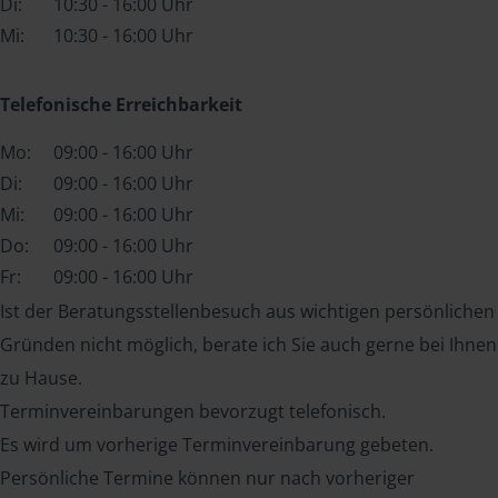
Di:
10:30 - 16:00 Uhr
Mi:
10:30 - 16:00 Uhr
Telefonische Erreichbarkeit
Mo:
09:00 - 16:00 Uhr
Di:
09:00 - 16:00 Uhr
Mi:
09:00 - 16:00 Uhr
Do:
09:00 - 16:00 Uhr
Fr:
09:00 - 16:00 Uhr
Ist der Beratungsstellenbesuch aus wichtigen persönlichen
Gründen nicht möglich, berate ich Sie auch gerne bei Ihnen
zu Hause.
Terminvereinbarungen bevorzugt telefonisch.
Es wird um vorherige Terminvereinbarung gebeten.
Persönliche Termine können nur nach vorheriger