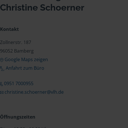
Christine Schoerner
Kontakt
Zollnerstr. 187
96052 Bamberg
Google Maps zeigen
Anfahrt zum Büro
0951 7000955
christine.schoerner@vlh.de
Öffnungszeiten