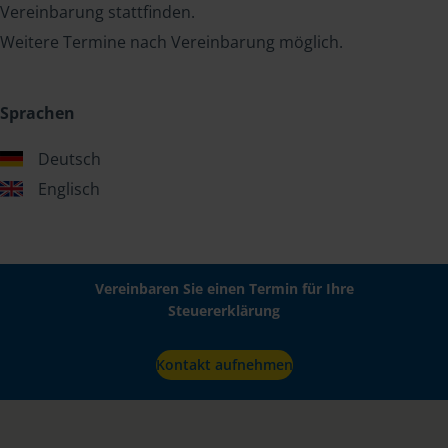
Vereinbarung stattfinden.
Weitere Termine nach Vereinbarung möglich.
Sprachen
Deutsch
Englisch
Vereinbaren Sie einen Termin für Ihre
Steuererklärung
Kontakt aufnehmen