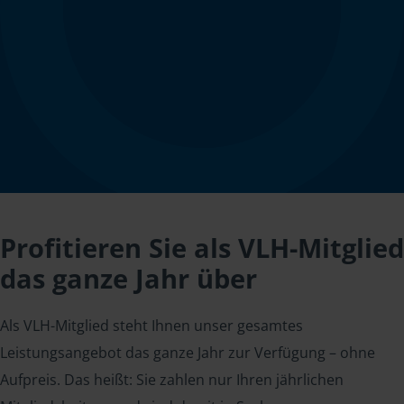
Profitieren Sie als VLH-Mitglied
das ganze Jahr über
Als VLH-Mitglied steht Ihnen unser gesamtes
Leistungsangebot das ganze Jahr zur Verfügung – ohne
Aufpreis. Das heißt: Sie zahlen nur Ihren jährlichen