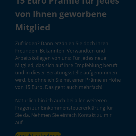
15 Euro Prämie für jedes
von Ihnen geworbene
Mitglied
Zufrieden? Dann erzählen Sie doch Ihren
Freunden, Bekannten, Verwandten und
Arbeitskollegen von uns: Für jedes neue
Mitglied, das sich auf Ihre Empfehlung beruft
und in dieser Beratungsstelle aufgenommen
wird, belohne ich Sie mit einer Prämie in Höhe
von 15 Euro. Das geht auch mehrfach!
Natürlich bin ich auch bei allen weiteren
Fragen zur Einkommensteuererklärung für
Sie da. Nehmen Sie einfach Kontakt zu mir
auf.
Kontakt aufnehmen