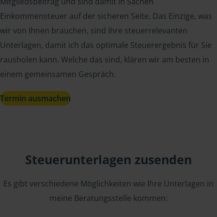
Mitgliedsbeitrag und sind damit in Sachen
Einkommensteuer auf der sicheren Seite. Das Einzige, was
wir von Ihnen brauchen, sind Ihre steuerrelevanten
Unterlagen, damit ich das optimale Steuerergebnis für Sie
rausholen kann. Welche das sind, klären wir am besten in
einem gemeinsamen Gespräch.
Termin ausmachen
Steuerunterlagen zusenden
Es gibt verschiedene Möglichkeiten wie Ihre Unterlagen in
meine Beratungsstelle kommen: