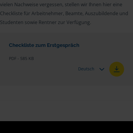
vielen Nachweise vergessen, stellen wir Ihnen hier eine
Checkliste für Arbeitnehmer, Beamte, Auszubildende und
Studenten sowie Rentner zur Verfügung.
Checkliste zum Erstgespräch
PDF - 585 KB
Deutsch