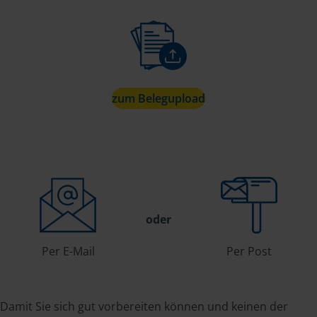
zum Belegupload
oder
Per E-Mail
Per Post
Damit Sie sich gut vorbereiten können und keinen der