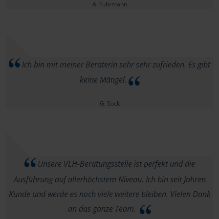
A. Fuhrmann
Ich bin mit meiner Beraterin sehr sehr zufrieden. Es gibt
keine Mängel.
G. Sock
Unsere VLH-Beratungsstelle ist perfekt und die
Ausführung auf allerhöchstem Niveau. Ich bin seit Jahren
Kunde und werde es noch viele weitere bleiben. Vielen Dank
an das ganze Team.