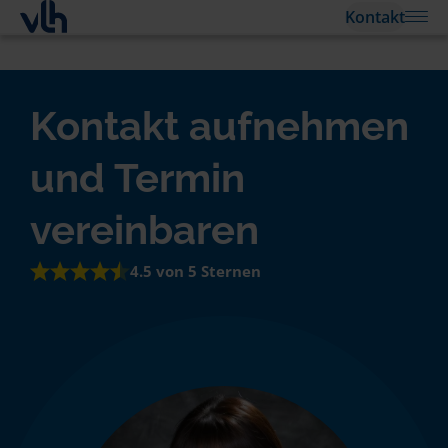
Kontakt
Kontakt aufnehmen
und Termin
vereinbaren
4.5 von 5 Sternen