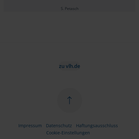
S. Petasch
zu vlh.de
Impressum
Datenschutz
Haftungsausschluss
Cookie-Einstellungen