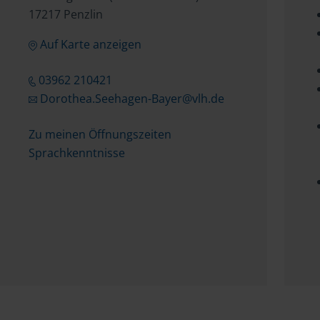
17217 Penzlin
Auf Karte anzeigen
03962 210421
Dorothea.Seehagen-Bayer@vlh.de
Zu meinen Öffnungszeiten
Sprachkenntnisse