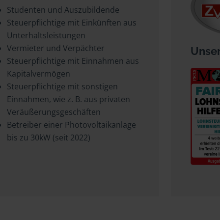
Studenten und Auszubildende
Steuerpflichtige mit Einkünften aus
Unterhaltsleistungen
Vermieter und Verpächter
Unser
Steuerpflichtige mit Einnahmen aus
Kapitalvermögen
Steuerpflichtige mit sonstigen
Einnahmen, wie z. B. aus privaten
Veräußerungsgeschäften
Betreiber einer Photovoltaikanlage
bis zu 30kW (seit 2022)