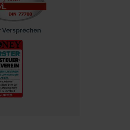
 Versprechen