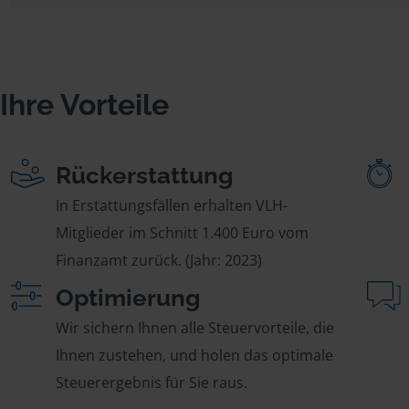
Ihre Vorteile
Rückerstattung
In Erstattungsfällen erhalten VLH-
Mitglieder im Schnitt 1.400 Euro vom
Finanzamt zurück. (Jahr: 2023)
Optimierung
Wir sichern Ihnen alle Steuervorteile, die
Ihnen zustehen, und holen das optimale
Steuerergebnis für Sie raus.