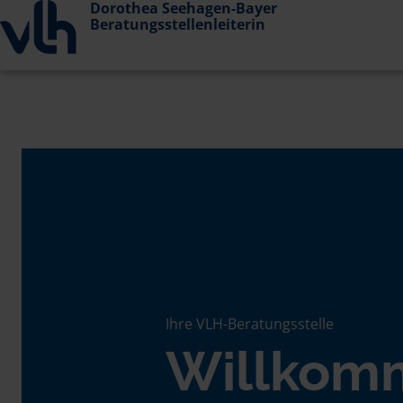
Dorothea Seehagen-Bayer
Beratungsstellenleiterin
Ihre VLH-Beratungsstelle
Willkom