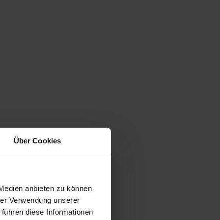
Über Cookies
 Medien anbieten zu können
hrer Verwendung unserer
 führen diese Informationen