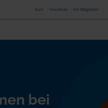
Start
Checkliste
Für Mitglieder
men bei