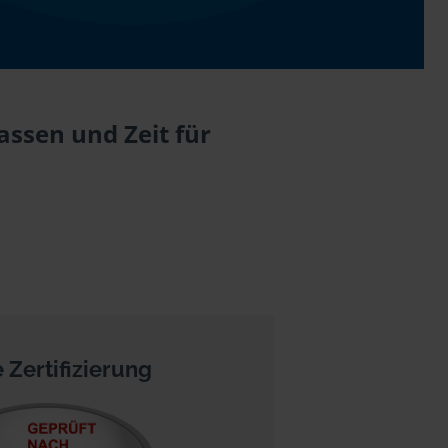
ssen und Zeit für
 Zertifizierung