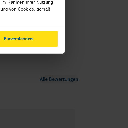
ie im Rahmen Ihrer Nutzung
ndung von Cookies, gemäß
Einverstanden
Alle Bewertungen