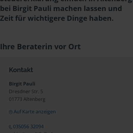
bei Birgit Pauli machen lassen und
Zeit für wichtigere Dinge haben.
Ihre Beraterin vor Ort
Kontakt
Birgit Pauli
Dresdner Str. 5
01773 Altenberg
Auf Karte anzeigen
035056 32094