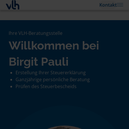
Kontakt
Ihre VLH-Beratungsstelle
Willkommen bei
Birgit Pauli
Erstellung Ihrer Steuererklärung
Ganzjährige persönliche Beratung
Prüfen des Steuerbescheids