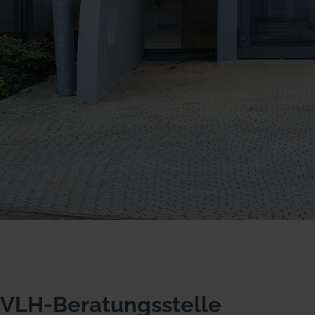
VLH-Beratungsstelle