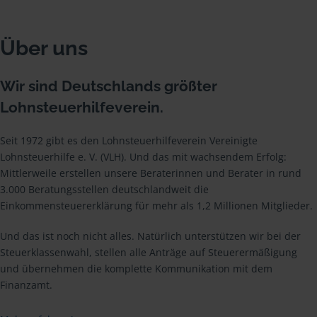
Über uns
Wir sind Deutschlands größter
Lohnsteuerhilfeverein.
Seit 1972 gibt es den Lohnsteuerhilfeverein Vereinigte
Lohnsteuerhilfe e. V. (VLH). Und das mit wachsendem Erfolg:
Mittlerweile erstellen unsere Beraterinnen und Berater in rund
3.000 Beratungsstellen deutschlandweit die
Einkommensteuererklärung für mehr als 1,2 Millionen Mitglieder.
Und das ist noch nicht alles. Natürlich unterstützen wir bei der
Steuerklassenwahl, stellen alle Anträge auf Steuerermäßigung
und übernehmen die komplette Kommunikation mit dem
Finanzamt.