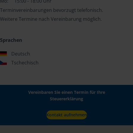
Mo:
15:00 - 18:00 Uhr
Terminvereinbarungen bevorzugt telefonisch.
Weitere Termine nach Vereinbarung möglich.
Sprachen
Deutsch
Tschechisch
Vereinbaren Sie einen Termin für Ihre
Steuererklärung
Kontakt aufnehmen