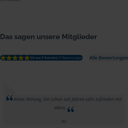
Das sagen unsere Mitglieder
Alle Bewertungen
5.0 von 5 Sternen
(10 Bewertungen)
Keine Ahnung, bin schon seit Jahren sehr zufrieden mit
allem.
RH