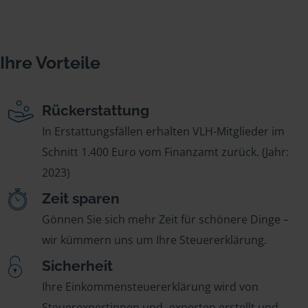
Ihre Vorteile
Rückerstattung
In Erstattungsfällen erhalten VLH-Mitglieder im
Schnitt 1.400 Euro vom Finanzamt zurück. (Jahr:
2023)
Zeit sparen
Gönnen Sie sich mehr Zeit für schönere Dinge –
wir kümmern uns um Ihre Steuererklärung.
Sicherheit
Ihre Einkommensteuererklärung wird von
Steuerexpertinnen und -experten erstellt und