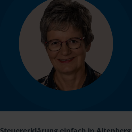
Steuererklärung einfach in Altenberg