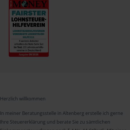
Herzlich willkommen
In meiner Beratungsstelle in Altenberg erstelle ich gerne
Ihre Steuererklärung und berate Sie zu sämtlichen