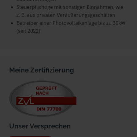
Steuerpflichtige mit sonstigen Einnahmen, wie
z. B. aus privaten Veräußerungsgeschäften
Betreiber einer Photovoltaikanlage bis zu 30kW
(seit 2022)
Meine Zertifizierung
Unser Versprechen