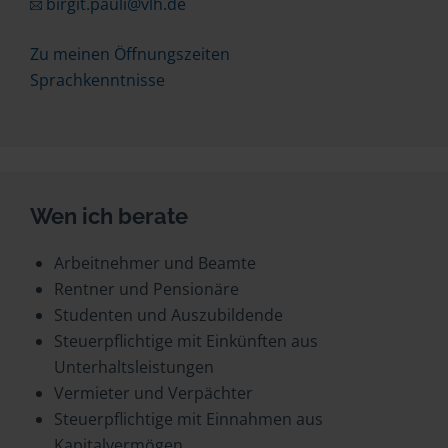
birgit.pauli@vlh.de
Zu meinen Öffnungszeiten
Sprachkenntnisse
Wen ich berate
Arbeitnehmer und Beamte
Rentner und Pensionäre
Studenten und Auszubildende
Steuerpflichtige mit Einkünften aus
Unterhaltsleistungen
Vermieter und Verpächter
Steuerpflichtige mit Einnahmen aus
Kapitalvermögen