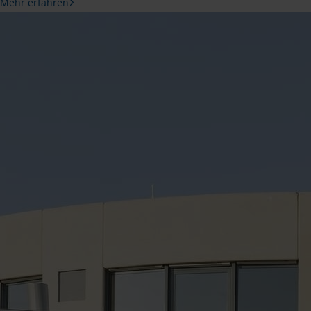
Mehr erfahren