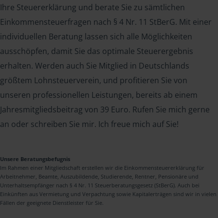
Ihre Steuererklärung und berate Sie zu sämtlichen
Einkommensteuerfragen nach § 4 Nr. 11 StBerG. Mit einer
individuellen Beratung lassen sich alle Möglichkeiten
ausschöpfen, damit Sie das optimale Steuerergebnis
erhalten. Werden auch Sie Mitglied in Deutschlands
größtem Lohnsteuerverein, und profitieren Sie von
unseren professionellen Leistungen, bereits ab einem
Jahresmitgliedsbeitrag von 39 Euro. Rufen Sie mich gerne
an oder schreiben Sie mir. Ich freue mich auf Sie!
Unsere Beratungsbefugnis
Im Rahmen einer Mitgliedschaft erstellen wir die Einkommensteuererklärung für
Arbeitnehmer, Beamte, Auszubildende, Studierende, Rentner, Pensionäre und
Unterhaltsempfänger nach § 4 Nr. 11 Steuerberatungsgesetz (StBerG). Auch bei
Einkünften aus Vermietung und Verpachtung sowie Kapitalerträgen sind wir in vielen
Fällen der geeignete Dienstleister für Sie.