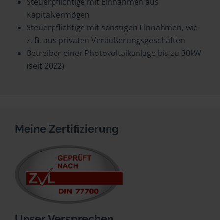
Steuerpflichtige mit Einnahmen aus
Kapitalvermögen
Steuerpflichtige mit sonstigen Einnahmen, wie
z. B. aus privaten Veräußerungsgeschäften
Betreiber einer Photovoltaikanlage bis zu 30kW
(seit 2022)
Meine Zertifizierung
Unser Versprechen