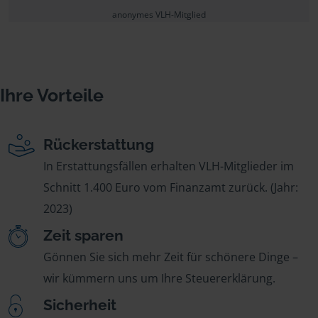
anonymes VLH-Mitglied
Ihre Vorteile
Rückerstattung
In Erstattungsfällen erhalten VLH-Mitglieder im
Schnitt 1.400 Euro vom Finanzamt zurück. (Jahr:
2023)
Zeit sparen
Gönnen Sie sich mehr Zeit für schönere Dinge –
wir kümmern uns um Ihre Steuererklärung.
Sicherheit