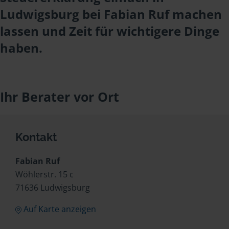
Ludwigsburg bei Fabian Ruf machen
lassen und Zeit für wichtigere Dinge
haben.
Ihr Berater vor Ort
Kontakt
Fabian Ruf
Wöhlerstr. 15 c
71636 Ludwigsburg
Auf Karte anzeigen