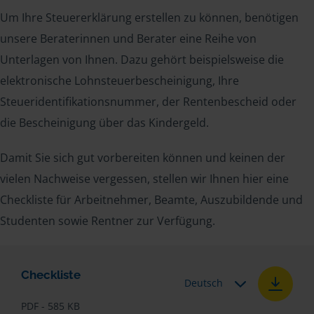
Um Ihre Steuererklärung erstellen zu können, benötigen
unsere Beraterinnen und Berater eine Reihe von
Unterlagen von Ihnen. Dazu gehört beispielsweise die
elektronische Lohnsteuerbescheinigung, Ihre
Steueridentifikationsnummer, der Rentenbescheid oder
die Bescheinigung über das Kindergeld.
Damit Sie sich gut vorbereiten können und keinen der
vielen Nachweise vergessen, stellen wir Ihnen hier eine
Checkliste für Arbeitnehmer, Beamte, Auszubildende und
Studenten sowie Rentner zur Verfügung.
Checkliste
Deutsch
PDF - 585 KB