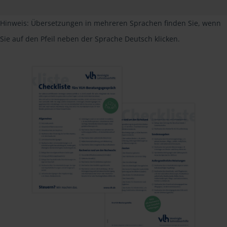
Hinweis: Übersetzungen in mehreren Sprachen finden Sie, wenn
Sie auf den Pfeil neben der Sprache Deutsch klicken.