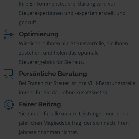
Ihre Einkommensteuererklärung wird von
Steuerexpertinnen und -experten erstellt und
geprüft.
Optimierung
Wir sichern Ihnen alle Steuervorteile, die Ihnen
zustehen, und holen das optimale
Steuerergebnis für Sie raus.
Persönliche Beratung
Bei Fragen zur Steuer ist Ihre VLH-Beratungsstelle
immer für Sie da – ohne Zusatzkosten.
Fairer Beitrag
Sie zahlen für alle unsere Leistungen nur einen
jährlichen Mitgliedsbeitrag, der sich nach Ihren
Jahreseinnahmen richtet.