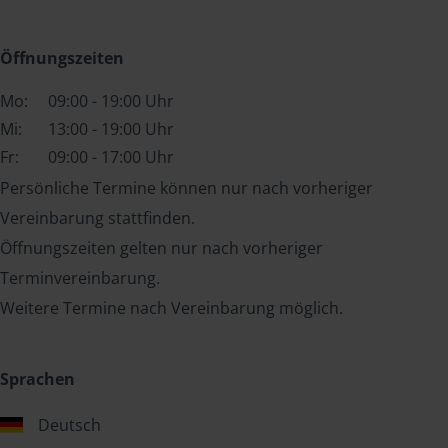
Öffnungszeiten
Mo:
09:00 - 19:00 Uhr
Mi:
13:00 - 19:00 Uhr
Fr:
09:00 - 17:00 Uhr
Persönliche Termine können nur nach vorheriger
Vereinbarung stattfinden.
Öffnungszeiten gelten nur nach vorheriger
Terminvereinbarung.
Weitere Termine nach Vereinbarung möglich.
Sprachen
Deutsch