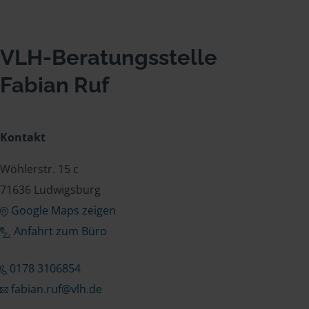
VLH-Beratungsstelle
Fabian Ruf
Kontakt
Wöhlerstr. 15 c
71636 Ludwigsburg
Google Maps zeigen
Anfahrt zum Büro
0178 3106854
fabian.ruf@vlh.de