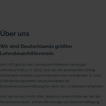
Über uns
Wir sind Deutschlands größter
Lohnsteuerhilfeverein.
Seit 1972 gibt es den Lohnsteuerhilfeverein Vereinigte
Lohnsteuerhilfe e. V. (VLH). Und das mit wachsendem Erfolg:
Mittlerweile erstellen unsere Beraterinnen und Berater in rund
3.000 Beratungsstellen deutschlandweit die
Einkommensteuererklärung für mehr als 1,2 Millionen Mitglieder.
Und das ist noch nicht alles. Natürlich unterstützen wir bei der
Steuerklassenwahl, stellen alle Anträge auf Steuerermäßigung