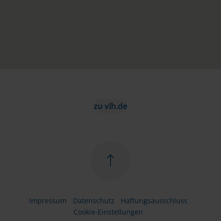
zu vlh.de
Impressum
Datenschutz
Haftungsausschluss
Cookie-Einstellungen