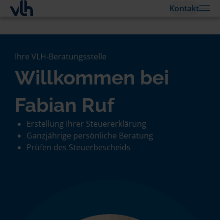
Kontakt
Ihre VLH-Beratungsstelle
Willkommen bei
Fabian Ruf
Erstellung Ihrer Steuererklärung
Ganzjährige persönliche Beratung
Prüfen des Steuerbescheids