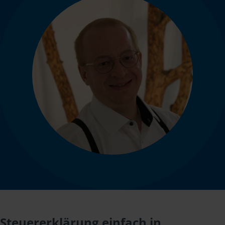
Steuererklärung einfach in