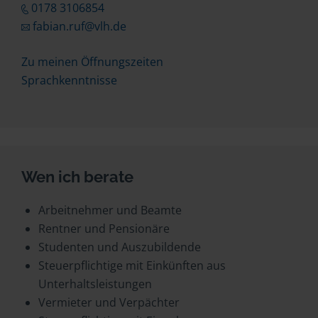
0178 3106854
fabian.ruf@vlh.de
Zu meinen Öffnungszeiten
Sprachkenntnisse
Wen ich berate
Arbeitnehmer und Beamte
Rentner und Pensionäre
Studenten und Auszubildende
Steuerpflichtige mit Einkünften aus
Unterhaltsleistungen
Vermieter und Verpächter