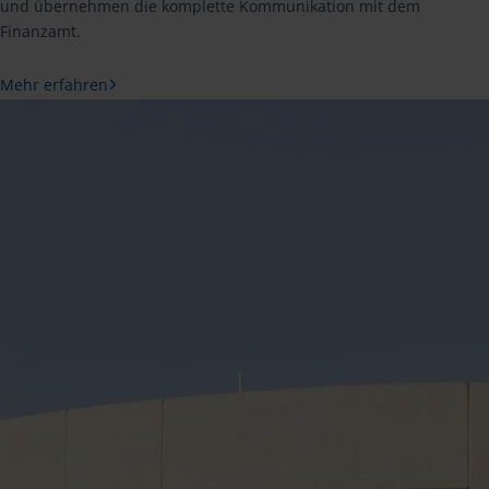
und übernehmen die komplette Kommunikation mit dem
Finanzamt.
Mehr erfahren