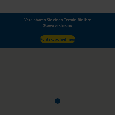
Vereinbaren Sie einen Termin für Ihre
Steuererklärung
Kontakt aufnehmen