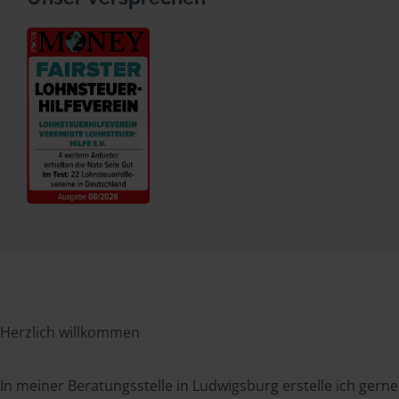
Herzlich willkommen
In meiner Beratungsstelle in Ludwigsburg erstelle ich gerne