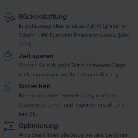
Rückerstattung
In Erstattungsfällen erhalten VLH-Mitglieder im
Schnitt 1.400 Euro vom Finanzamt zurück. (Jahr:
2023)
Zeit sparen
Gönnen Sie sich mehr Zeit für schönere Dinge –
wir kümmern uns um Ihre Steuererklärung.
Sicherheit
Ihre Einkommensteuererklärung wird von
Steuerexpertinnen und -experten erstellt und
geprüft.
Optimierung
Wir sichern Ihnen alle Steuervorteile, die Ihnen