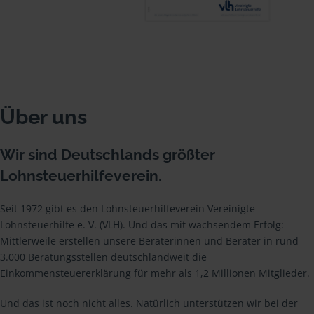
Über uns
Wir sind Deutschlands größter
Lohnsteuerhilfeverein.
Seit 1972 gibt es den Lohnsteuerhilfeverein Vereinigte
Lohnsteuerhilfe e. V. (VLH). Und das mit wachsendem Erfolg:
Mittlerweile erstellen unsere Beraterinnen und Berater in rund
3.000 Beratungsstellen deutschlandweit die
Einkommensteuererklärung für mehr als 1,2 Millionen Mitglieder.
Und das ist noch nicht alles. Natürlich unterstützen wir bei der