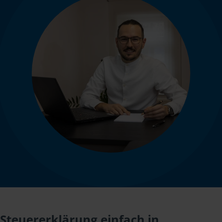
Steuererklärung einfach in