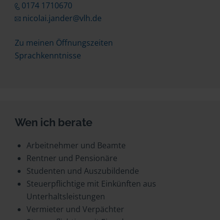
0174 1710670
nicolai.jander@vlh.de
Zu meinen Öffnungszeiten
Sprachkenntnisse
Wen ich berate
Arbeitnehmer und Beamte
Rentner und Pensionäre
Studenten und Auszubildende
Steuerpflichtige mit Einkünften aus
Unterhaltsleistungen
Vermieter und Verpächter