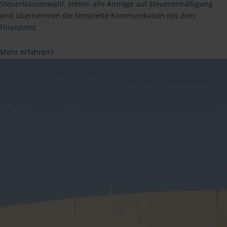
Steuerklassenwahl, stellen alle Anträge auf Steuerermäßigung
und übernehmen die komplette Kommunikation mit dem
Finanzamt.
Mehr erfahren