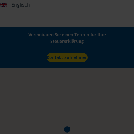
Englisch
Vereinbaren Sie einen Termin für Ihre
Steuererklärung
Kontakt aufnehmen