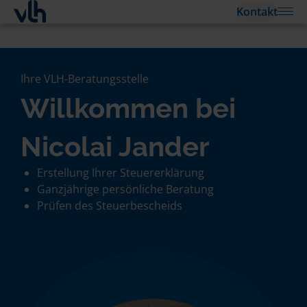
Kontakt
Ihre VLH-Beratungsstelle
Willkommen bei
Nicolai Jander
Erstellung Ihrer Steuererklärung
Ganzjährige persönliche Beratung
Prüfen des Steuerbescheids