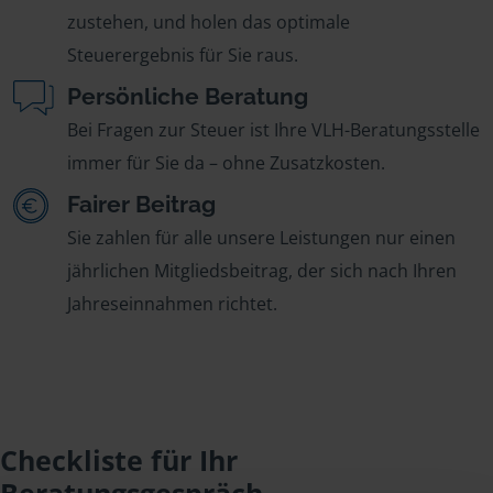
zustehen, und holen das optimale
Steuerergebnis für Sie raus.
Persönliche Beratung
Bei Fragen zur Steuer ist Ihre VLH-Beratungsstelle
immer für Sie da – ohne Zusatzkosten.
Fairer Beitrag
Sie zahlen für alle unsere Leistungen nur einen
jährlichen Mitgliedsbeitrag, der sich nach Ihren
Jahreseinnahmen richtet.
Checkliste für Ihr