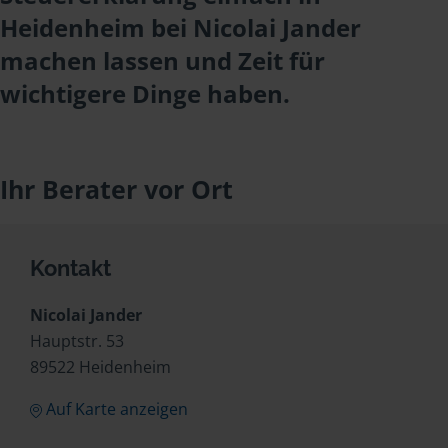
Heidenheim bei Nicolai Jander
machen lassen und Zeit für
wichtigere Dinge haben.
Ihr Berater vor Ort
Kontakt
Nicolai Jander
Hauptstr. 53
89522 Heidenheim
Auf Karte anzeigen