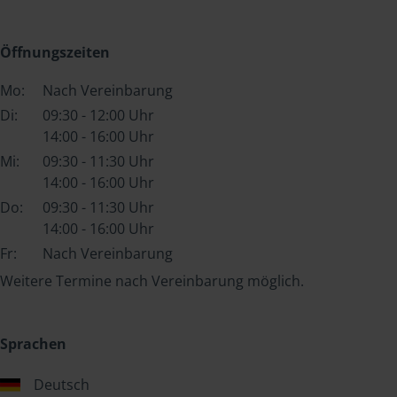
Öffnungszeiten
Mo:
Nach Vereinbarung
Di:
09:30 - 12:00 Uhr
14:00 - 16:00 Uhr
Mi:
09:30 - 11:30 Uhr
14:00 - 16:00 Uhr
Do:
09:30 - 11:30 Uhr
14:00 - 16:00 Uhr
Fr:
Nach Vereinbarung
Weitere Termine nach Vereinbarung möglich.
Sprachen
Deutsch