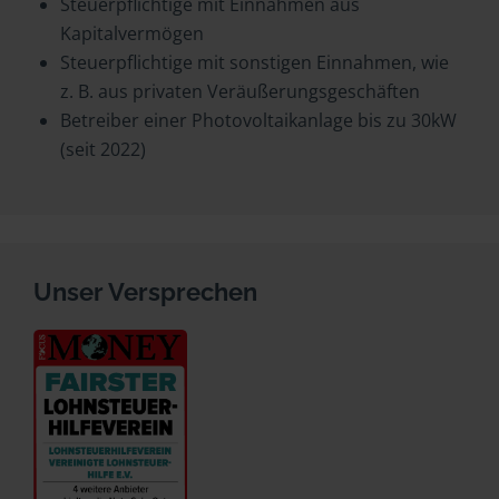
Steuerpflichtige mit Einnahmen aus
Kapitalvermögen
Steuerpflichtige mit sonstigen Einnahmen, wie
z. B. aus privaten Veräußerungsgeschäften
Betreiber einer Photovoltaikanlage bis zu 30kW
(seit 2022)
Unser Versprechen