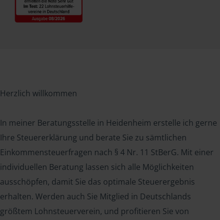
Herzlich willkommen
In meiner Beratungsstelle in Heidenheim erstelle ich gerne
Ihre Steuererklärung und berate Sie zu sämtlichen
Einkommensteuerfragen nach § 4 Nr. 11 StBerG. Mit einer
individuellen Beratung lassen sich alle Möglichkeiten
ausschöpfen, damit Sie das optimale Steuerergebnis
erhalten. Werden auch Sie Mitglied in Deutschlands
größtem Lohnsteuerverein, und profitieren Sie von