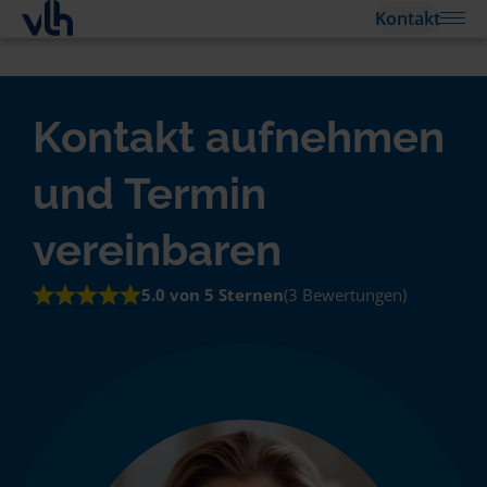
Kontakt
Kontakt aufnehmen
und Termin
vereinbaren
5.0 von 5 Sternen
(3 Bewertungen)