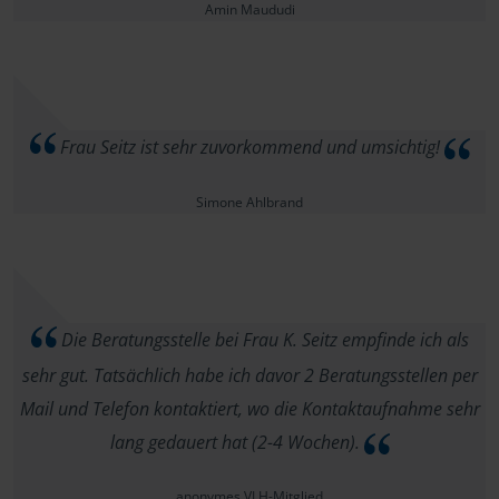
Amin Maududi
Frau Seitz ist sehr zuvorkommend und umsichtig!
Simone Ahlbrand
Die Beratungsstelle bei Frau K. Seitz empfinde ich als
sehr gut. Tatsächlich habe ich davor 2 Beratungsstellen per
Mail und Telefon kontaktiert, wo die Kontaktaufnahme sehr
lang gedauert hat (2-4 Wochen).
anonymes VLH-Mitglied