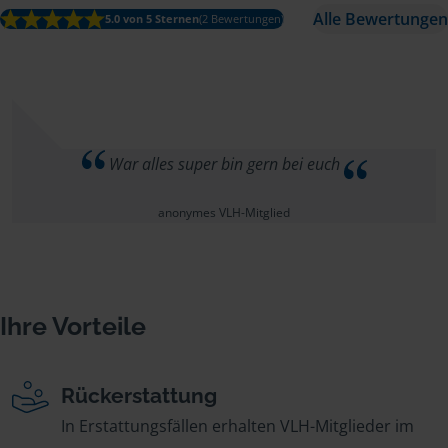
Alle Bewertungen
5.0 von 5 Sternen
(2 Bewertungen)
War alles super bin gern bei euch
anonymes VLH-Mitglied
Ihre Vorteile
Rückerstattung
In Erstattungsfällen erhalten VLH-Mitglieder im