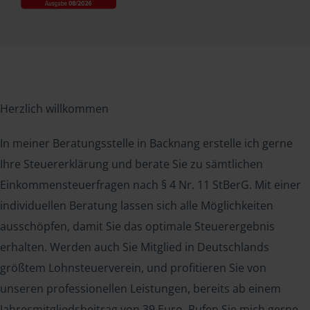
Herzlich willkommen
In meiner Beratungsstelle in Backnang erstelle ich gerne
Ihre Steuererklärung und berate Sie zu sämtlichen
Einkommensteuerfragen nach § 4 Nr. 11 StBerG. Mit einer
individuellen Beratung lassen sich alle Möglichkeiten
ausschöpfen, damit Sie das optimale Steuerergebnis
erhalten. Werden auch Sie Mitglied in Deutschlands
größtem Lohnsteuerverein, und profitieren Sie von
unseren professionellen Leistungen, bereits ab einem
Jahresmitgliedsbeitrag von 39 Euro. Rufen Sie mich gerne