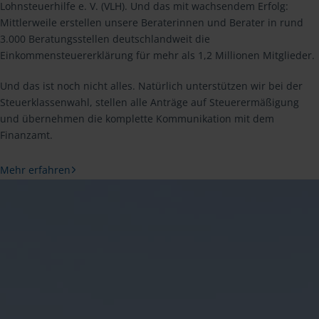
Lohnsteuerhilfe e. V. (VLH). Und das mit wachsendem Erfolg:
Mittlerweile erstellen unsere Beraterinnen und Berater in rund
3.000 Beratungsstellen deutschlandweit die
Einkommensteuererklärung für mehr als 1,2 Millionen Mitglieder.
Und das ist noch nicht alles. Natürlich unterstützen wir bei der
Steuerklassenwahl, stellen alle Anträge auf Steuerermäßigung
und übernehmen die komplette Kommunikation mit dem
Finanzamt.
Mehr erfahren