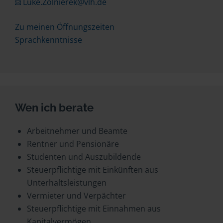
Luke.Zolnierek@vlh.de
Zu meinen Öffnungszeiten
Sprachkenntnisse
Wen ich berate
Arbeitnehmer und Beamte
Rentner und Pensionäre
Studenten und Auszubildende
Steuerpflichtige mit Einkünften aus
Unterhaltsleistungen
Vermieter und Verpächter
Steuerpflichtige mit Einnahmen aus
Kapitalvermögen