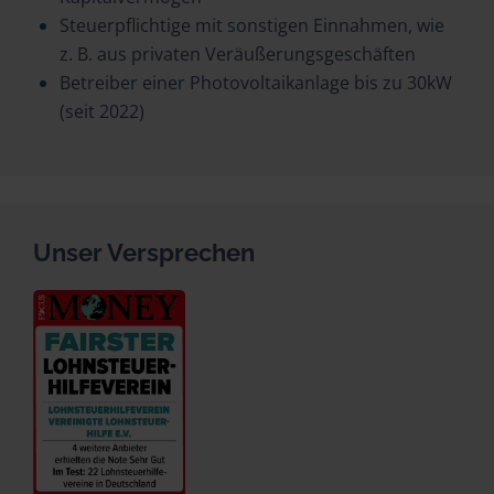
Steuerpflichtige mit sonstigen Einnahmen, wie
z. B. aus privaten Veräußerungsgeschäften
Betreiber einer Photovoltaikanlage bis zu 30kW
(seit 2022)
Unser Versprechen