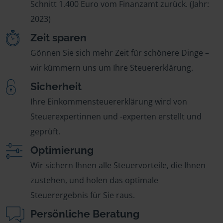
Schnitt 1.400 Euro vom Finanzamt zurück. (Jahr:
2023)
Zeit sparen
Gönnen Sie sich mehr Zeit für schönere Dinge –
wir kümmern uns um Ihre Steuererklärung.
Sicherheit
Ihre Einkommensteuererklärung wird von
Steuerexpertinnen und -experten erstellt und
geprüft.
Optimierung
Wir sichern Ihnen alle Steuervorteile, die Ihnen
zustehen, und holen das optimale
Steuerergebnis für Sie raus.
Persönliche Beratung