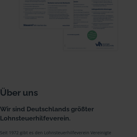
Über uns
Wir sind Deutschlands größter
Lohnsteuerhilfeverein.
Seit 1972 gibt es den Lohnsteuerhilfeverein Vereinigte