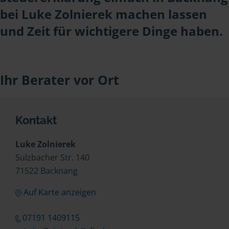
bei Luke Zolnierek machen lassen
und Zeit für wichtigere Dinge haben.
Ihr Berater vor Ort
Kontakt
Luke Zolnierek
Sulzbacher Str. 140
71522 Backnang
Auf Karte anzeigen
07191 1409115