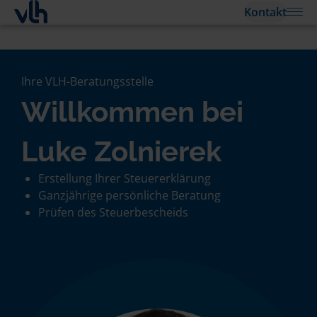
Kontakt
Ihre VLH-Beratungsstelle
Willkommen bei
Luke Zolnierek
Erstellung Ihrer Steuererklärung
Ganzjährige persönliche Beratung
Prüfen des Steuerbescheids