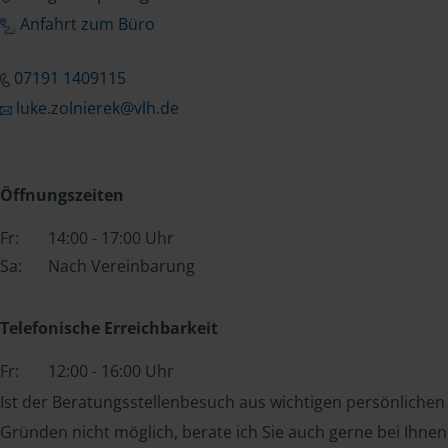
Anfahrt zum Büro
07191 1409115
luke.zolnierek@vlh.de
Öffnungszeiten
Fr:
14:00 - 17:00 Uhr
Sa:
Nach Vereinbarung
Telefonische Erreichbarkeit
Fr:
12:00 - 16:00 Uhr
Ist der Beratungsstellenbesuch aus wichtigen persönlichen
Gründen nicht möglich, berate ich Sie auch gerne bei Ihnen