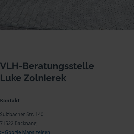
VLH-Beratungsstelle
Luke Zolnierek
Kontakt
Sulzbacher Str. 140
71522 Backnang
Google Maps zeigen