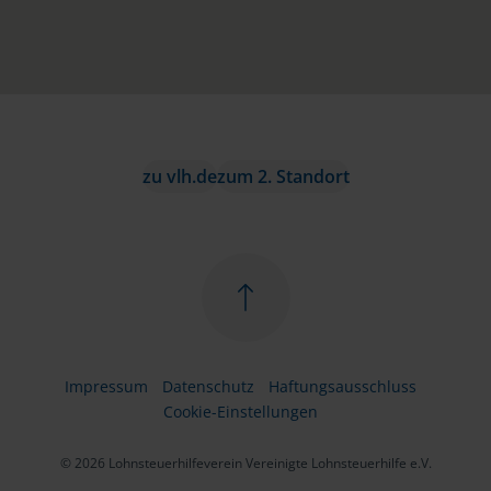
zu vlh.de
zum 2. Standort
Impressum
Datenschutz
Haftungsausschluss
Cookie-Einstellungen
© 2026 Lohnsteuerhilfeverein Vereinigte Lohnsteuerhilfe e.V.