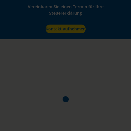
Vereinbaren Sie einen Termin für Ihre
Steuererklärung
Kontakt aufnehmen