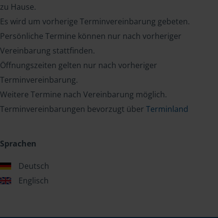
zu Hause.
Es wird um vorherige Terminvereinbarung gebeten.
Persönliche Termine können nur nach vorheriger
Vereinbarung stattfinden.
Öffnungszeiten gelten nur nach vorheriger
Terminvereinbarung.
Weitere Termine nach Vereinbarung möglich.
Terminvereinbarungen bevorzugt über
Terminland
Sprachen
Deutsch
Englisch